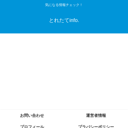
気になる情報チェック！
とれたてinfo.
お問い合わせ
運営者情報
プロフィール
プラバシーポリシー