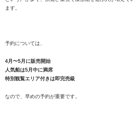
ます。
予約については、
4月〜5月に販売開始
人気船は5月中に満席
特別観覧エリア付きは即完売級
なので、早めの予約が重要です。