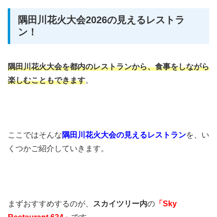
隅田川花火大会2026の見えるレストラ
ン！
隅田川花火大会を都内のレストランから、
食事をしながら
楽しむこともできます
。
ここではそんな
隅田川花火大会の
見えるレストラン
を、い
くつかご紹介していきます。
まずおすすめするのが、
スカイツリー内
の
「Sky