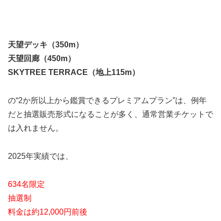
天望デッキ（350m）
天望回廊（450m）
SKYTREE TERRACE（地上115m）
の“2か所以上から鑑賞できるプレミアムプラン”は、例年
だと抽選販売形式になることが多く、通常営業チケットで
は入れません。
2025年実績では、
634名限定
抽選制
料金は約12,000円前後