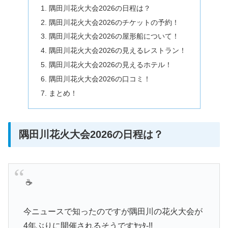
隅田川花火大会2026の日程は？
隅田川花火大会2026のチケットの予約！
隅田川花火大会2026の屋形船について！
隅田川花火大会2026の見えるレストラン！
隅田川花火大会2026の見えるホテル！
隅田川花火大会2026の口コミ！
まとめ！
隅田川花火大会2026の日程は？
︎ ☕️
今ニュースで知ったのですが隅田川の花火大会が
4年ぶりに開催されるそうですﾔｯﾀ-!!