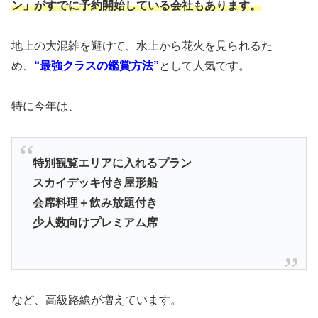
ン」がすでに予約開始している会社もあります。
地上の大混雑を避けて、水上から花火を見られるた
め、
“最強クラスの鑑賞方法”
として人気です。
特に今年は、
特別観覧エリアに入れるプラン
スカイデッキ付き屋形船
会席料理＋飲み放題付き
少人数向けプレミアム席
など、高級路線が増えています。