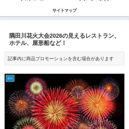
サイトマップ
隅田川花火大会2026の見えるレストラン、
ホテル、屋形船など！
記事内に商品プロモーションを含む場合があります
花火