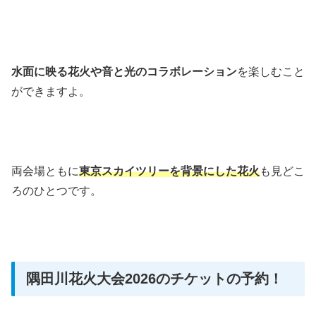
水面に映る花火や音と光のコラボレーション
を楽しむこと
ができますよ。
両会場ともに
東京スカイツリーを背景にした花火
も見どこ
ろのひとつです。
隅田川花火大会2026のチケットの予約！