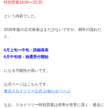
特別営業18:00〜20:30
という内容でした。
2026年版の正式発表はまだ少ないですが、例年の流れだ
と、
6月上旬〜中旬：詳細発表
6月中旬頃：抽選受付開始
になる可能性が高いです。
公式ページはこちらです。
東京スカイツリー公式 お知らせページ
なお、スカイツリー特別営業は倍率が非常に高く、過去に