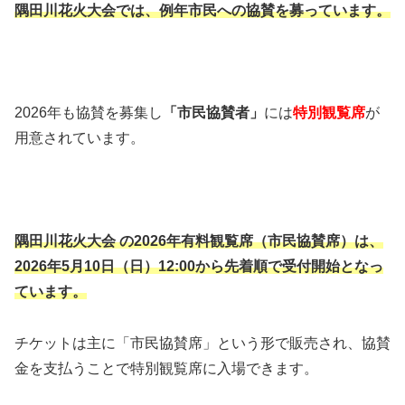
隅田川花火大会では、
例年市民への協賛を募っています。
2026年も協賛を募集し
「市民協賛者」
には
特別観覧席
が
用意されています。
隅田川花火大会 の2026年有料観覧席（市民協賛席）は、
2026年5月10日（日）12:00から先着順で受付開始となっ
ています。
チケットは主に「市民協賛席」という形で販売され、協賛
金を支払うことで特別観覧席に入場できます。