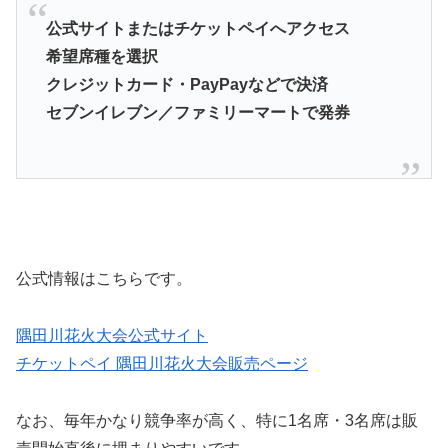
公式サイトまたはチケットペイへアクセス
希望席種を選択
クレジットカード・PayPayなどで決済
セブンイレブン／ファミリーマートで発券
公式情報はこちらです。
隅田川花火大会公式サイト
チケットペイ 隅田川花火大会販売ページ
なお、毎年かなり競争率が高く、特に1名席・3名席は販