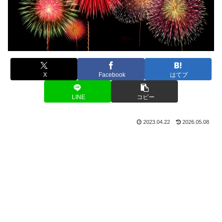
X
Facebook
はてブ
LINE
コピー
2023.04.22
2026.05.08