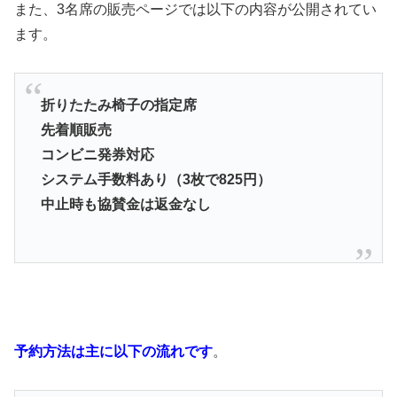
また、3名席の販売ページでは以下の内容が公開されてい
ます。
折りたたみ椅子の指定席
先着順販売
コンビニ発券対応
システム手数料あり（3枚で825円）
中止時も協賛金は返金なし
予約方法は主に以下の流れです
。