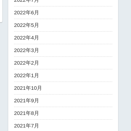
2022年7月
2022年6月
2022年5月
2022年4月
2022年3月
2022年2月
2022年1月
2021年10月
2021年9月
2021年8月
2021年7月