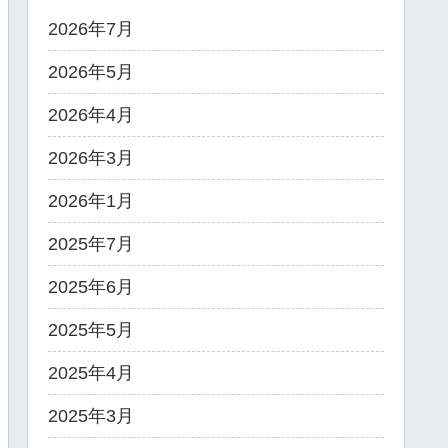
2026年7月
2026年5月
2026年4月
2026年3月
2026年1月
2025年7月
2025年6月
2025年5月
2025年4月
2025年3月