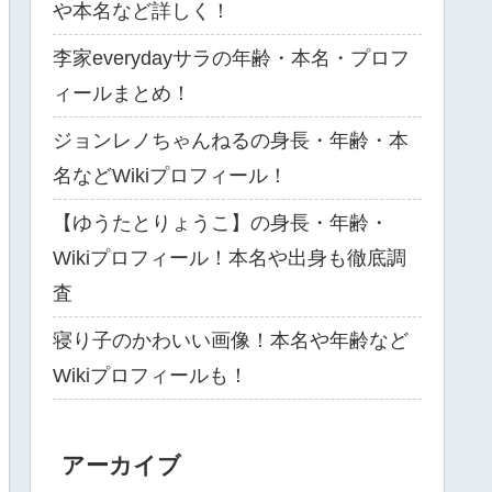
や本名など詳しく！
李家everydayサラの年齢・本名・プロフ
ィールまとめ！
ジョンレノちゃんねるの身長・年齢・本
名などWikiプロフィール！
【ゆうたとりょうこ】の身長・年齢・
Wikiプロフィール！本名や出身も徹底調
査
寝り子のかわいい画像！本名や年齢など
Wikiプロフィールも！
アーカイブ