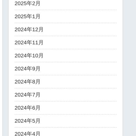
2025年2月
2025年1月
2024年12月
2024年11月
2024年10月
2024年9月
2024年8月
2024年7月
2024年6月
2024年5月
2024年4月