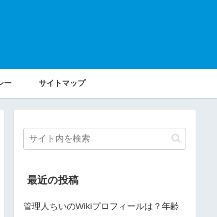
シー
サイトマップ
最近の投稿
管理人ちいのWikiプロフィールは？年齢