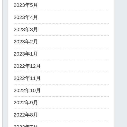
2023年5月
2023年4月
2023年3月
2023年2月
2023年1月
2022年12月
2022年11月
2022年10月
2022年9月
2022年8月