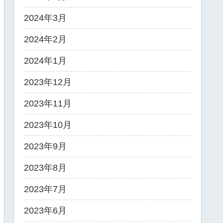
2024年3月
2024年2月
2024年1月
2023年12月
2023年11月
2023年10月
2023年9月
2023年8月
2023年7月
2023年6月