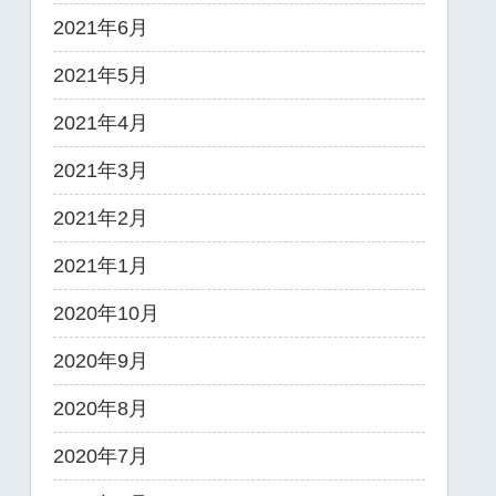
2021年6月
2021年5月
2021年4月
2021年3月
2021年2月
2021年1月
2020年10月
2020年9月
2020年8月
2020年7月