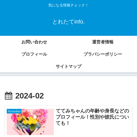
気になる情報チェック！
とれたてinfo.
お問い合わせ
運営者情報
プロフィール
プラバシーポリシー
サイトマップ
2024-02
ててみちゃんの年齢や身長などの
Youtuber
プロフィール！性別や彼氏につい
ても！