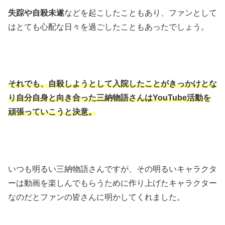
失踪や自殺未遂
などを起こしたこともあり、ファンとして
はとても心配な日々を過ごしたこともあったでしょう。
それでも、自殺しようとして入院したことがきっかけとな
り自分自身と向き合った三納物語さんはYouTube活動を
頑張っていこうと決意。
いつも明るい三納物語さんですが、その明るいキャラクタ
ーは動画を楽しんでもらうために作り上げたキャラクター
なのだとファンの皆さんに明かしてくれました。