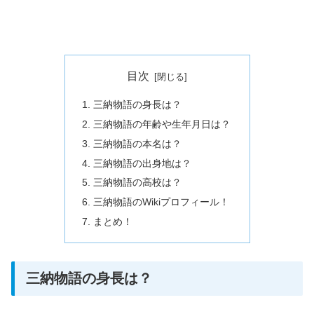
目次
三納物語の身長は？
三納物語の年齢や生年月日は？
三納物語の本名は？
三納物語の出身地は？
三納物語の高校は？
三納物語のWikiプロフィール！
まとめ！
三納物語の身長は？