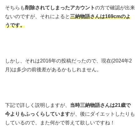
そちらも
削除されてしまったアカウント
の方で確認が出来
ないのですが、それによると
三納物語さんは169cmのよ
うです。
しかし、それは2016年の投稿だったので、現在(2024年2
月)は多少の前後差があるかもしれません。
下記で詳しく説明しますが、
当時三納物語さんは21歳で
今よりもふっくらしています
が、後にダイエットしたりも
しているので、また何かで答えて欲しいですね！