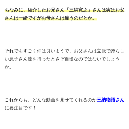
ちなみに、紹介したお兄さん「三納寛之」さんは実はお父
さんは一緒ですがお母さんは違うのだとか。
それでもすごく仲は良いようで、お父さんは立派で誇らし
い息子さん達を持ったとさぞ自慢なのではないでしょう
か。
これからも、どんな動画を見せてくれるのか
三納物語さん
に要注目です！