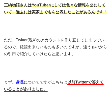
三納物語さんはYouTuberにしては色々な情報を公にして
いて、過去には実家までもを公表したことがあるんです！
ただ、Twitter(現X)のアカウントを作り直してしまってい
るので、確認出来ないものも多いのですが、違うものから
の引用で紹介していけたらと思います。
まず、
身長
についてですがこちらは
以前Twitterで答えて
いることがありました。