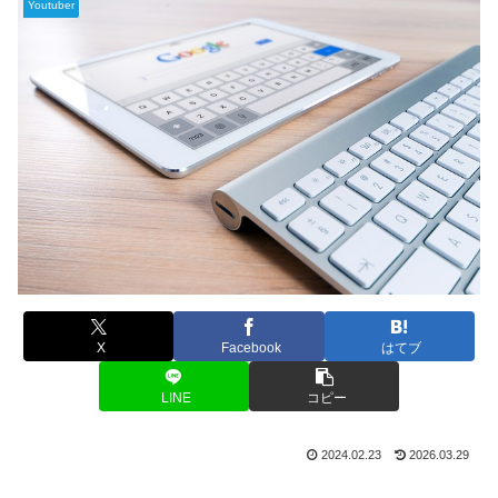
Youtuber
X
Facebook
はてブ
LINE
コピー
2024.02.23
2026.03.29