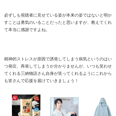
必ずしも視聴者に見せている姿が本来の姿ではないと明か
すことは勇気のいることだったと思いますが、教えてくれ
て本当に感謝ですよね。
精神的ストレスが原因で誘発してしまう病気というのはい
つ発症、再発してしまうか分かりませんが、いつも笑わせ
てくれる三納物語さん自身が笑ってくれるようにこれから
も皆さんで応援を届けていきましょう！