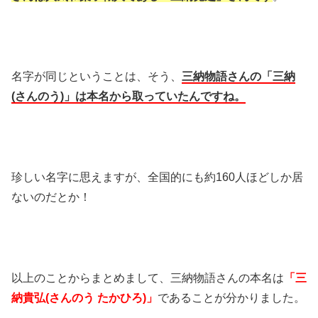
名字が同じということは、そう、
三納物語さんの「三納
(さんのう)」は本名から取っていたんですね。
珍しい名字に思えますが、全国的にも約160人ほどしか居
ないのだとか！
以上のことからまとめまして、三納物語さんの本名は
「三
納貴弘(さんのう たかひろ)」
であることが分かりました。