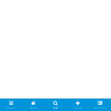
メニュー
ホーム
検索
トップ
サイドバー