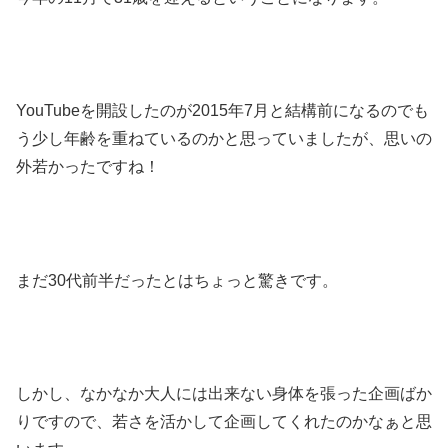
YouTubeを開設したのが2015年7月と結構前になるのでも
う少し年齢を重ねているのかと思っていましたが、思いの
外若かったですね！
まだ30代前半だったとはちょっと驚きです。
しかし、なかなか大人には出来ない身体を張った企画ばか
りですので、若さを活かして企画してくれたのかなぁと思