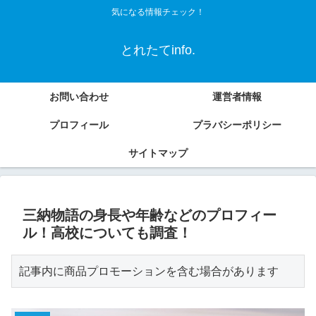
気になる情報チェック！
とれたてinfo.
お問い合わせ
運営者情報
プロフィール
プラバシーポリシー
サイトマップ
三納物語の身長や年齢などのプロフィー
ル！高校についても調査！
記事内に商品プロモーションを含む場合があります