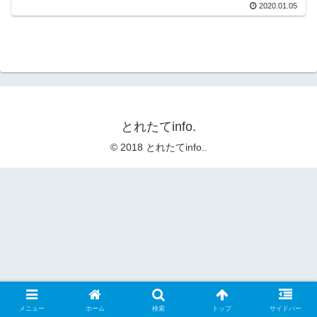
2020.01.05
とれたてinfo.
© 2018 とれたてinfo..
メニュー
ホーム
検索
トップ
サイドバー