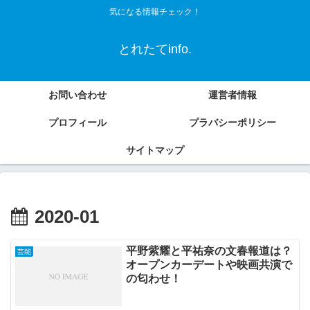
気になる情報チェック！
とれたてinfo.
お問い合わせ
運営者情報
プロフィール
プラバシーポリシー
サイトマップ
2020-01
平野紫耀と平祐奈の文春報道は？
芸能
オープンカーデートや映画共演で
の匂わせ！