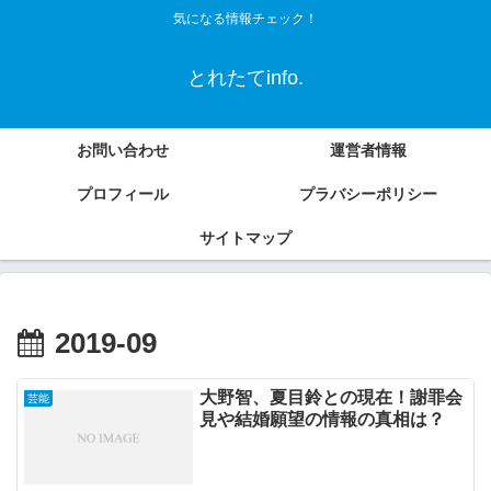
気になる情報チェック！
とれたてinfo.
お問い合わせ
運営者情報
プロフィール
プラバシーポリシー
サイトマップ
2019-09
大野智、夏目鈴との現在！謝罪会
芸能
見や結婚願望の情報の真相は？