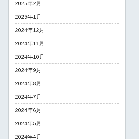
2025年2月
2025年1月
2024年12月
2024年11月
2024年10月
2024年9月
2024年8月
2024年7月
2024年6月
2024年5月
2024年4月