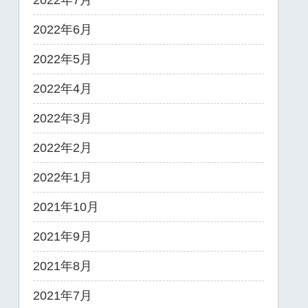
2022年7月
2022年6月
2022年5月
2022年4月
2022年3月
2022年2月
2022年1月
2021年10月
2021年9月
2021年8月
2021年7月