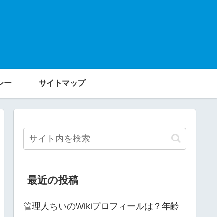
シー
サイトマップ
最近の投稿
管理人ちいのWikiプロフィールは？年齢