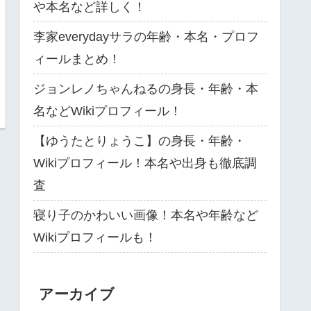
や本名など詳しく！
李家everydayサラの年齢・本名・プロフ
ィールまとめ！
ジョンレノちゃんねるの身長・年齢・本
名などWikiプロフィール！
【ゆうたとりょうこ】の身長・年齢・
Wikiプロフィール！本名や出身も徹底調
査
寝り子のかわいい画像！本名や年齢など
Wikiプロフィールも！
アーカイブ