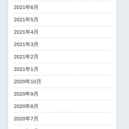
2021年6月
2021年5月
2021年4月
2021年3月
2021年2月
2021年1月
2020年10月
2020年9月
2020年8月
2020年7月