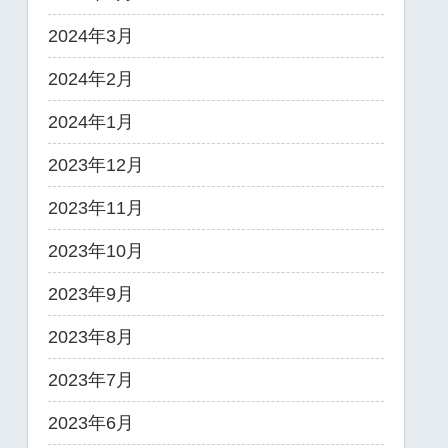
2024年3月
2024年2月
2024年1月
2023年12月
2023年11月
2023年10月
2023年9月
2023年8月
2023年7月
2023年6月