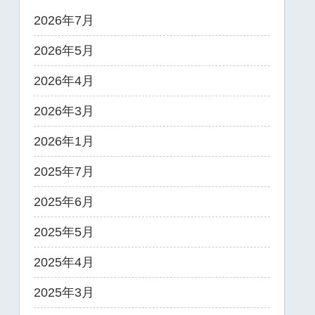
2026年7月
2026年5月
2026年4月
2026年3月
2026年1月
2025年7月
2025年6月
2025年5月
2025年4月
2025年3月