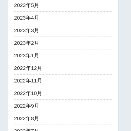
2023年5月
2023年4月
2023年3月
2023年2月
2023年1月
2022年12月
2022年11月
2022年10月
2022年9月
2022年8月