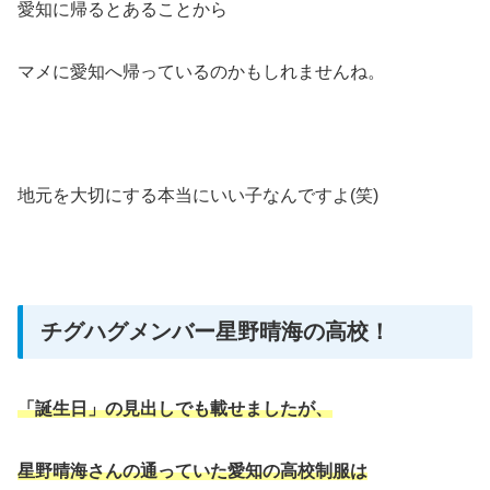
愛知に帰るとあることから
マメに愛知へ帰っているのかもしれませんね。
地元を大切にする本当にいい子なんですよ(笑)
チグハグメンバー星野晴海の高校！
「誕生日」の見出しでも載せましたが、
星野晴海さんの通っていた愛知の高校制服は