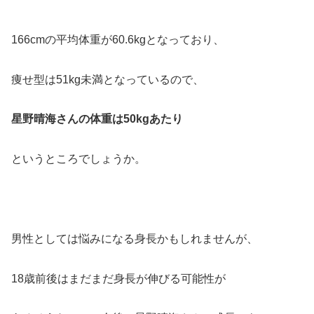
166cmの平均体重が60.6kgとなっており、
痩せ型は51kg未満となっているので、
星野晴海さんの体重は50kgあたり
というところでしょうか。
男性としては悩みになる身長かもしれませんが、
18歳前後はまだまだ身長が伸びる可能性が