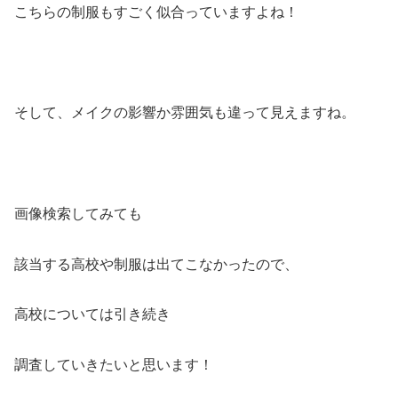
こちらの制服もすごく似合っていますよね！
そして、メイクの影響か雰囲気も違って見えますね。
画像検索してみても
該当する高校や制服は出てこなかったので、
高校については引き続き
調査していきたいと思います！