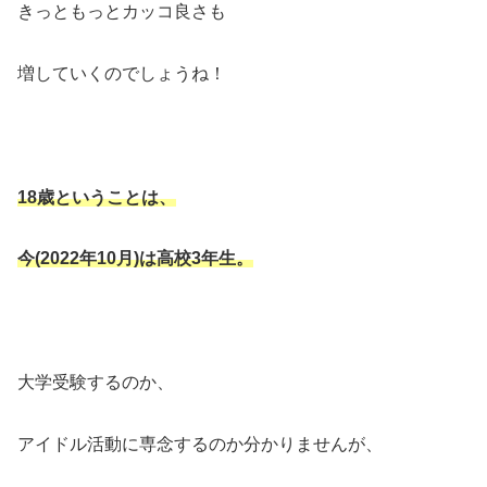
きっともっとカッコ良さも
増していくのでしょうね！
18歳ということは、
今(2022年10月)は高校3年生。
大学受験するのか、
アイドル活動に専念するのか分かりませんが、