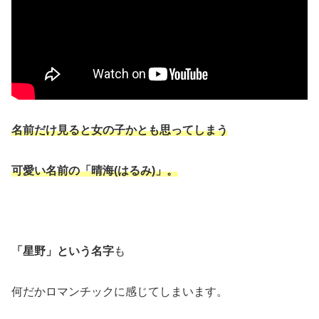
名前だけ見ると女の子かとも思ってしまう
可愛い名前の「晴海(はるみ)」。
「星野」という名字
も
何だかロマンチックに感じてしまいます。