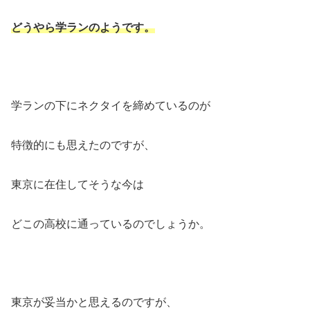
どうやら学ランのようです。
学ランの下にネクタイを締めているのが
特徴的にも思えたのですが、
東京に在住してそうな今は
どこの高校に通っているのでしょうか。
東京が妥当かと思えるのですが、