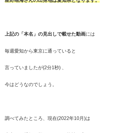
星野晴海さんの出身地は愛知県となります。
上記の「本名」の見出しで載せた動画
には
毎週愛知から東京に通っていると
言っていましたが(2分1秒) 、
今はどうなのでしょう。
調べてみたところ、現在(2022年10月)は