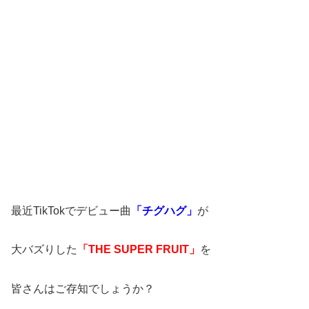
最近TikTokでデビュー曲
「チグハグ」
が
大バズりした
「THE SUPER FRUIT」
を
皆さんはご存知でしょうか？