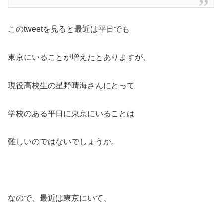
このtweetを見ると最近は平日でも
東京にいることが増えたとありますが、
現役高校生の星野晴海さんにとって
学校のある平日に東京にいることは
難しいのではないでしょうか。
なので、最近は東京にいて、