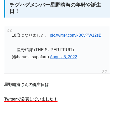
チグハグメンバー星野晴海の年齢や誕生
日！
18歳になりました。
pic.twitter.com/kB6yPW12sB
— 星野晴海 (THE SUPER FRUIT)
(@harumi_supafuru)
August 5, 2022
星野晴海さんの誕生日は
Twitterで公表していました！