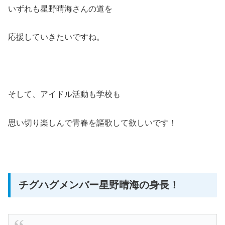
いずれも星野晴海さんの道を
応援していきたいですね。
そして、アイドル活動も学校も
思い切り楽しんで青春を謳歌して欲しいです！
チグハグメンバー星野晴海の身長！