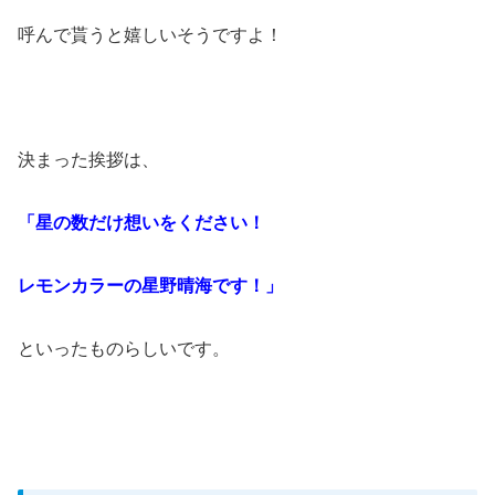
呼んで貰うと嬉しいそうですよ！
決まった挨拶は、
「星の数だけ想いをください！
レモンカラーの星野晴海です！」
といったものらしいです。