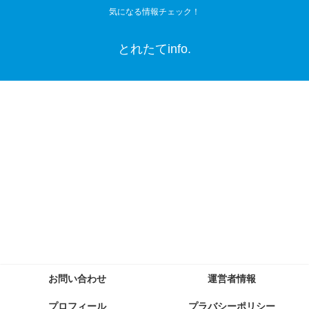
気になる情報チェック！
とれたてinfo.
お問い合わせ
運営者情報
プロフィール
プラバシーポリシー