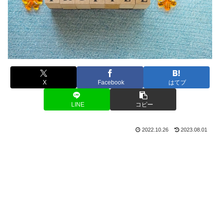
X
Facebook
はてブ
LINE
コピー
2022.10.26
2023.08.01