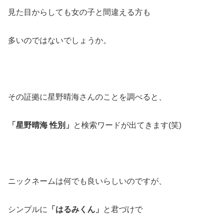
見た目からしても女の子と間違える方も
多いのではないでしょうか。
その証拠に星野晴海さんのことを調べると、
「星野晴海 性別」
と検索ワードが出てきます(笑)
ニックネームは何でも良いらしいのですが、
シンプルに
「はるみくん」
と君づけで