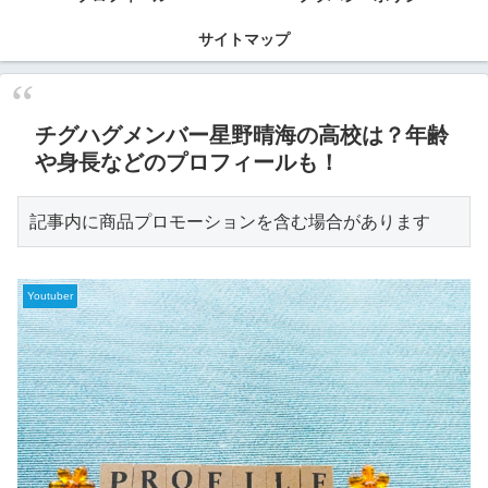
サイトマップ
チグハグメンバー星野晴海の高校は？年齢
や身長などのプロフィールも！
記事内に商品プロモーションを含む場合があります
Youtuber