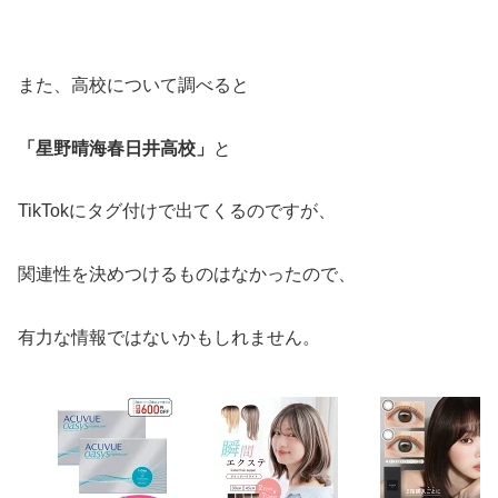
また、高校について調べると
「星野晴海春日井高校」
と
TikTokにタグ付けで出てくるのですが、
関連性を決めつけるものはなかったので、
有力な情報ではないかもしれません。