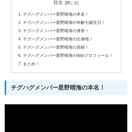
目次
チグハグメンバー星野晴海の本名！
チグハグメンバー星野晴海の年齢や誕生日！
チグハグメンバー星野晴海の身長！
チグハグメンバー星野晴海の出身地！
チグハグメンバー星野晴海の高校！
チグハグメンバー星野晴海のWikiプロフィール！
まとめ！
チグハグメンバー星野晴海の本名！