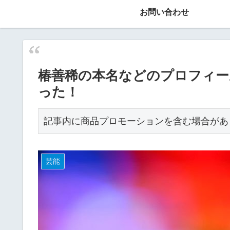
お問い合わせ
椿善稀の本名などのプロフィール
った！
記事内に商品プロモーションを含む場合があ
芸能