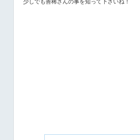
少しでも善稀さんの事を知って下さいね！