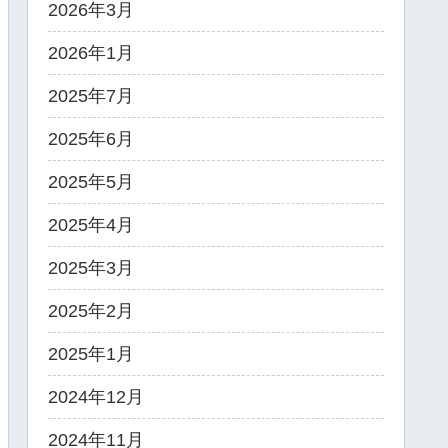
2026年3月
2026年1月
2025年7月
2025年6月
2025年5月
2025年4月
2025年3月
2025年2月
2025年1月
2024年12月
2024年11月