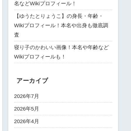
名などWikiプロフィール！
【ゆうたとりょうこ】の身長・年齢・
Wikiプロフィール！本名や出身も徹底調
査
寝り子のかわいい画像！本名や年齢など
Wikiプロフィールも！
アーカイブ
2026年7月
2026年5月
2026年4月