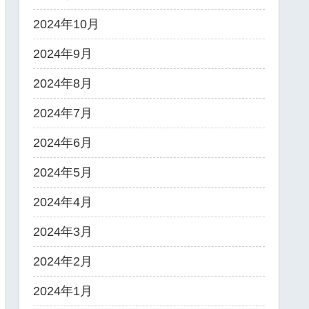
2024年10月
2024年9月
2024年8月
2024年7月
2024年6月
2024年5月
2024年4月
2024年3月
2024年2月
2024年1月