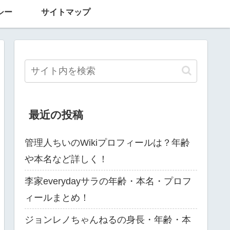
シー
サイトマップ
最近の投稿
管理人ちいのWikiプロフィールは？年齢
や本名など詳しく！
李家everydayサラの年齢・本名・プロフ
ィールまとめ！
ジョンレノちゃんねるの身長・年齢・本