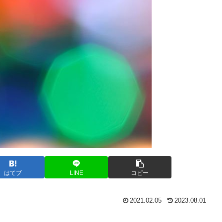
はてブ
LINE
コピー
2021.02.05
2023.08.01