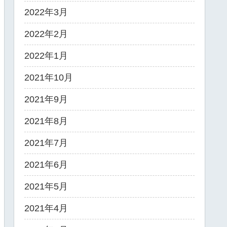
2022年3月
2022年2月
2022年1月
2021年10月
2021年9月
2021年8月
2021年7月
2021年6月
2021年5月
2021年4月