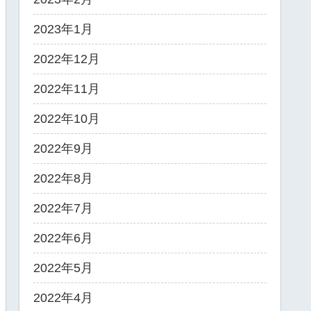
2023年1月
2022年12月
2022年11月
2022年10月
2022年9月
2022年8月
2022年7月
2022年6月
2022年5月
2022年4月