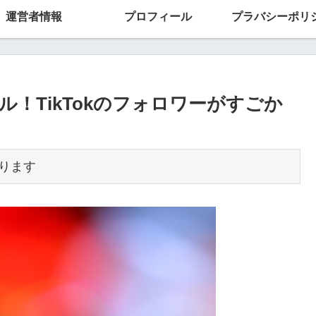
運営者情報
プロフィール
プラバシーポリ
！TikTokのフォロワーがすごか
ります