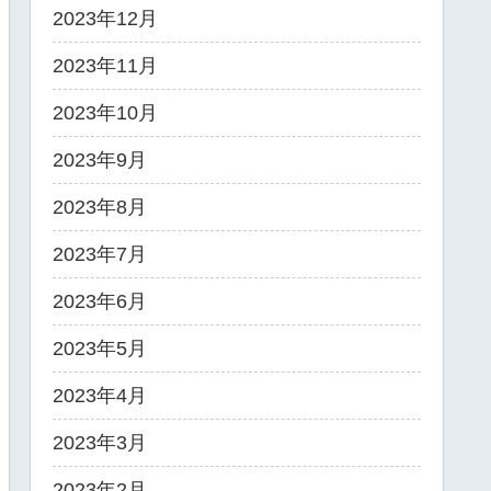
2023年12月
2023年11月
2023年10月
2023年9月
2023年8月
2023年7月
2023年6月
2023年5月
2023年4月
2023年3月
2023年2月