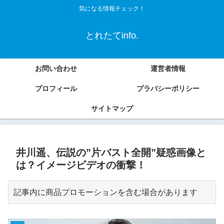
気になる情報チェック！
とれたてinfo.
お問い合わせ
運営者情報
プロフィール
プラバシーポリシー
サイトマップ
井川遥、伝説の”片バスト全開”疑惑画像と
は？イメージビデオの衝撃！
記事内に商品プロモーションを含む場合があります