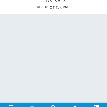
とれたてinfo.
© 2018 とれたてinfo..