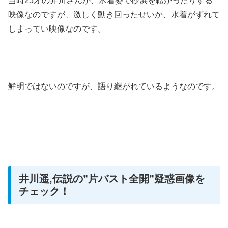
当時25才の井川さんが、水着姿で砂浜を転がったりする
映像なのですが、激しく動き回ったせいか、水着がずれて
しまってい映像なのです。
鮮明ではないのですが、語り継がれているようなのです。
井川遥,伝説の”片バスト全開”疑惑画像を
チェック！