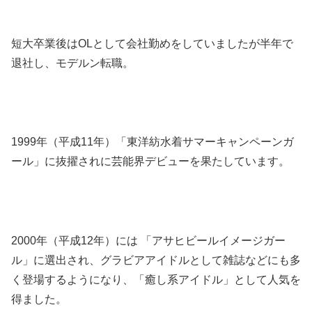
短大卒業後はOLとして会社勤めをしていましたが半年で
退社し、モデルン転職。
1999年（平成11年）「東洋紡水着サマーキャンペーンガ
ール」に抜擢されに芸能界デビューを果たしています。
2000年（平成12年）には 「アサヒビールイメージガー
ル」に選出され、グラビアアイドルとして雑誌などにも多
く登場するようになり、「癒し系アイドル」として人気を
得ました。