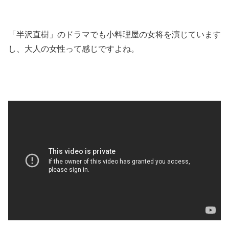
「半沢直樹」のドラマでも小料理屋の女将を演じています
し、大人の女性って感じですよね。