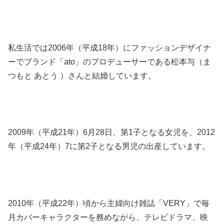
私生活では2006年（平成18年）にファッションデザイナ
ーでブランド「ato」のプロデューサーである松本与（ま
つもと あとう ）さんと結婚しています。
2009年（平成21年）6月28日、第1子となる女児を、2012
年（平成24年）7に第2子となる男児の出産しています。
2010年（平成22年）頃から主婦向け雑誌「VERY」で毎
月カバーキャラクターを務めながら、テレビドラマ、映