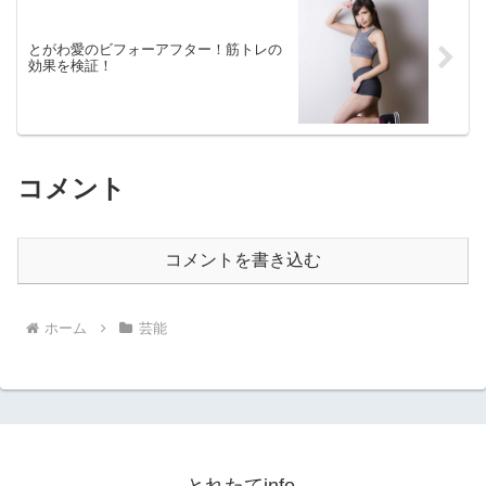
とがわ愛のビフォーアフター！筋トレの
効果を検証！
コメント
コメントを書き込む
ホーム
芸能