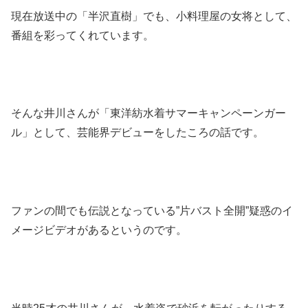
現在放送中の「半沢直樹」でも、小料理屋の女将として、
番組を彩ってくれています。
そんな井川さんが「東洋紡水着サマーキャンペーンガー
ル」として、芸能界デビューをしたころの話です。
ファンの間でも伝説となっている”片バスト全開”疑惑のイ
メージビデオがあるというのです。