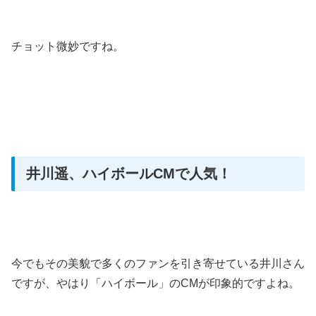
チョット微妙ですね。
井川遥、ハイボールCMで人気！
今でもその美貌で多くのファンを引き寄せている井川さん
ですが、やはり「ハイボール」のCMが印象的ですよね。