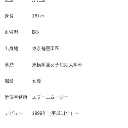
身長 167㎝
血液型 B型
出身地 東京都墨田区
学歴 東横学園女子短期大学卒
職業 女優
所属事務所 エフ・エム・ジー
デビュー 1999年（平成11年）～