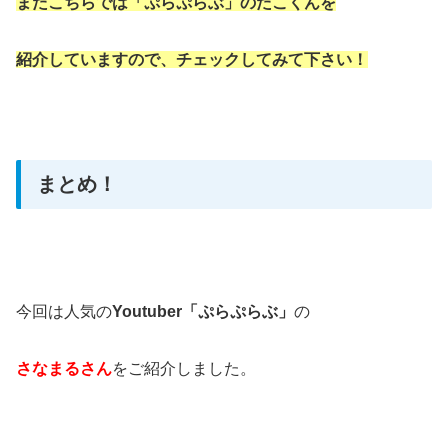
またこちらでは「ぷらぷらぶ」のたこくんを
紹介していますので、チェックしてみて下さい！
まとめ！
今回は人気の
Youtuber「ぷらぷらぶ」
の
さなまるさん
をご紹介しました。