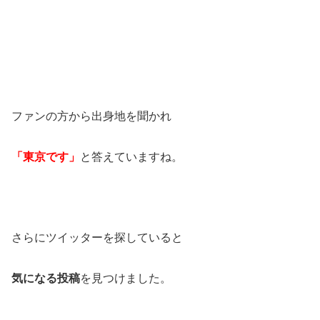
ファンの方から出身地を聞かれ
「東京です」
と答えていますね。
さらにツイッターを探していると
気になる投稿
を見つけました。