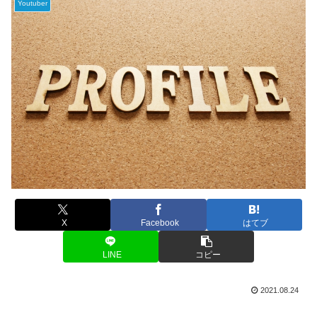
Youtuber
X
Facebook
はてブ
LINE
コピー
2021.08.24