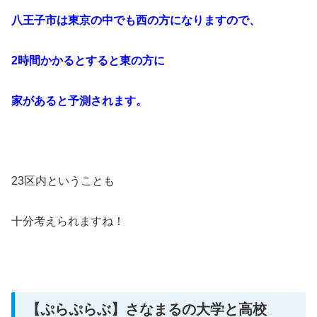
八王子市は東京の中でも西の方になりますので、
2時間かかるとすると東の方に
家があると予測されます。
23区内ということも
十分考えられますね！
【ぷらぷらぶ】さなまるの大学と高校