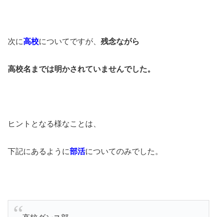
次に
高校
についてですが、
残念ながら
高校名までは明かされていませんでした。
ヒントとなる様なことは、
下記にあるように
部活
についてのみでした。