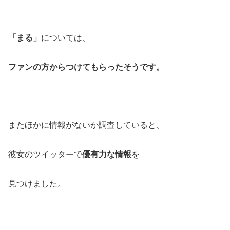
「まる」
については、
ファンの方からつけてもらったそうです。
またほかに情報がないか調査していると、
彼女のツイッターで
優有力な情報
を
見つけました。