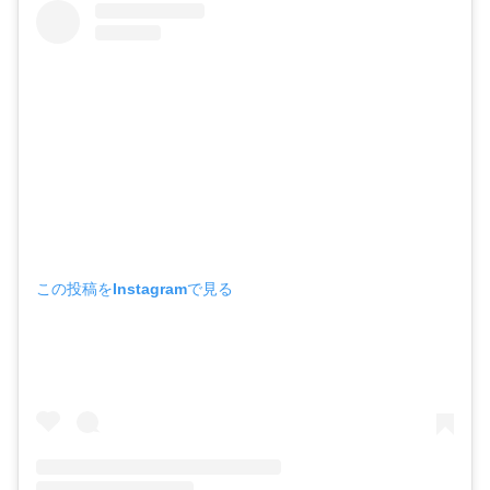
この投稿をInstagramで見る