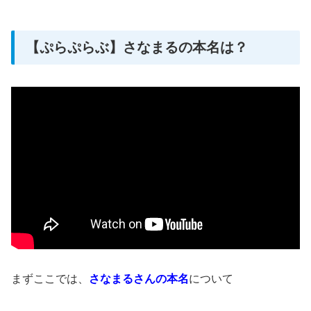
【ぷらぷらぶ】さなまるの本名は？
まずここでは、
さなまるさんの本名
について