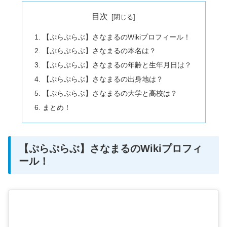
目次
【ぷらぷらぶ】さなまるのWikiプロフィール！
【ぷらぷらぶ】さなまるの本名は？
【ぷらぷらぶ】さなまるの年齢と生年月日は？
【ぷらぷらぶ】さなまるの出身地は？
【ぷらぷらぶ】さなまるの大学と高校は？
まとめ！
【ぷらぷらぶ】さなまるのWikiプロフィ
ール！