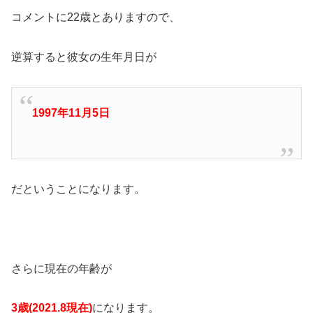
コメントに22歳とありますので、
逆算すると彼女の生年月日が
1997年11月5日
だということになります。
さらに現在の年齢が
3歳(2021.8現在)
になります。