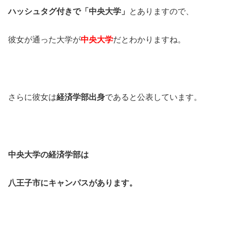
ハッシュタグ付きで「中央大学」
とありますので、
彼女が通った大学が
中央大学
だとわかりますね。
さらに彼女は
経済学部出身
であると公表しています。
中央大学の経済学部は
八王子市にキャンパスがあります。