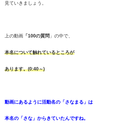
見ていきましょう。
上の動画
「100の質問
」の中で、
本名について触れているところが
あります。(0:40～)
動画にあるように活動名の「さなまる」は
本名の「さな」からきていたんですね。