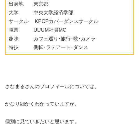
出身地 東京都
大学 中央大学経済学部
サークル KPOPカバーダンスサークル
職業 UUUM社員MC
趣味 カフェ巡り･旅行･歌･カメラ
特技 側転･ラテアート･ダンス
さなまるさんのプロフィールについては、
かなり細かくわかっていますが、
個別に見ていきたいと思います。