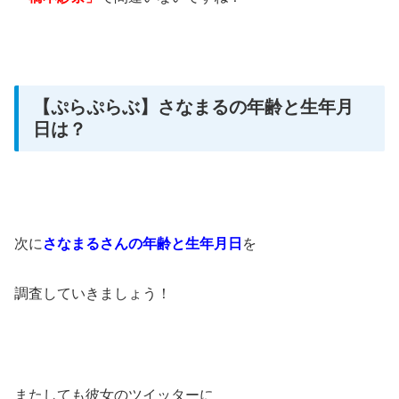
【ぷらぷらぶ】さなまるの年齢と生年月
日は？
次に
さなまるさんの年齢と生年月日
を
調査していきましょう！
またしても彼女のツイッターに