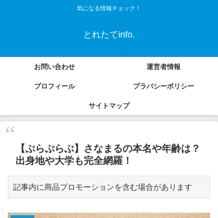
気になる情報チェック！
とれたてinfo.
お問い合わせ
運営者情報
プロフィール
プラバシーポリシー
サイトマップ
【ぷらぷらぶ】さなまるの本名や年齢は？
出身地や大学も完全網羅！
記事内に商品プロモーションを含む場合があります