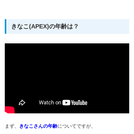
きなこ(APEX)の年齢は？
まず、
きなこさんの年齢
についてですが、