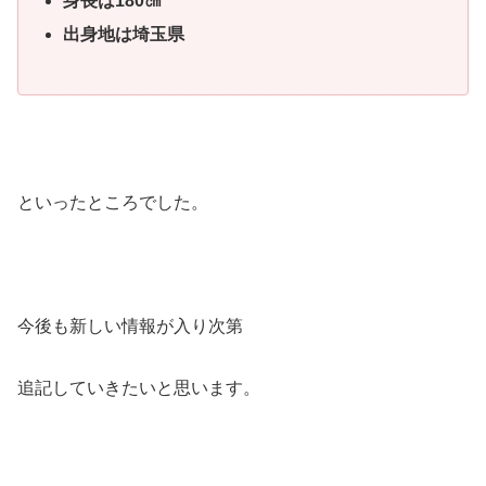
身長は180㎝
出身地は埼玉県
といったところでした。
今後も新しい情報が入り次第
追記していきたいと思います。