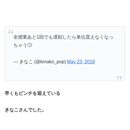
全授業あと1回でも遅刻したら単位貰えなくなっ
ちゃう🙄
— きなこ (@kinako_pop)
May 23, 2018
早くもピンチを迎えている
きなこさんでした。