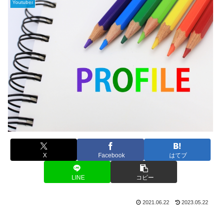
Youtuber
X
Facebook
はてブ
LINE
コピー
2021.06.22
2023.05.22