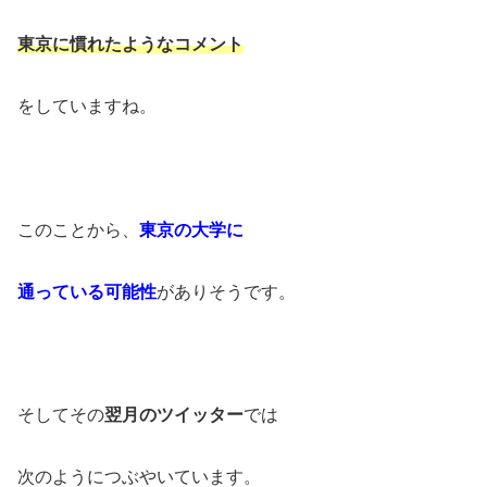
東京に慣れたようなコメント
をしていますね。
このことから、
東京の大学に
通っている可能性
がありそうです。
そしてその
翌月のツイッター
では
次のようにつぶやいています。