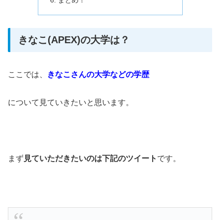
きなこ(APEX)の大学は？
ここでは、
きなこさんの大学などの学歴
について見ていきたいと思います。
まず
見ていただきたいのは
下記のツイート
です。