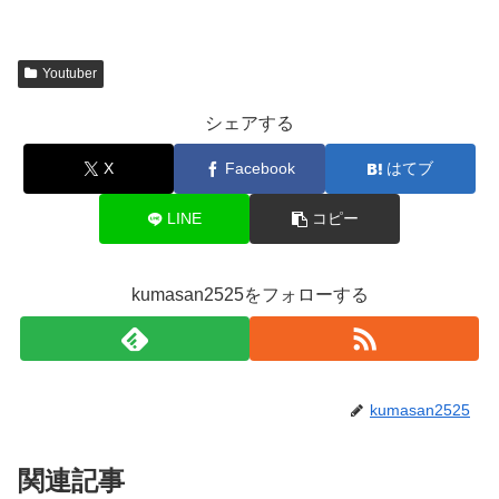
Youtuber
シェアする
X
Facebook
はてブ
LINE
コピー
kumasan2525をフォローする
kumasan2525
関連記事