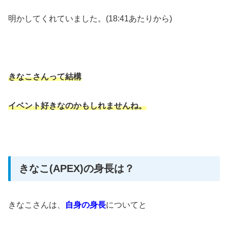
明かしてくれていました。(18:41あたりから)
きなこさんって結構
イベント好きなのかもしれませんね。
きなこ(APEX)の身長は？
きなこさんは、
自身の身長
についてと