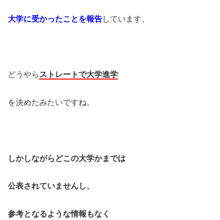
大学に受かったことを報告
しています。
どうやら
ストレートで大学進学
を決めたみたいですね。
しかしながらどこの大学かまでは
公表されていませんし、
参考となるような情報もなく