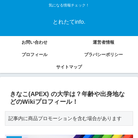
気になる情報チェック！
とれたてinfo.
お問い合わせ
運営者情報
プロフィール
プラバシーポリシー
サイトマップ
きなこ(APEX) の大学は？年齢や出身地な
どのWikiプロフィール！
記事内に商品プロモーションを含む場合があります