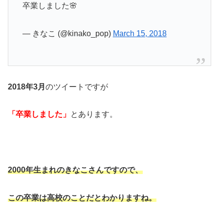
卒業しました🌸
— きなこ (@kinako_pop)
March 15, 2018
2018年3月
のツイートですが
「卒業しました」
とあります。
2000年生まれのきなこさんですので、
この卒業は高校のことだとわかりますね。