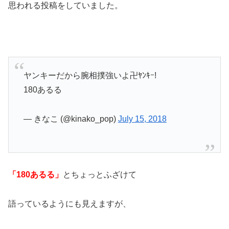
思われる投稿をしていました。
ヤンキーだから腕相撲強いよ卍ﾔﾝｷｰ!
180あるる
— きなこ (@kinako_pop)
July 15, 2018
「180あるる」
とちょっとふざけて
語っているようにも見えますが、