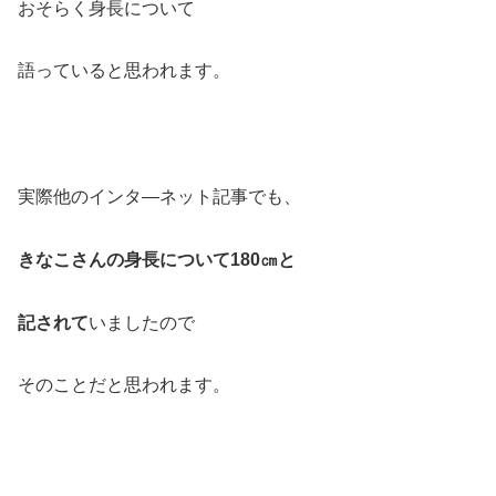
おそらく身長について
語っていると思われます。
実際他のインタ―ネット記事でも、
きなこさんの身長について180㎝と
記されて
いましたので
そのことだと思われます。