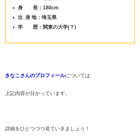
身 長：180cm
出 身 地：埼玉県
学 歴：関東の大学(？)
きなこさんのプロフィール
については
上記内容が分かっています。
詳細をひとつづつ見ていきましょう！