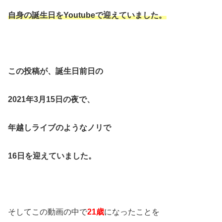
自身の誕生日をYoutubeで迎えていました。
この投稿が、誕生日前日の
2021年3月15日の夜で、
年越しライブのようなノリで
16日を迎えていました。
そしてこの動画の中で
21歳
になったことを