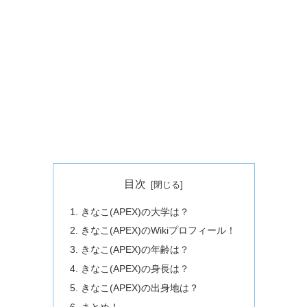
目次
きなこ(APEX)の大学は？
きなこ(APEX)のWikiプロフィール！
きなこ(APEX)の年齢は？
きなこ(APEX)の身長は？
きなこ(APEX)の出身地は？
まとめ！