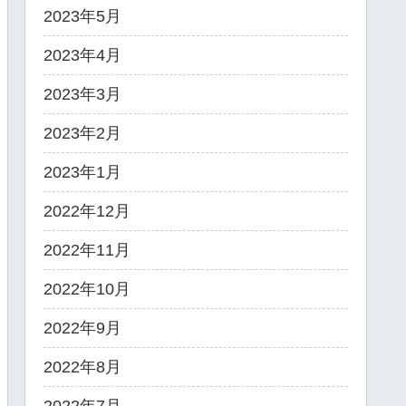
2023年5月
2023年4月
2023年3月
2023年2月
2023年1月
2022年12月
2022年11月
2022年10月
2022年9月
2022年8月