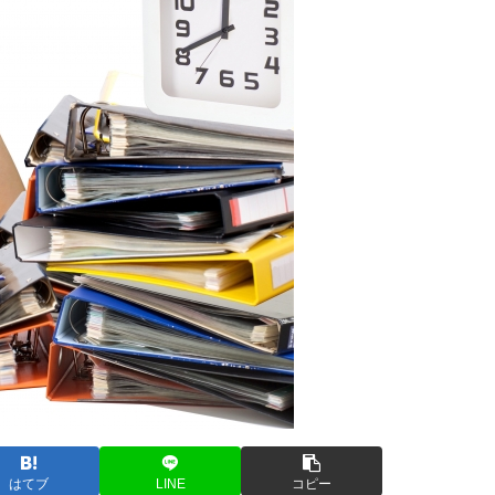
はてブ
LINE
コピー