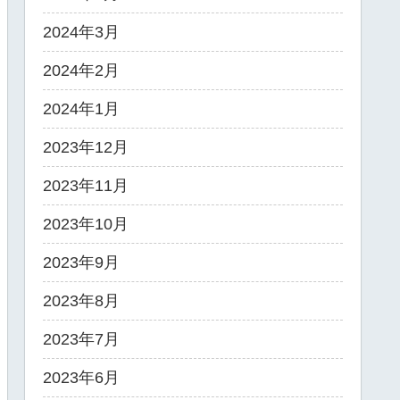
2024年3月
2024年2月
2024年1月
2023年12月
2023年11月
2023年10月
2023年9月
2023年8月
2023年7月
2023年6月