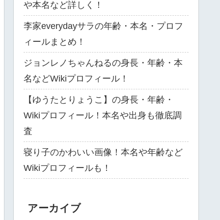
や本名など詳しく！
李家everydayサラの年齢・本名・プロフ
ィールまとめ！
ジョンレノちゃんねるの身長・年齢・本
名などWikiプロフィール！
【ゆうたとりょうこ】の身長・年齢・
Wikiプロフィール！本名や出身も徹底調
査
寝り子のかわいい画像！本名や年齢など
Wikiプロフィールも！
アーカイブ