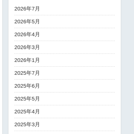
2026年7月
2026年5月
2026年4月
2026年3月
2026年1月
2025年7月
2025年6月
2025年5月
2025年4月
2025年3月