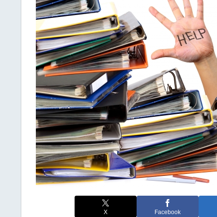
X
Facebook