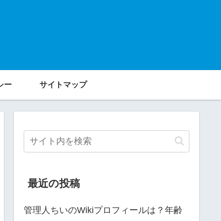
シー
サイトマップ
最近の投稿
管理人ちいのWikiプロフィールは？年齢