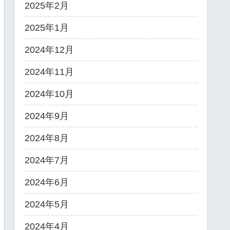
2025年2月
2025年1月
2024年12月
2024年11月
2024年10月
2024年9月
2024年8月
2024年7月
2024年6月
2024年5月
2024年4月