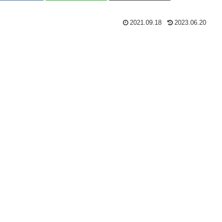
2021.09.18
2023.06.20