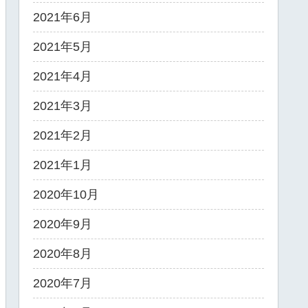
2021年6月
2021年5月
2021年4月
2021年3月
2021年2月
2021年1月
2020年10月
2020年9月
2020年8月
2020年7月