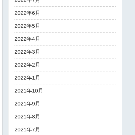
2022年7月
2022年6月
2022年5月
2022年4月
2022年3月
2022年2月
2022年1月
2021年10月
2021年9月
2021年8月
2021年7月