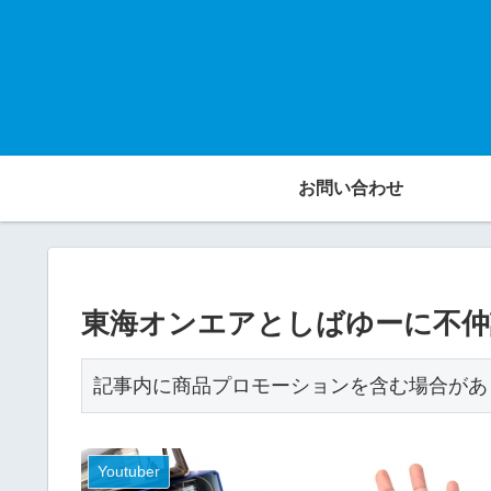
お問い合わせ
東海オンエアとしばゆーに不仲
記事内に商品プロモーションを含む場合があ
Youtuber