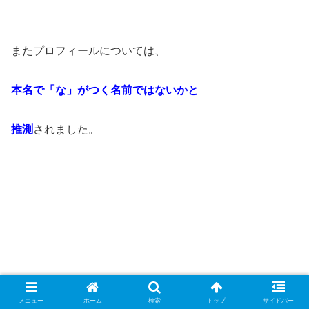
またプロフィールについては、
本名で「な」がつく名前ではないかと
推測
されました。
メニュー
ホーム
検索
トップ
サイドバー