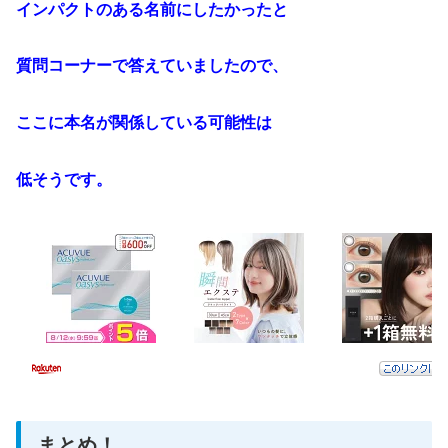
インパクトのある名前にしたかったと
質問コーナーで答えていましたので、
ここに本名が関係している可能性は
低そうです。
まとめ！