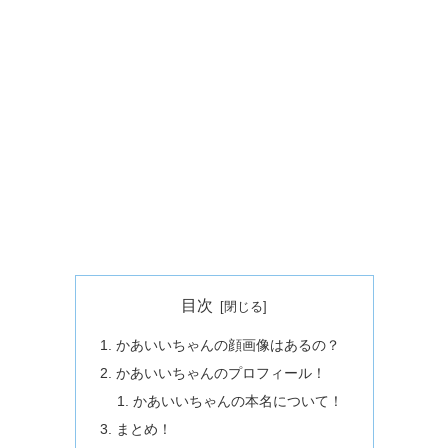
目次
かあいいちゃんの顔画像はあるの？
かあいいちゃんのプロフィール！
かあいいちゃんの本名について！
まとめ！