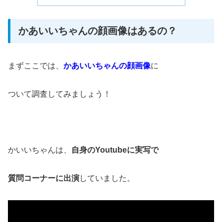
かあいいちゃんの顔画像はあるの？
まずここでは、
かあいいちゃんの顔画像
に
ついて調査してみましょう！
かいいちゃんは、
自身のYoutubeに実写で
質問コーナーに出演
していました。