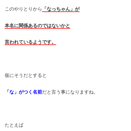
このやりとりから
「なっちゃん」が
本名に関係あるのではないかと
言われているようです。
仮にそうだとすると
「な」がつく名前
だと言う事になりますね。
たとえば