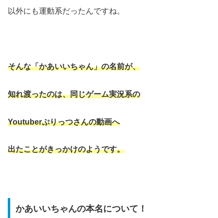
以外にも運動系だったんですね。
そんな「かあいいちゃん」の名前が、
知れ渡ったのは、同じゲーム実況系の
Youtuber
ぷりっつさんの動画へ
出たことがきっかけのようです。
かあいいちゃんの本名について！