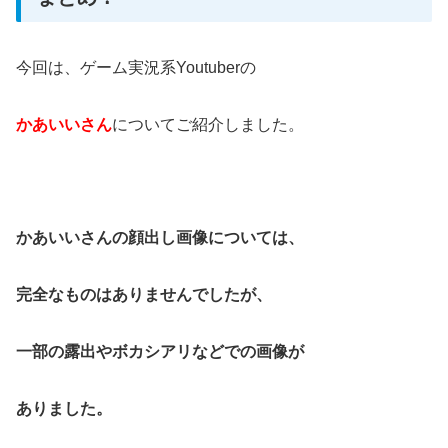
今回は、ゲーム実況系Youtuberの
かあいいさん
についてご紹介しました。
かあいいさんの顔出し画像については、
完全なものはありませんでしたが、
一部の露出やボカシアリなどでの画像が
ありました。