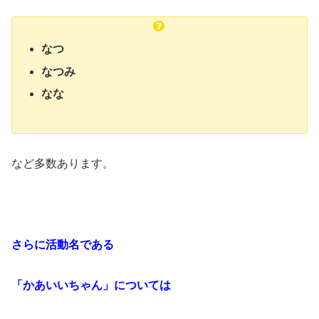
なつ
なつみ
なな
など多数あります。
さらに活動名である
「かあいいちゃん」については