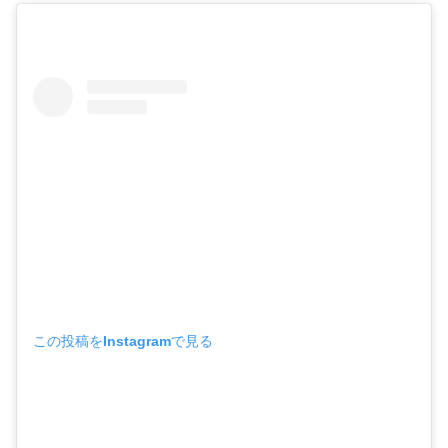
この投稿をInstagramで見る