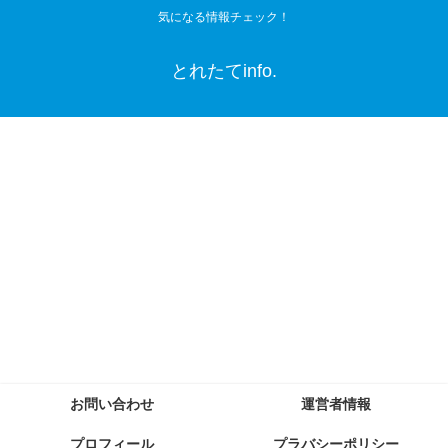
気になる情報チェック！
とれたてinfo.
お問い合わせ
運営者情報
プロフィール
プラバシーポリシー