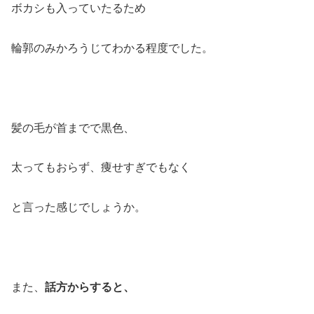
ボカシも入っていたるため
輪郭のみかろうじてわかる程度でした。
髪の毛が首までで黒色、
太ってもおらず、痩せすぎでもなく
と言った感じでしょうか。
また、
話方からすると、