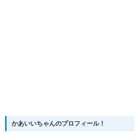
かあいいちゃんのプロフィール！