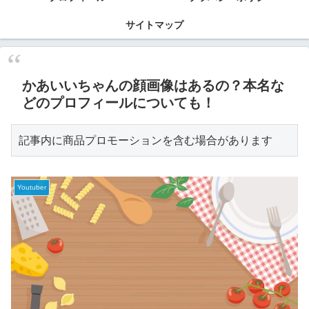
サイトマップ
かあいいちゃんの顔画像はあるの？本名な
どのプロフィールについても！
記事内に商品プロモーションを含む場合があります
Youtuber