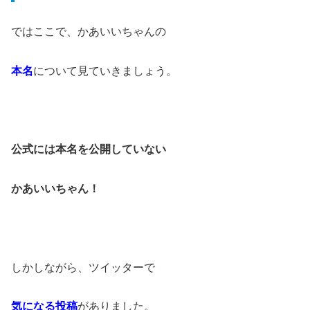
ではここで、かあいいちゃんの
本名
について見ていきましょう。
公式には本名を公開していない
かあいいちゃん！
しかしながら、ツイッターで
気になる投稿
がありました。