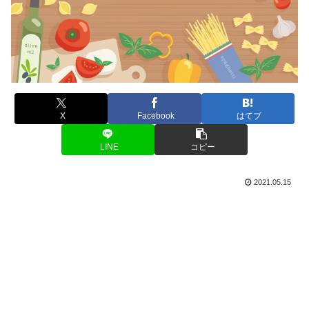
X
Facebook
はてブ
LINE
コピー
2021.05.15