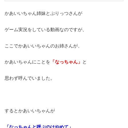
かあいいちゃん姉妹とぷりっつさんが
ゲーム実況をしている動画なのですが、
ここでかあいいちゃんのお姉さんが、
かあいちゃんにことを
「なっちゃん」
と
思わず呼んでいました。
するとかあいいちゃんが
「なっちゃんと呼ぶのはやめて」