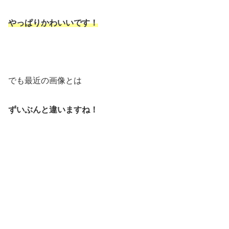
やっぱりかわいいです！
でも最近の画像とは
ずいぶんと違いますね！