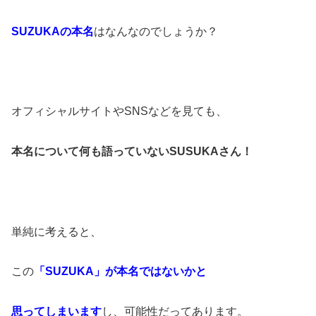
S
UZUKA
の本名
はなんなのでしょうか？
オフィシャルサイトやSNSなどを見ても、
本名について何も語っていないSUSUKAさん！
単純に考えると、
この
「
SUZUKA
」が本名ではないかと
思ってしまいます
し、可能性だってあります。