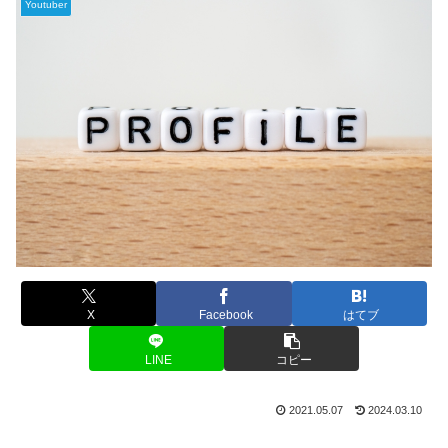
Youtuber
X
Facebook
はてブ
LINE
コピー
2021.05.07
2024.03.10