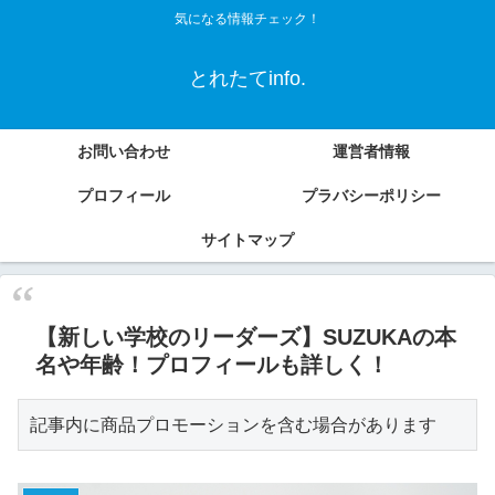
気になる情報チェック！
とれたてinfo.
お問い合わせ
運営者情報
プロフィール
プラバシーポリシー
サイトマップ
【新しい学校のリーダーズ】SUZUKAの本
名や年齢！プロフィールも詳しく！
記事内に商品プロモーションを含む場合があります