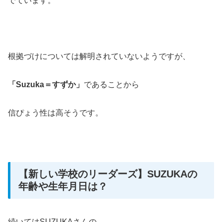
でています。
根拠づけについては解明されていないようですが、
「Suzuka＝すずか」
であることから
信ぴょう性は高そうです。
【新しい学校のリーダーズ】SUZUKAの
年齢や生年月日は？
続いてはSUZUKAさんの