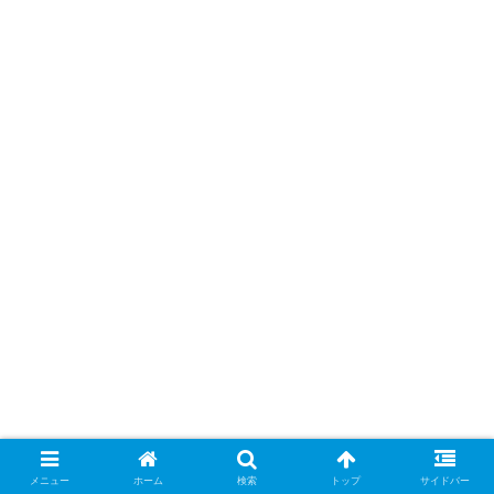
メニュー
ホーム
検索
トップ
サイドバー