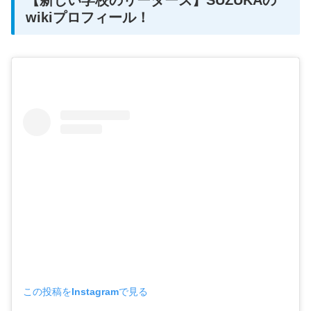
【新しい学校のリーダーズ】SUZUKAの
wikiプロフィール！
この投稿をInstagramで見る