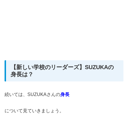
【新しい学校のリーダーズ】SUZUKAの
身長は？
続いては、SUZUKAさんの
身長
について見ていきましょう。