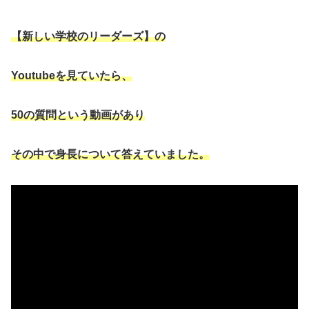
【新しい学校のリーダーズ】の
Youtube
を見ていたら、
50
の質問という動画があり
その中で身長について答えていました。