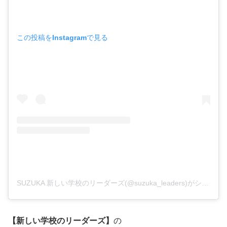
この投稿をInstagramで見る
SUZUKA 新しい学校のリーダーズ(@suzuka_leaders)がシェアした投稿
【新しい学校のリーダーズ】
の