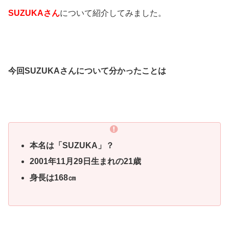
SUZUKA
さん
について紹介してみました。
今回SUZUKAさんについて分かったことは
本名は「SUZUKA」？
2001年11月29日生まれの21歳
身長は168㎝