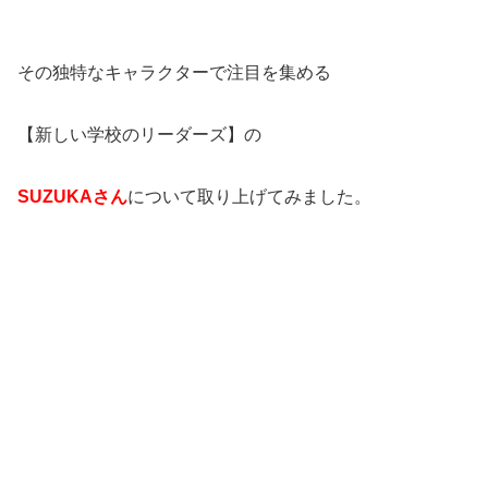
その独特なキャラクターで注目を集める
【新しい学校のリーダーズ】の
SUZUKA
さん
について取り上げてみました。