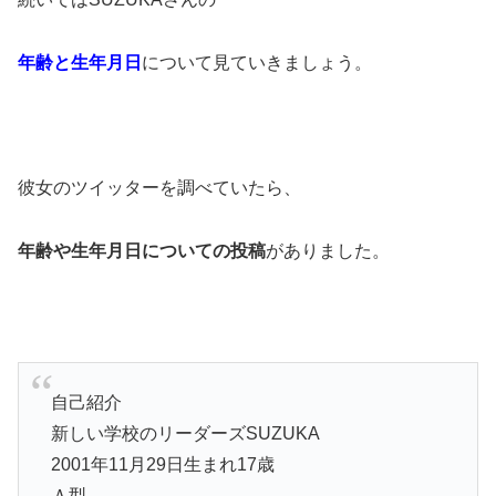
年齢と生年月日
について見ていきましょう。
彼女のツイッターを調べていたら、
年齢や生年月日についての投稿
がありました。
自己紹介
新しい学校のリーダーズSUZUKA
2001年11月29日生まれ17歳
Ａ型