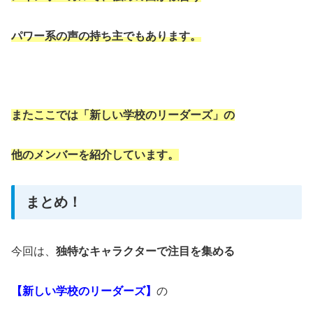
パワー系の声の持ち主でもあります。
またここでは「新しい学校のリーダーズ」の
他のメンバーを紹介しています。
まとめ！
今回は、
独特なキャラクターで注目を集める
【新しい学校のリーダーズ】
の