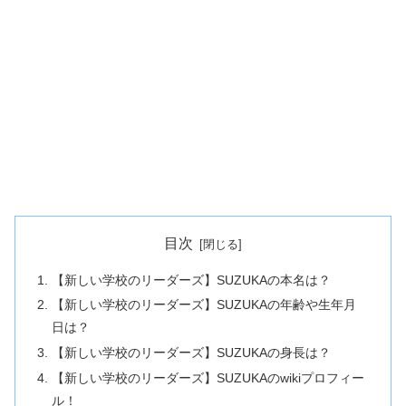
目次
【新しい学校のリーダーズ】SUZUKAの本名は？
【新しい学校のリーダーズ】SUZUKAの年齢や生年月
日は？
【新しい学校のリーダーズ】SUZUKAの身長は？
【新しい学校のリーダーズ】SUZUKAのwikiプロフィー
ル！