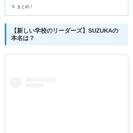
まとめ！
【新しい学校のリーダーズ】SUZUKAの
本名は？