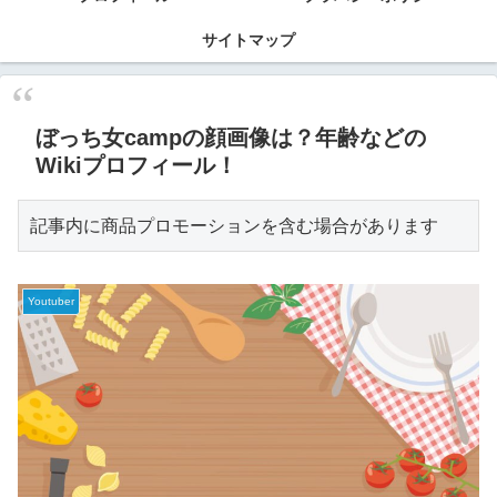
サイトマップ
ぼっち女campの顔画像は？年齢などの
Wikiプロフィール！
記事内に商品プロモーションを含む場合があります
Youtuber