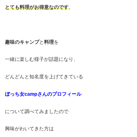
とても料理がお得意なのです
。
趣味のキャンプ
と
料理
を
一緒に楽しむ様子が話題になり、
どんどんと知名度を上げてきている
ぼっち女campさんのプロフィール
について調べてみましたので
興味がわいてきた方は