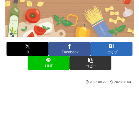
X
Facebook
はてブ
LINE
コピー
2022.08.22
2023.08.04