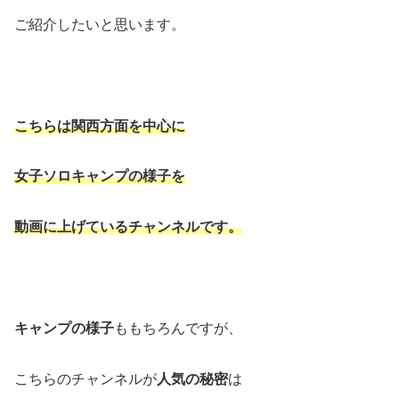
ご紹介したいと思います。
こちらは関西方面を中心に
女子ソロキャンプの様子を
動画に上げているチャンネルです。
キャンプの様子
ももちろんですが、
こちらのチャンネルが
人気の秘密
は