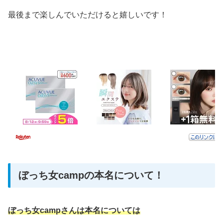
最後まで楽しんでいただけると嬉しいです！
ぼっち女campの本名について！
ぼっち女campさんは本名については