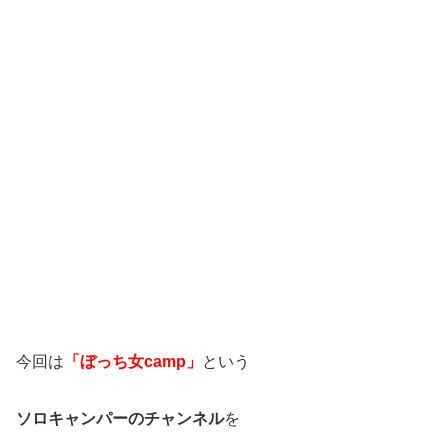
今回は
「ぼっち女camp」
という
ソロキャンパーのチャンネル
を