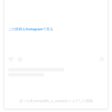
この投稿をInstagramで見る
ぼっち女camp(@b_o_camp)がシェアした投稿