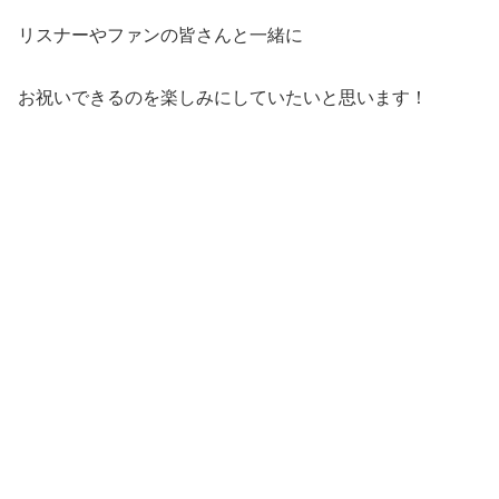
リスナーやファンの皆さんと一緒に
お祝いできるのを楽しみにしていたいと思います！