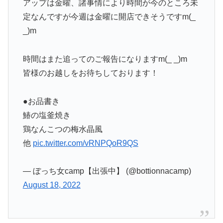
アップは金曜、諸事情により時間が今のところ未
定なんですが今週は金曜に開店できそうですm(_
_)m
時間はまた追ってのご報告になりますm(_ _)m
皆様のお越しをお待ちしております！
●お品書き
鰆の塩釜焼き
鶏なんこつの梅水晶風
他
pic.twitter.com/vRNPQoR9QS
— ぼっち女camp【出張中】 (@bottionnacamp)
August 18, 2022