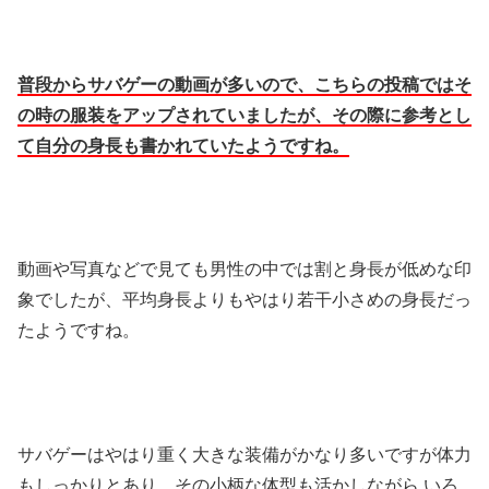
普段からサバゲーの動画が多いので、こちらの投稿ではそ
の時の服装をアップされていましたが、その際に参考とし
て自分の身長も書かれていたようですね。
動画や写真などで見ても男性の中では割と身長が低めな印
象でしたが、平均身長よりもやはり若干小さめの身長だっ
たようですね。
サバゲーはやはり重く大きな装備がかなり多いですが体力
もしっかりとあり、その小柄な体型も活かしながら,いろ