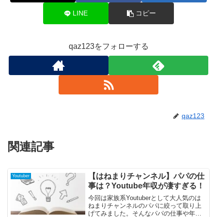
LINE
コピー
qaz123をフォローする
qaz123
関連記事
【はねまりチャンネル】パパの仕
Youtuber
事は？Youtube年収が凄すぎる！
今回は家族系Youtuberとして大人気のは
ねまりチャンネルのパパに絞って取り上
げてみました。そんなパパの仕事や年収