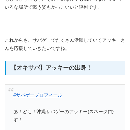
いろな場所で戦う姿もかっこいいと評判です。
これからも、サバゲーでたくさん活躍していくアッキーさ
んを応援していきたいですね。
【オキサバ】アッキーの出身！
#サバゲープロフィール
あ！ども！沖縄サバゲーのアッキー(スネーク)で
す！