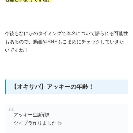
今後もなにかのタイミングで本名について語られる可能性
もあるので、動画や
SNS
もこまめにチェックしていきた
いですね！
【オキサバ】アッキーの年齢！
アッキー生誕戦‼️
ツイプラ作りました‼️✨