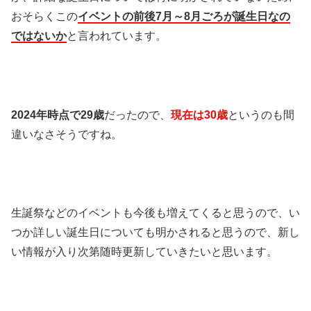
おそらくこの
イベントの前後7月～8月ごろが誕生日なの
ではないか
と言われています。
2024年時点で29歳
だったので、
現在は30歳
というのも間
違いなさそうですね。
生誕祭などのイベントも今後も増えてくると思うので、い
つか詳しい誕生日についても明かされると思うので、新し
い情報が入り次第随時更新していきたいと思います。