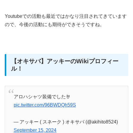
Youtubeでの活動も最近ではかなり注目されてきています
ので、今後の活動にも期待ができそうですね。
【オキサバ】アッキーのWikiプロフィー
ル！
アロハシャツ装備でした🤘
pic.twitter.com/96BWDQh59S
— アッキー ( スネーク ) オキサバ (@akihito8524)
September 15, 2024