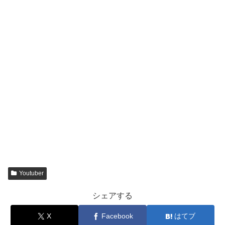
Youtuber
シェアする
X
Facebook
はてブ