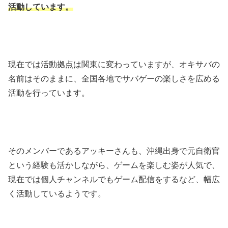
活動しています。
現在では活動拠点は関東に変わっていますが、オキサバの
名前はそのままに、全国各地でサバゲーの楽しさを広める
活動を行っています。
そのメンバーであるアッキーさんも、沖縄出身で元自衛官
という経験も活かしながら、ゲームを楽しむ姿が人気で、
現在では個人チャンネルでもゲーム配信をするなど、幅広
く活動しているようです。