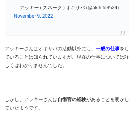
— アッキー ( スネーク ) オキサバ (@akihito8524)
November 9, 2022
アッキーさんはオキサバの活動以外にも、
一般の仕事
をし
ていることは知られていますが、現在の仕事については詳
しくはわかりませんでした。
しかし、アッキーさんは
自衛官の経験
があることを明かし
ていたようです。