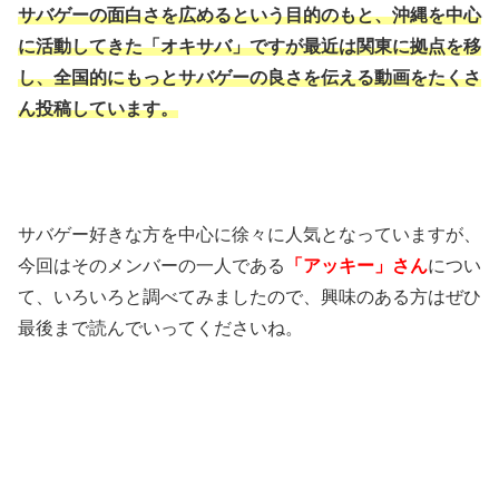
サバゲーの面白さを広めるという目的のもと、沖縄を中心
に活動してきた「オキサバ」ですが最近は関東に拠点を移
し、全国的にもっとサバゲーの良さを伝える動画をたくさ
ん投稿しています。
サバゲー好きな方を中心に徐々に人気となっていますが、
今回はそのメンバーの一人である
「アッキー」さん
につい
て、いろいろと調べてみましたので、興味のある方はぜひ
最後まで読んでいってくださいね。