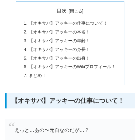
目次
【オキサバ】アッキーの仕事について！
【オキサバ】アッキーの本名！
【オキサバ】アッキーの年齢！
【オキサバ】アッキーの身長！
【オキサバ】アッキーの出身！
【オキサバ】アッキーのWikiプロフィール！
まとめ！
【オキサバ】アッキーの仕事について！
えっと…あの〜元自なのだが…？