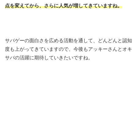
点を変えてから、さらに人気が増してきていますね。
サバゲーの面白さを広める活動を通して、どんどんと認知
度も上がってきていますので、今後もアッキーさんとオキ
サバの活躍に期待していきたいですね。