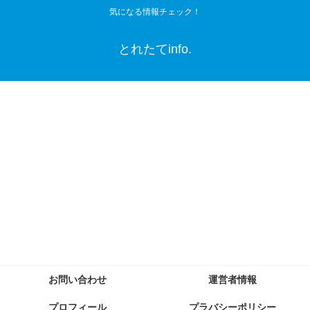
気になる情報チェック！
とれたてinfo.
お問い合わせ
運営者情報
プロフィール
プラバシーポリシー