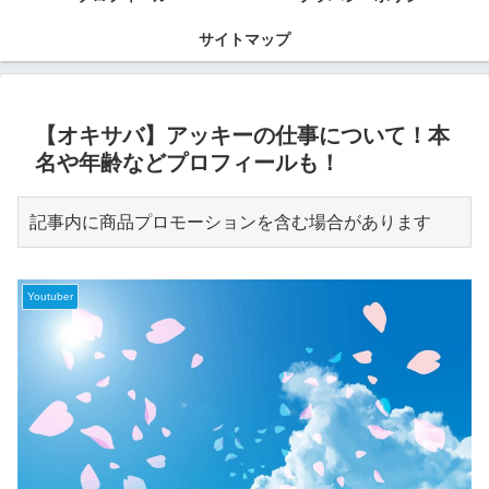
サイトマップ
【オキサバ】アッキーの仕事について！本
名や年齢などプロフィールも！
記事内に商品プロモーションを含む場合があります
Youtuber