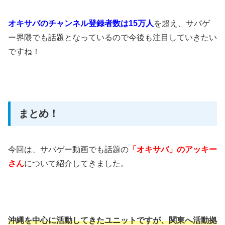
オキサバのチャンネル登録者数は15万人
を超え、サバゲ
ー界隈でも話題となっているので今後も注目していきたい
ですね！
まとめ！
今回は、サバゲー動画でも話題の
「オキサバ」のアッキー
さん
について紹介してきました。
沖縄を中心に活動してきたユニットですが、関東へ活動拠