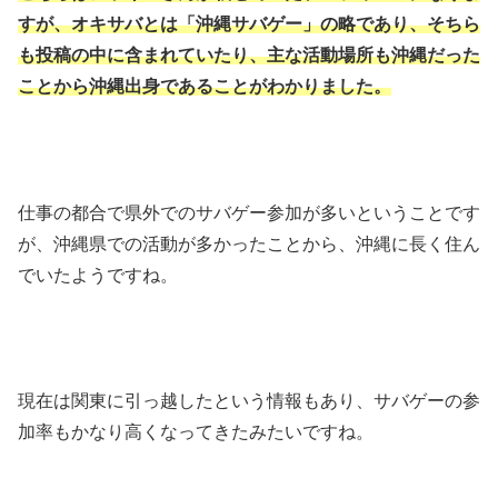
すが、オキサバとは「沖縄サバゲー」の略であり、そちら
も投稿の中に含まれていたり、主な活動場所も沖縄だった
ことから沖縄出身であることがわかりました。
仕事の都合で県外でのサバゲー参加が多いということです
が、沖縄県での活動が多かったことから、沖縄に長く住ん
でいたようですね。
現在は関東に引っ越したという情報もあり、サバゲーの参
加率もかなり高くなってきたみたいですね。