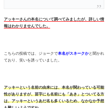
アッキーさんの本名について調べてみましたが、詳しい情
報はわかりませんでした。
こちらの投稿では、ジョークで
本名がスネークか
と聞かれ
ており、笑いを誘っていました。
アッキーという名前の由来には、本名が関わっている可能
性がありますが、苗字にも名前にも「あき」とついてる方
は、アッキーというあだ名も多くいるため、なかなか予想
も難しいようですね。