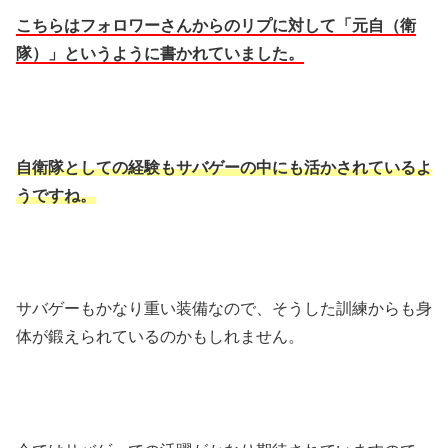
こちらはフォロワーさんからのリプに対して「元自（衛
隊）」というように書かれていました。
自衛隊としての経験もサバゲーの中にも活かされているよ
うですね。
サバゲーもかなり重い装備なので、そうした訓練からも身
体が鍛えられているのかもしれません。