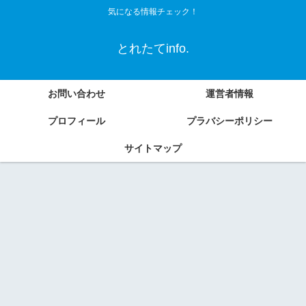
気になる情報チェック！
とれたてinfo.
お問い合わせ
運営者情報
プロフィール
プラバシーポリシー
サイトマップ