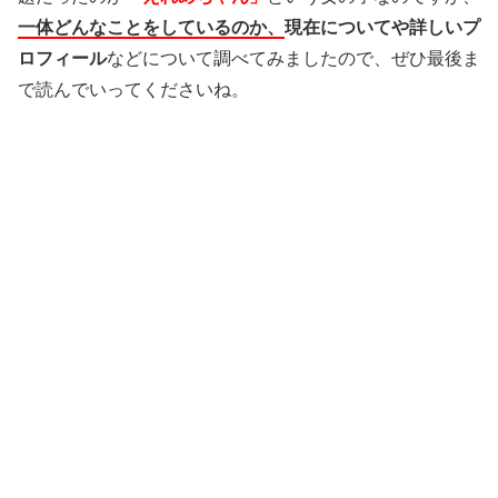
一体どんなことをしているのか、
現在についてや詳しいプ
ロフィール
などについて調べてみましたので、
ぜひ最後ま
で読んでいってくださいね。