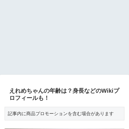
えれめちゃんの年齢は？身長などのWikiプ
ロフィールも！
記事内に商品プロモーションを含む場合があります