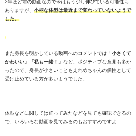
2年ほど前の動画なので今はもう少し伸びている可能性も
ありますが、
小柄な体型は最近まで変わっていないようで
した。
また身長を明かしている動画へのコメントでは
「小さくて
かわいい」「私も一緒！」
など、
ポジティブな意見も多か
ったので、
身長が小さいこともえれめちゃんの個性として
受け止めている方が多いようでした。
体型などに関しては踊ってみたなどを見ても確認できるの
で、
いろいろな動画を見てみるのもおすすめですよ！