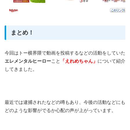
まとめ！
今回はトー横界隈で動画を投稿するなどの活動をしていた
エレメンタルヒーロー
こと
「えれめちゃん」
について紹介
してきました。
最近では逮捕されたなどの噂もあり、今後の活動などにも
どのような影響がでるか心配の声が上がっています。