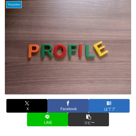
Youtuber
X
Facebook
はてブ
LINE
コピー