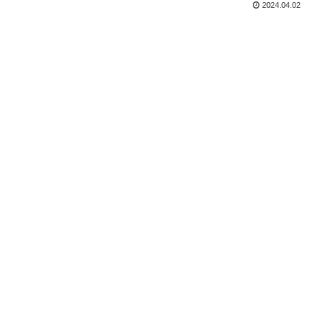
2024.04.02