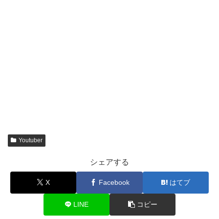
Youtuber
シェアする
X
Facebook
はてブ
LINE
コピー