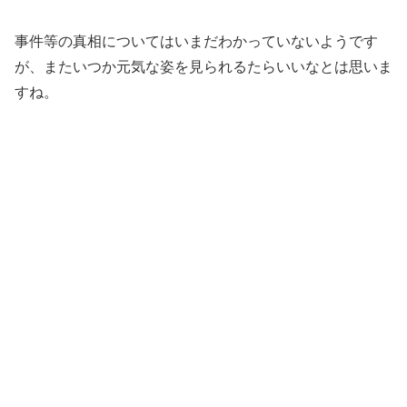
事件等の真相についてはいまだわかっていないようです
が、
またいつか元気な姿を見られるたらいいなとは思いま
すね。