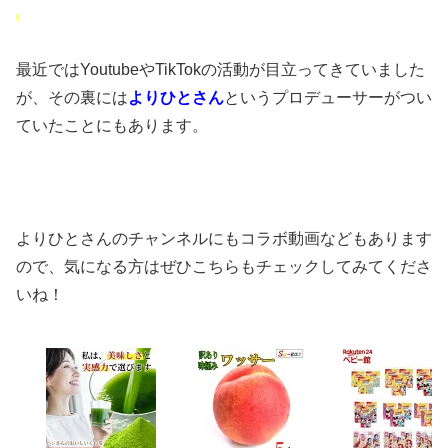
最近ではYoutubeやTikTokの活動が目立ってきていました
が、
その裏には
よりひとさん
というプロデューサーがつい
ていたことにもあります。
よりひとさんのチャンネルにもコラボ動画などもあります
ので、
気になる方はぜひこちらもチェックしてみてくださ
いね！