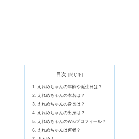
目次
えれめちゃんの年齢や誕生日は？
えれめちゃんの本名は？
えれめちゃんの身長は？
えれめちゃんの出身は？
えれめちゃんのWikiプロフィール？
えれめちゃんは何者？
まとめ！