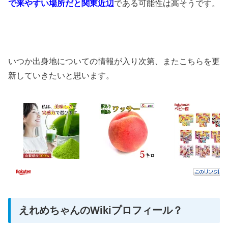
で来やすい場所だと関東近辺
である可能性は高そうです。
いつか出身地についての情報が入り次第、
またこちらを更
新していきたいと思います。
えれめちゃんのWikiプロフィール？