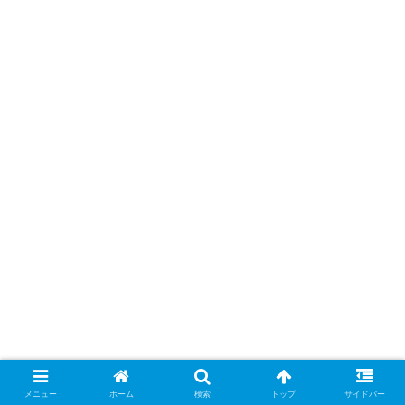
メニュー
ホーム
検索
トップ
サイドバー