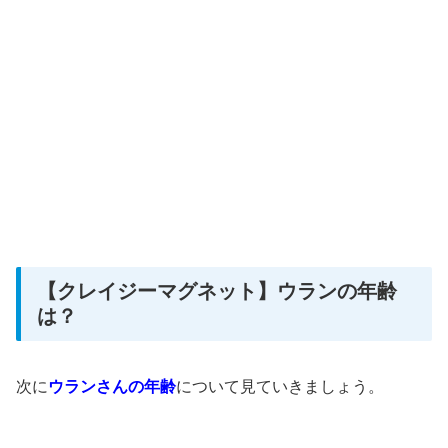
【クレイジーマグネット】ウランの年齢
は？
次に
ウランさんの年齢
について
見ていきましょう。