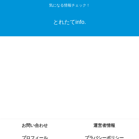
気になる情報チェック！
とれたてinfo.
お問い合わせ
運営者情報
プロフィール
プラバシーポリシー