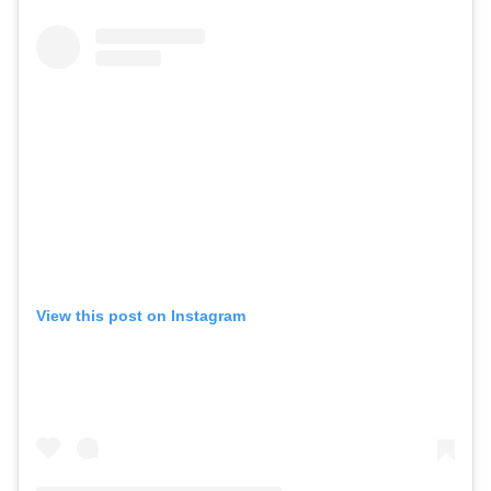
View this post on Instagram