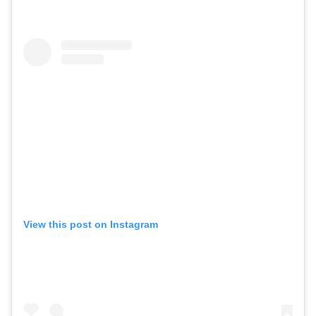
View this post on Instagram