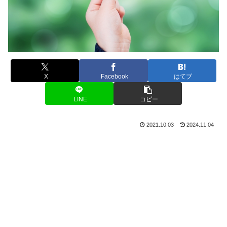
X
Facebook
はてブ
LINE
コピー
2021.10.03
2024.11.04