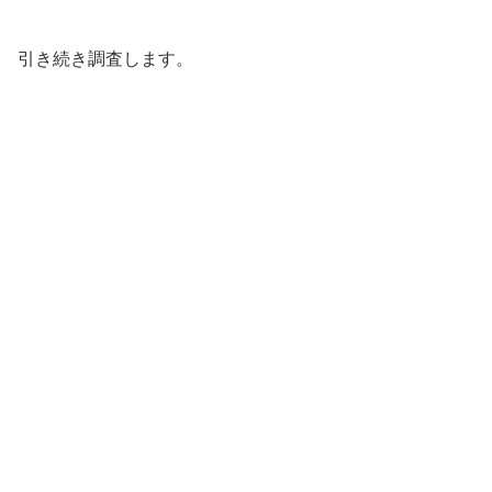
引き続き調査します。