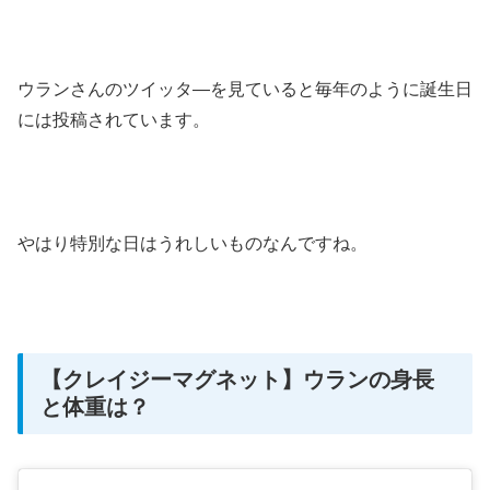
ウランさんのツイッタ―を見ていると
毎年のように誕生日
には投稿されています。
やはり特別な日はうれしいものなんですね。
【クレイジーマグネット】ウランの身長
と体重は？