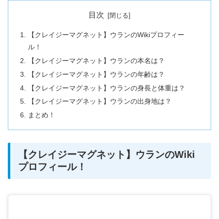
目次
【クレイジーマグネット】ウランのWikiプロフィー
ル！
【クレイジーマグネット】ウランの本名は？
【クレイジーマグネット】ウランの年齢は？
【クレイジーマグネット】ウランの身長と体重は？
【クレイジーマグネット】ウランの出身地は？
まとめ！
【クレイジーマグネット】ウランのWiki
プロフィール！