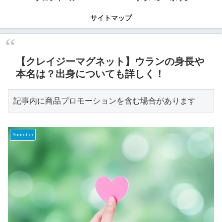
サイトマップ
【クレイジーマグネット】ウランの身長や
本名は？出身についても詳しく！
記事内に商品プロモーションを含む場合があります
Youtuber