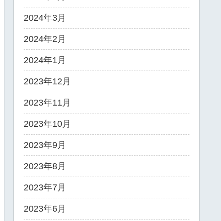
2024年3月
2024年2月
2024年1月
2023年12月
2023年11月
2023年10月
2023年9月
2023年8月
2023年7月
2023年6月