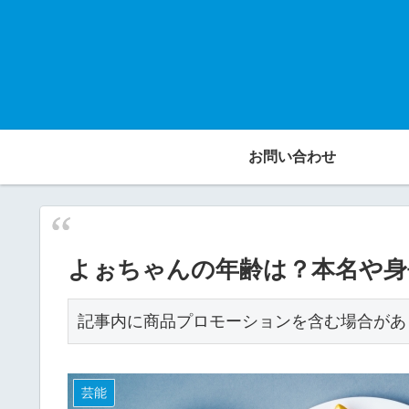
お問い合わせ
よぉちゃんの年齢は？本名や身長
記事内に商品プロモーションを含む場合があ
芸能