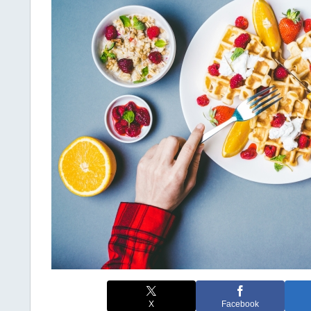
X
Facebook