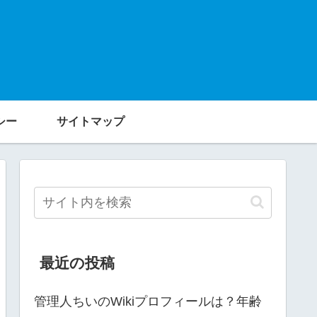
シー
サイトマップ
最近の投稿
管理人ちいのWikiプロフィールは？年齢