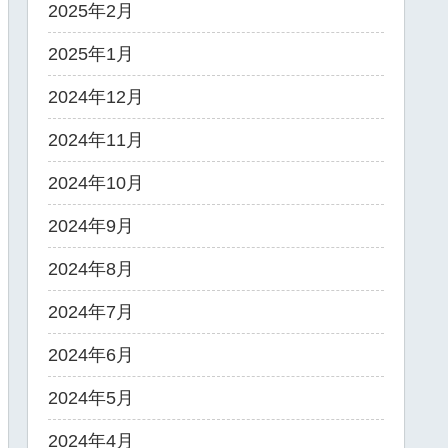
2025年2月
2025年1月
2024年12月
2024年11月
2024年10月
2024年9月
2024年8月
2024年7月
2024年6月
2024年5月
2024年4月