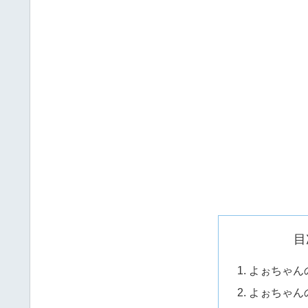
目
よぉちゃん
よぉちゃん