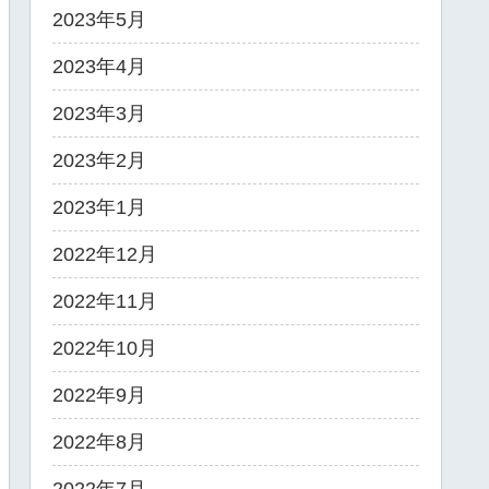
2023年5月
2023年4月
2023年3月
2023年2月
2023年1月
2022年12月
2022年11月
2022年10月
2022年9月
2022年8月