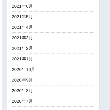
2021年6月
2021年5月
2021年4月
2021年3月
2021年2月
2021年1月
2020年10月
2020年9月
2020年8月
2020年7月