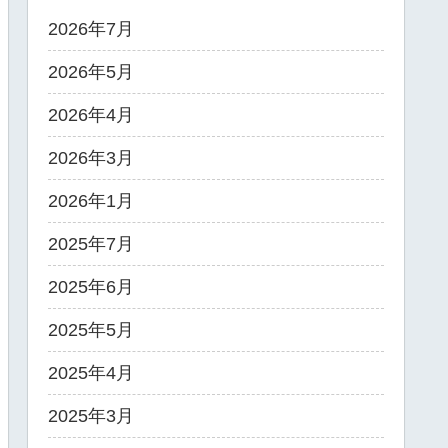
2026年7月
2026年5月
2026年4月
2026年3月
2026年1月
2025年7月
2025年6月
2025年5月
2025年4月
2025年3月