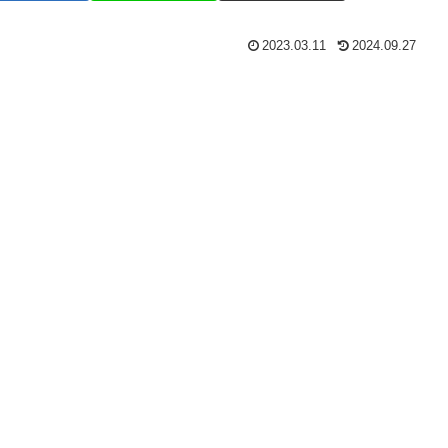
2023.03.11
2024.09.27