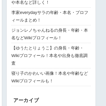
や本名など詳しく！
李家everydayサラの年齢・本名・プロフ
ィールまとめ！
ジョンレノちゃんねるの身長・年齢・本
名などWikiプロフィール！
【ゆうたとりょうこ】の身長・年齢・
Wikiプロフィール！本名や出身も徹底調
査
寝り子のかわいい画像！本名や年齢など
Wikiプロフィールも！
アーカイブ