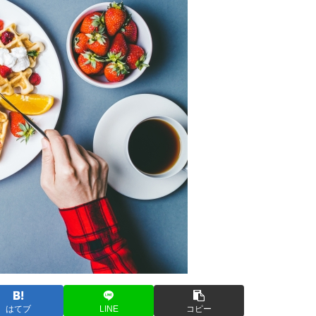
はてブ
LINE
コピー