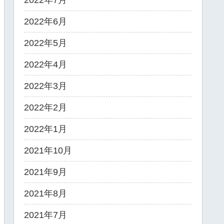
2022年7月
2022年6月
2022年5月
2022年4月
2022年3月
2022年2月
2022年1月
2021年10月
2021年9月
2021年8月
2021年7月