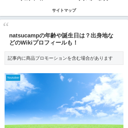
サイトマップ
natsucampの年齢や誕生日は？出身地な
どのWikiプロフィールも！
記事内に商品プロモーションを含む場合があります
Youtuber