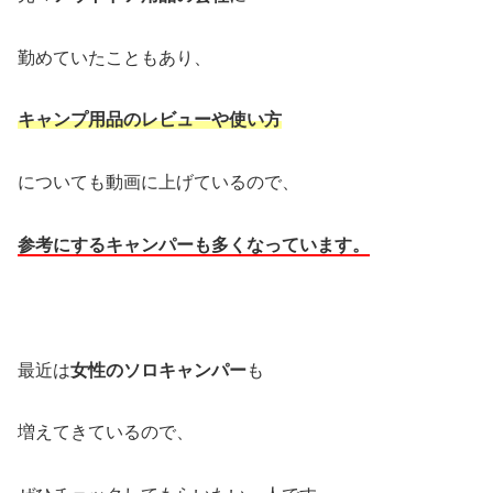
勤めていたこともあり、
キャンプ用品のレビューや使い方
についても動画に上げているので、
参考にするキャンパーも多くなっています。
最近は
女性のソロキャンパー
も
増えてきているので、