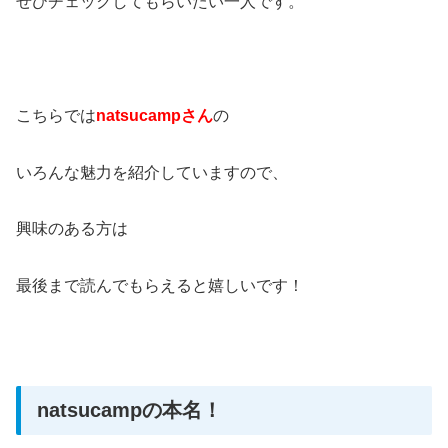
ぜひチェックしてもらいたい一人です。
こちらでは
natsucampさん
の
いろんな魅力を紹介していますので、
興味のある方は
最後まで読んでもらえると嬉しいです！
natsucampの本名！