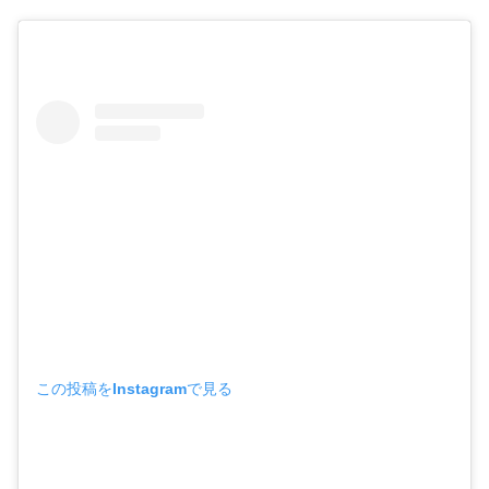
この投稿をInstagramで見る