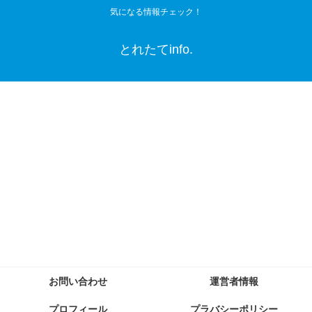
気になる情報チェック！
とれたてinfo.
お問い合わせ
運営者情報
プロフィール
プラバシーポリシー