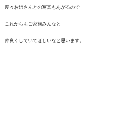
度々お姉さんとの写真もあがるので
これからもご家族みんなと
仲良くしていてほしいなと思います。