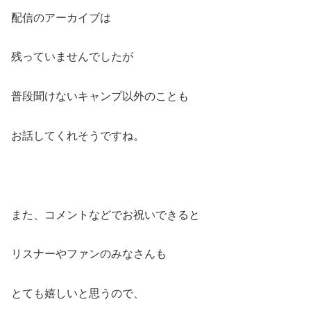
配信のアーカイブは
残っていませんでしたが
普段聞けないキャンプ以外のことも
お話してくれそうですね。
また、コメントなどでお祝いできると
リスナーやファンのみなさんも
とても嬉しいと思うので、