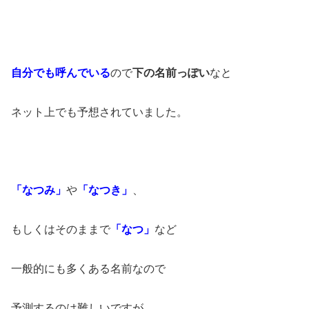
自分でも呼んでいる
ので
下の名前っぽい
なと
ネット上でも予想されていました。
「なつみ」
や
「なつき」
、
もしくはそのままで
「なつ」
など
一般的にも多くある名前なので
予測するのは難しいですが、