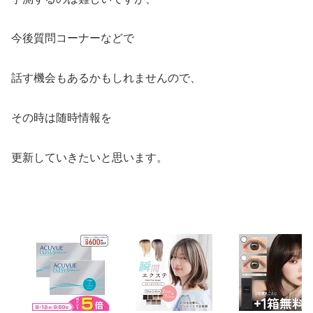
今後質問コーナーなどで
話す機会もあるかもしれませんので、
その時は随時情報を
更新していきたいと思います。