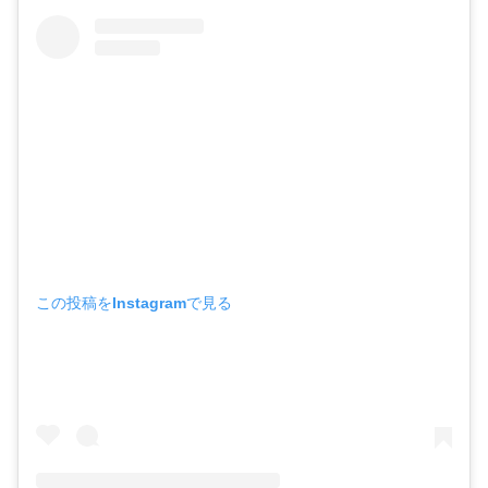
この投稿をInstagramで見る