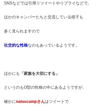
SNSなどでは引用リツイートやリプライなどで,
ほかのキャンパーたちと交流している様子も
多く見られますので
社交的な性格
なのもあっているようです。
ほかにも
「家族を大切にする」
というのもO型の性格の中にあるようですが、
確かに
natsucampさん
はツイートで