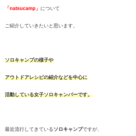
「natsucamp」
について
ご紹介していきたいと思います。
ソロキャンプの様子や
アウトドアレシピの紹介などを中心に
活動している女子ソロキャンパーです。
最近流行してきている
ソロキャンプ
ですが、