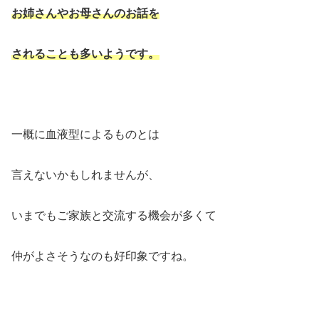
お姉さんやお母さんのお話を
されることも多いようです。
一概に血液型によるものとは
言えないかもしれませんが、
いまでもご家族と交流する機会が多くて
仲がよさそうなのも好印象ですね。