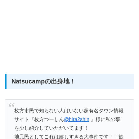
Natsucampの出身地！
枚方市民で知らない人はいない超有名タウン情報
サイト『枚方つーしん
@hira2shin
』様に私の事
を少し紹介していただいてます！
地元民としてこれは嬉しすぎる大事件です！！歓