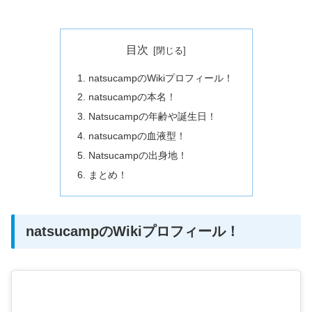
目次
natsucampのWikiプロフィール！
natsucampの本名！
Natsucampの年齢や誕生日！
natsucampの血液型！
Natsucampの出身地！
まとめ！
natsucampのWikiプロフィール！