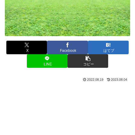
X
Facebook
はてブ
LINE
コピー
2022.08.19
2023.08.04