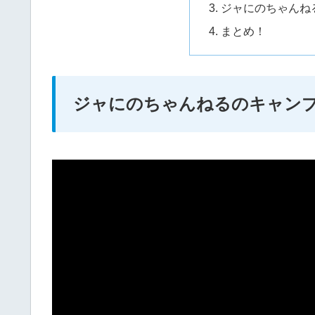
ジャにのちゃんね
まとめ！
ジャにのちゃんねるのキャン