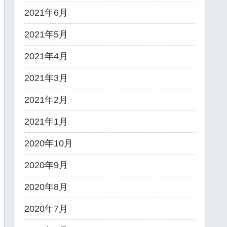
2021年6月
2021年5月
2021年4月
2021年3月
2021年2月
2021年1月
2020年10月
2020年9月
2020年8月
2020年7月