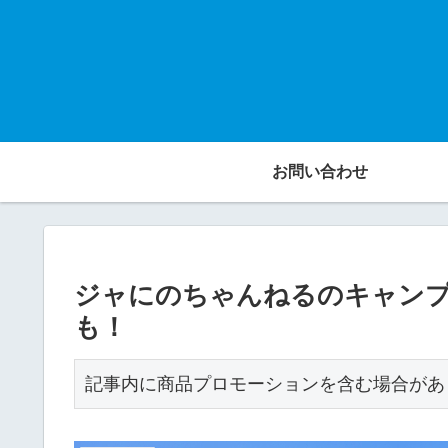
お問い合わせ
ジャにのちゃんねるのキャンプ
も！
記事内に商品プロモーションを含む場合があ