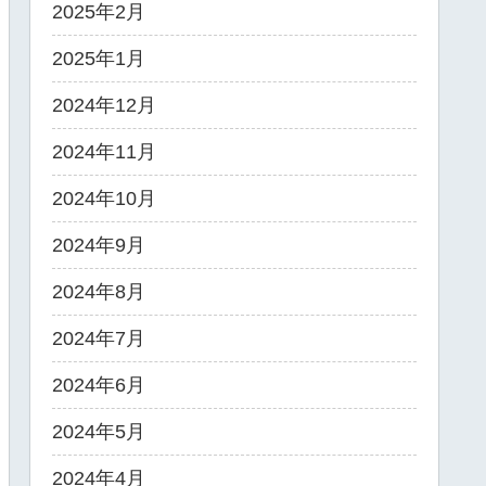
2025年2月
2025年1月
2024年12月
2024年11月
2024年10月
2024年9月
2024年8月
2024年7月
2024年6月
2024年5月
2024年4月