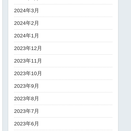
2024年3月
2024年2月
2024年1月
2023年12月
2023年11月
2023年10月
2023年9月
2023年8月
2023年7月
2023年6月