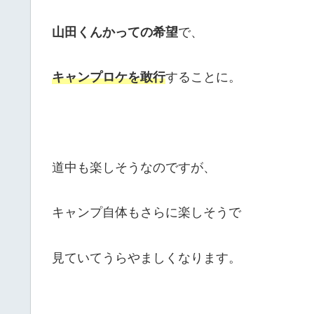
山田くんかっての希望
で、
キャンプロケを敢行
することに。
道中も楽しそうなのですが、
キャンプ自体もさらに楽しそうで
見ていてうらやましくなります。