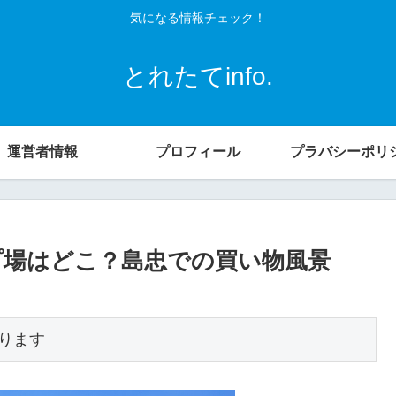
気になる情報チェック！
とれたてinfo.
運営者情報
プロフィール
プラバシーポリ
場はどこ？島忠での買い物風景
ります