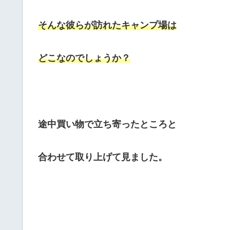
そんな彼らが訪れたキャンプ場は
どこなのでしょうか？
途中買い物で立ち寄ったところと
合わせて取り上げて見ました。