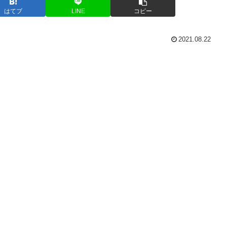
はてブ
LINE
コピー
2021.08.22