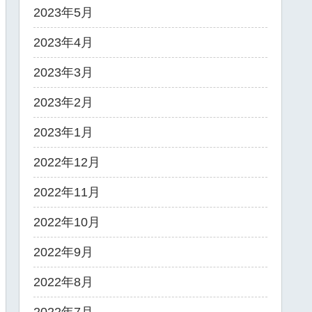
2023年5月
2023年4月
2023年3月
2023年2月
2023年1月
2022年12月
2022年11月
2022年10月
2022年9月
2022年8月