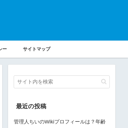
シー
サイトマップ
最近の投稿
管理人ちいのWikiプロフィールは？年齢