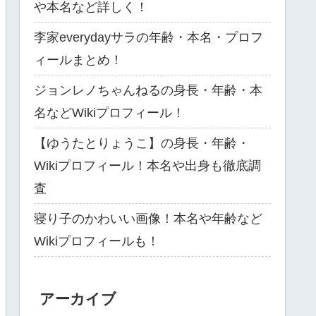
や本名など詳しく！
李家everydayサラの年齢・本名・プロフ
ィールまとめ！
ジョンレノちゃんねるの身長・年齢・本
名などWikiプロフィール！
【ゆうたとりょうこ】の身長・年齢・
Wikiプロフィール！本名や出身も徹底調
査
寝り子のかわいい画像！本名や年齢など
Wikiプロフィールも！
アーカイブ