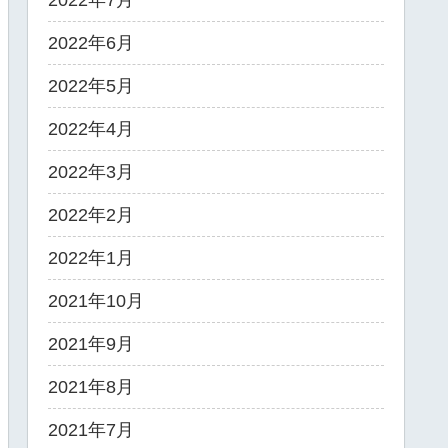
2022年7月
2022年6月
2022年5月
2022年4月
2022年3月
2022年2月
2022年1月
2021年10月
2021年9月
2021年8月
2021年7月