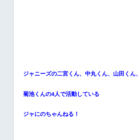
ジャニーズの二宮くん、中丸くん、山田くん
菊池くんの4人で活動している
ジャにのちゃんねる！