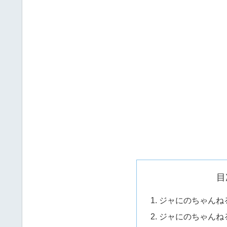
目
ジャにのちゃんね
ジャにのちゃんね