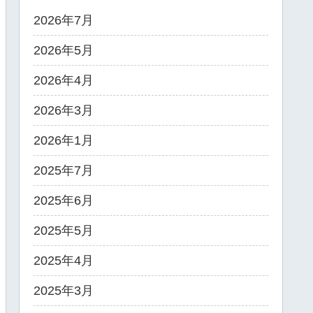
2026年7月
2026年5月
2026年4月
2026年3月
2026年1月
2025年7月
2025年6月
2025年5月
2025年4月
2025年3月