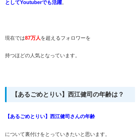
としてYoutuberでも活躍
。
現在では
87万人
を超えるフォロワーを
持つほどの人気となっています。
【あるごめとりい】西江健司の年齢は？
【あるごめとりい】西江健司さんの年齢
について裏付けをとっていきたいと思います。