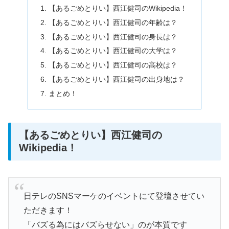
【あるごめとりい】西江健司のWikipedia！
【あるごめとりい】西江健司の年齢は？
【あるごめとりい】西江健司の身長は？
【あるごめとりい】西江健司の大学は？
【あるごめとりい】西江健司の高校は？
【あるごめとりい】西江健司の出身地は？
まとめ！
【あるごめとりい】西江健司の
Wikipedia！
日テレのSNSマーケのイベントにて登壇させてい
ただきます！
「バズる為にはバズらせない」のが本質です