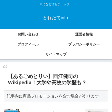
気になる情報チェック！
とれたてinfo.
お問い合わせ
運営者情報
プロフィール
プラバシーポリシー
サイトマップ
【あるごめとりい】西江健司の
Wikipedia！大学や高校の学歴も？
記事内に商品プロモーションを含む場合があります