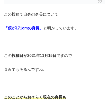
この投稿で自身の身長について
「僕が171cmの身長」
と明かしています。
この
投稿日が2021年11月15日
ですので
直近でもあるんですね。
このことからおそらく現在の身長も