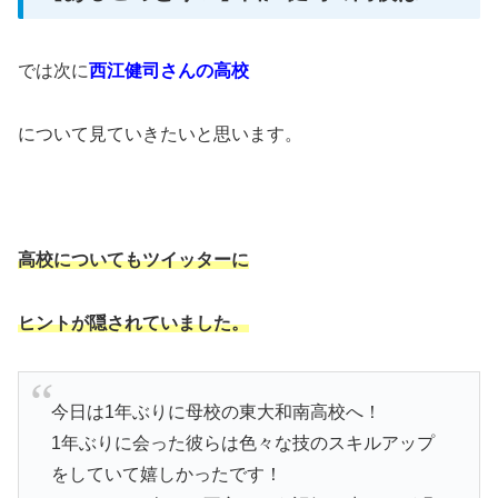
では次に
西江健司さんの高校
について見ていきたいと思います。
高校についてもツイッターに
ヒントが隠されていました。
今日は1年ぶりに母校の東大和南高校へ！
1年ぶりに会った彼らは色々な技のスキルアップ
をしていて嬉しかったです！