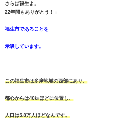
さらば福生よ。
22年間もありがとう！」
福生市であることを
示唆しています。
この福生市は多摩地域の西部にあり、
都心からは40㎞ほどに位置し、
人口は5.8万人ほどなんです。