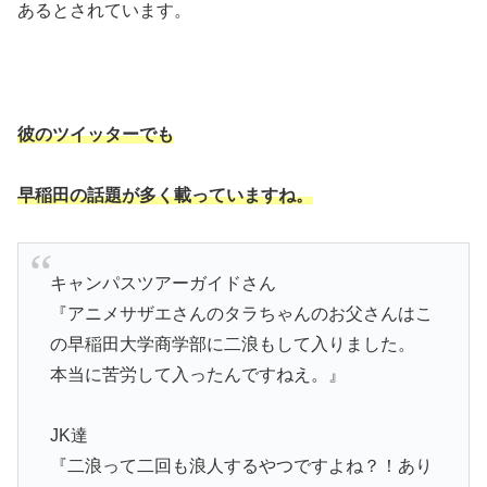
あるとされています。
彼のツイッターでも
早稲田の話題が多く載っていますね。
キャンパスツアーガイドさん
『アニメサザエさんのタラちゃんのお父さんはこ
の早稲田大学商学部に二浪もして入りました。
本当に苦労して入ったんですねえ。』
JK達
『二浪って二回も浪人するやつですよね？！あり