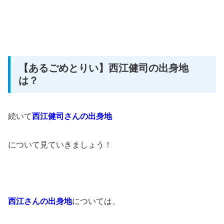
【あるごめとりい】西江健司の出身地
は？
続いて
西江健司さんの出身地
について見ていきましょう！
西江さんの出身地
については、