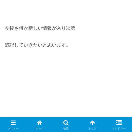
今後も何か新しい情報が入り次第
追記していきたいと思います。
メニュー
ホーム
検索
トップ
サイドバー