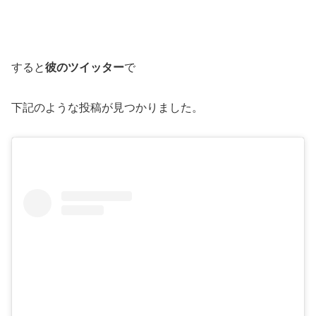
すると
彼のツイッター
で
下記のような投稿が見つかりました。