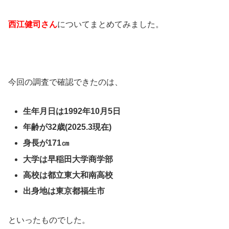
西江健司さん
についてまとめてみました。
今回の調査で確認できたのは、
生年月日は1992年10月5日
年齢が32歳(2025.3現在)
身長が171㎝
大学は早稲田大学商学部
高校は都立東大和南高校
出身地は東京都福生市
といったものでした。