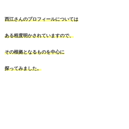
西江さんのプロフィールについては
ある程度明かされていますので、
その根拠となるものを中心に
探ってみました。