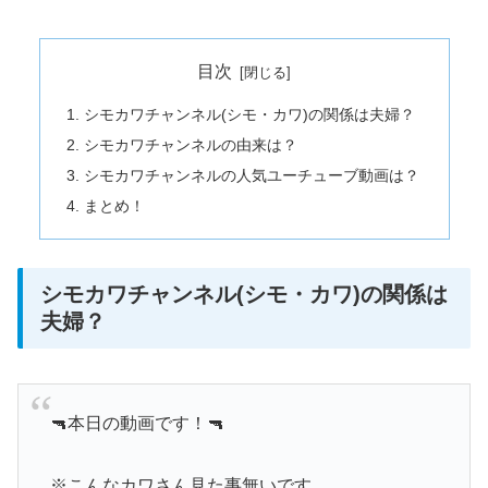
目次
シモカワチャンネル(シモ・カワ)の関係は夫婦？
シモカワチャンネルの由来は？
シモカワチャンネルの人気ユーチューブ動画は？
まとめ！
シモカワチャンネル(シモ・カワ)の関係は
夫婦？
🔫本日の動画です！🔫
※こんなカワさん見た事無いです…