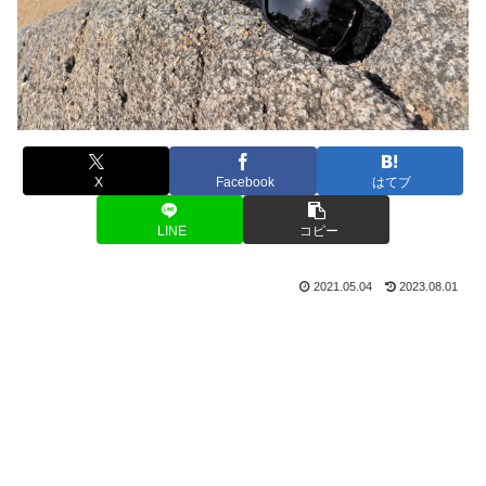
X
Facebook
はてブ
LINE
コピー
2021.05.04
2023.08.01