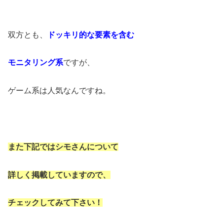
双方とも、
ドッキリ的な要素を含む
モニタリング系
ですが、
ゲーム系は人気なんですね。
また下記ではシモさんについて
詳しく掲載していますので、
チェックしてみて下さい！