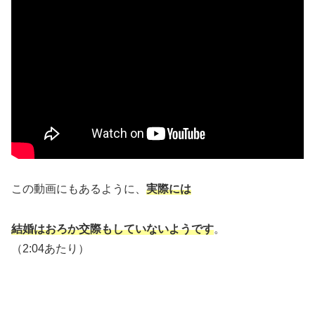
この動画にもあるように、
実際には
結婚はおろか交際もしていないようです
。
（2:04あたり）