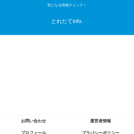
気になる情報チェック！
とれたてinfo.
お問い合わせ
運営者情報
プロフィール
プラバシーポリシー