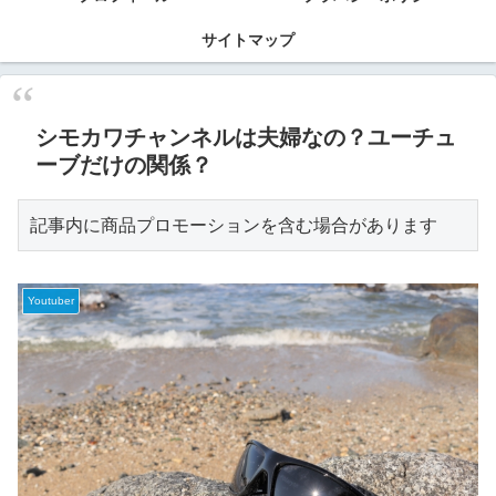
サイトマップ
シモカワチャンネルは夫婦なの？ユーチュ
ーブだけの関係？
記事内に商品プロモーションを含む場合があります
Youtuber