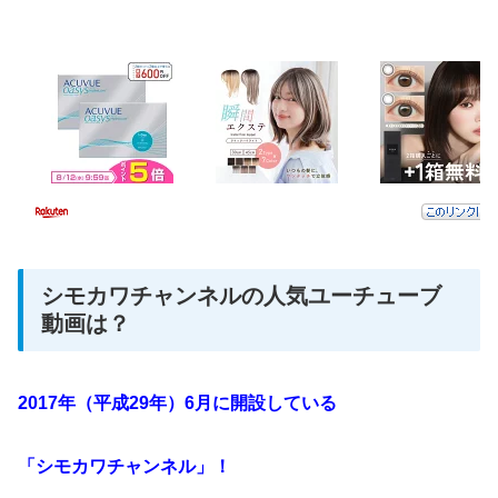
シモカワチャンネルの人気ユーチューブ
動画は？
2017年（平成29年）6月に開設している
「シモカワチャンネル」！