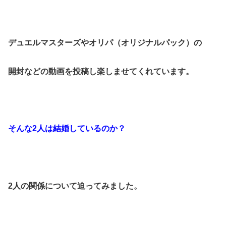
デュエルマスターズやオリパ（オリジナルパック）の
開封などの動画を投稿し楽しませてくれています。
そんな2人は結婚しているのか？
2人の関係について迫ってみました。