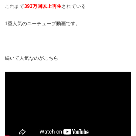
これまで
393万回以上再生
されている
1番人気のユーチューブ動画です。
続いて人気なのがこちら