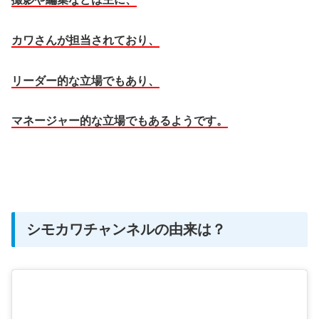
カワさんが担当されており、
リーダー的な立場でもあり、
マネージャー的な立場でもあるようです。
シモカワチャンネルの由来は？