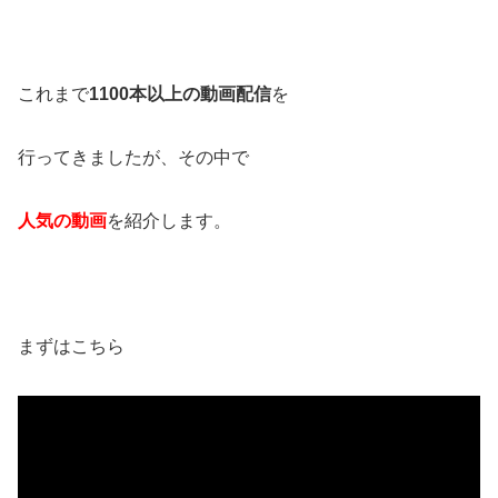
これまで
1100本以上の動画配信
を
行ってきましたが、その中で
人気の動画
を紹介します。
まずはこちら