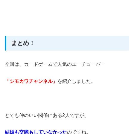
まとめ！
今回は、カードゲームで人気のユーチューバー
「シモカワチャンネル」
を紹介しました。
とても仲のいい関係にある2人ですが、
結婚も交際もしていなかった
のですね。