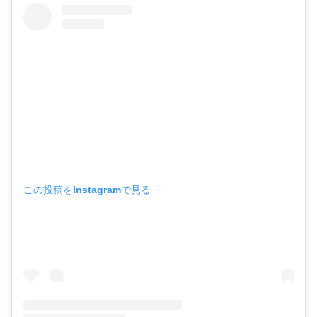
この投稿をInstagramで見る