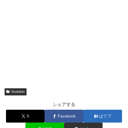
Youtuber
シェアする
X
Facebook
はてブ