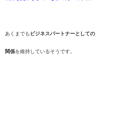
あくまでも
ビジネスパートナーとしての
関係
を維持しているそうです。