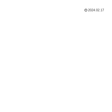
2024.02.17