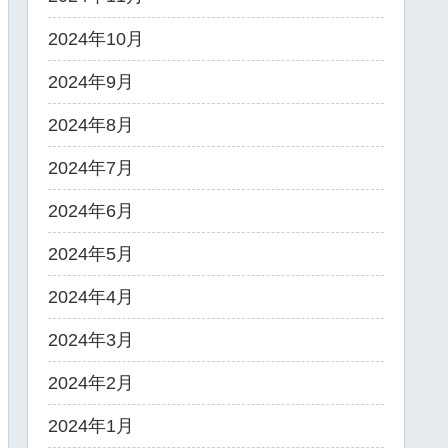
2024年10月
2024年9月
2024年8月
2024年7月
2024年6月
2024年5月
2024年4月
2024年3月
2024年2月
2024年1月