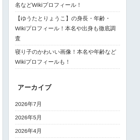
名などWikiプロフィール！
【ゆうたとりょうこ】の身長・年齢・
Wikiプロフィール！本名や出身も徹底調
査
寝り子のかわいい画像！本名や年齢など
Wikiプロフィールも！
アーカイブ
2026年7月
2026年5月
2026年4月