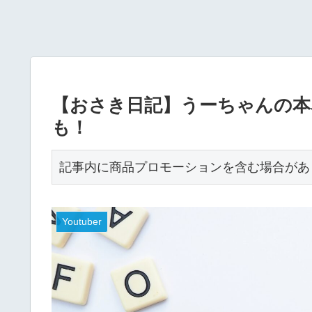
【おさき日記】うーちゃんの本名
も！
記事内に商品プロモーションを含む場合があ
Youtuber