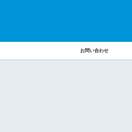
お問い合わせ