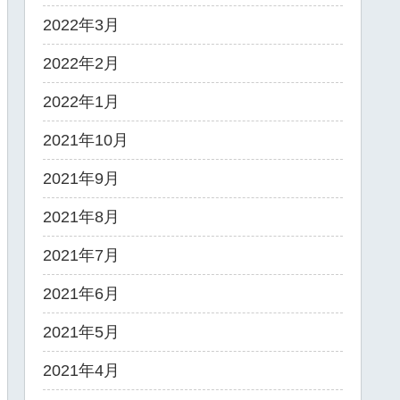
2022年3月
2022年2月
2022年1月
2021年10月
2021年9月
2021年8月
2021年7月
2021年6月
2021年5月
2021年4月