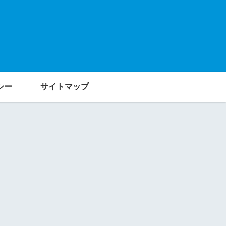
シー
サイトマップ