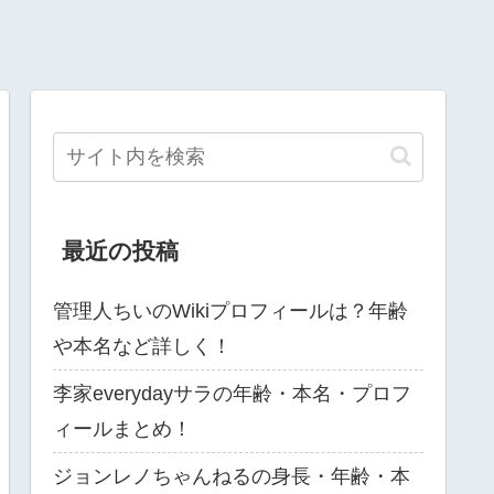
最近の投稿
管理人ちいのWikiプロフィールは？年齢
や本名など詳しく！
李家everydayサラの年齢・本名・プロフ
ィールまとめ！
ジョンレノちゃんねるの身長・年齢・本