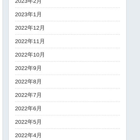
2023年2月
2023年1月
2022年12月
2022年11月
2022年10月
2022年9月
2022年8月
2022年7月
2022年6月
2022年5月
2022年4月