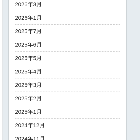
2026年3月
2026年1月
2025年7月
2025年6月
2025年5月
2025年4月
2025年3月
2025年2月
2025年1月
2024年12月
2024年11月