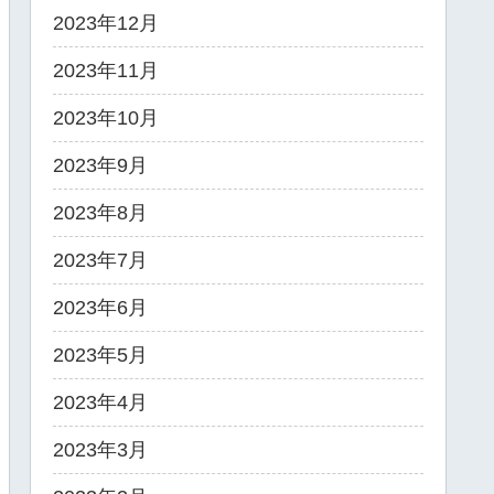
2023年12月
2023年11月
2023年10月
2023年9月
2023年8月
2023年7月
2023年6月
2023年5月
2023年4月
2023年3月