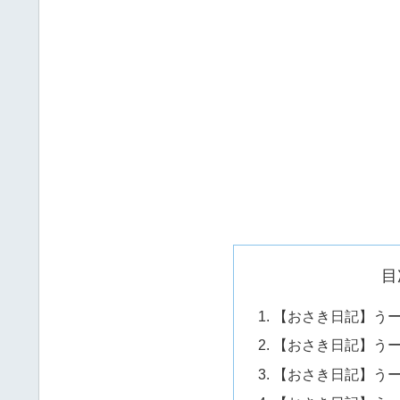
目
【おさき日記】う
【おさき日記】う
【おさき日記】う