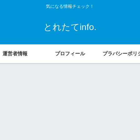
気になる情報チェック！
とれたてinfo.
運営者情報
プロフィール
プラバシーポリ