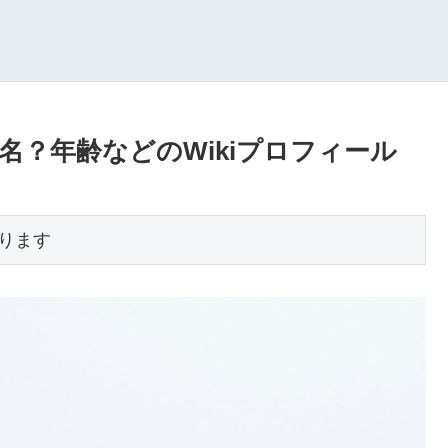
？年齢などのWikiプロフィール
ります