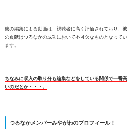
彼の編集による動画は、視聴者に高く評価されており、彼
の貢献はつるなかの成功において不可欠なものとなってい
ます。
ちなみに収入の取り分も編集などをしている関係で一番高
いのだとか・・・。
つるなかメンバーみやがわのプロフィール！