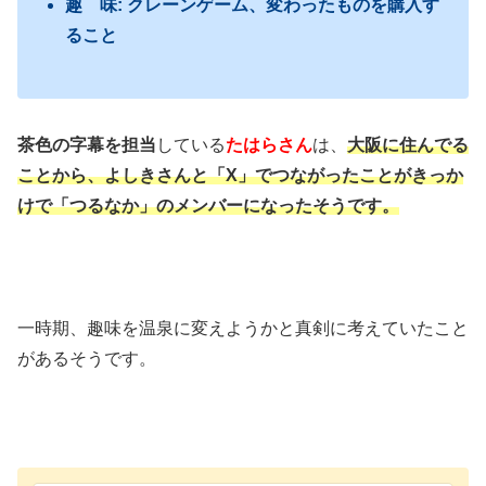
趣 味: クレーンゲーム、変わったものを購入す
ること
茶色の字幕を担当
している
たはらさん
は、
大阪に住んでる
ことから、よしきさんと「X」でつながったことがきっか
けで「つるなか」のメンバーになったそうです。
一時期、趣味を温泉に変えようかと真剣に考えていたこと
があるそうです。