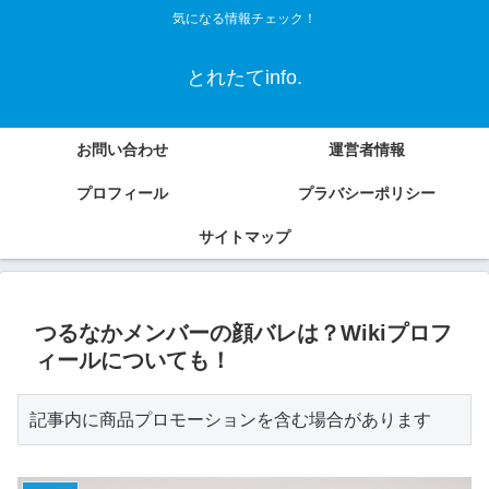
気になる情報チェック！
とれたてinfo.
お問い合わせ
運営者情報
プロフィール
プラバシーポリシー
サイトマップ
つるなかメンバーの顔バレは？Wikiプロフ
ィールについても！
記事内に商品プロモーションを含む場合があります