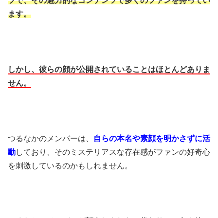
プで、その魅力的なコンテンツで多くのファンを持ってい
ます。
しかし、彼らの顔が公開されていることはほとんどありま
せん。
つるなかのメンバーは、
自らの本名や素顔を明かさずに活
動
しており、そのミステリアスな存在感がファンの好奇心
を刺激しているのかもしれません。