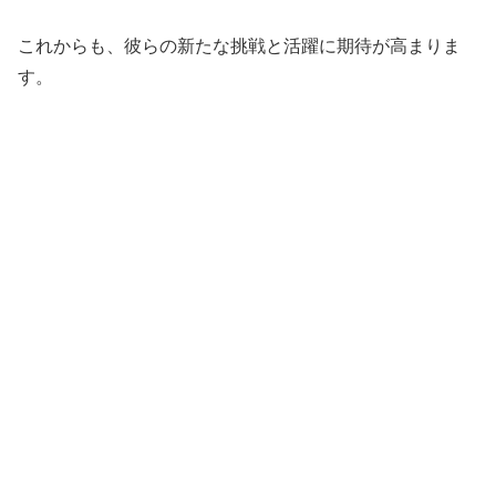
これからも、彼らの新たな挑戦と活躍に期待が高まりま
す。