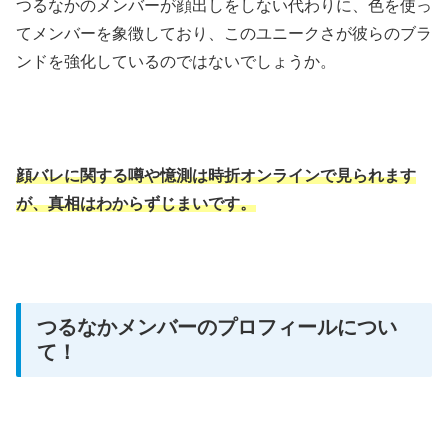
つるなかのメンバーが顔出しをしない代わりに、色を使っ
てメンバーを象徴しており、このユニークさが彼らのブラ
ンドを強化しているのではないでしょうか。
顔バレに関する噂や憶測は時折オンラインで見られます
が、真相はわからずじまいです。
つるなかメンバーのプロフィールについ
て！