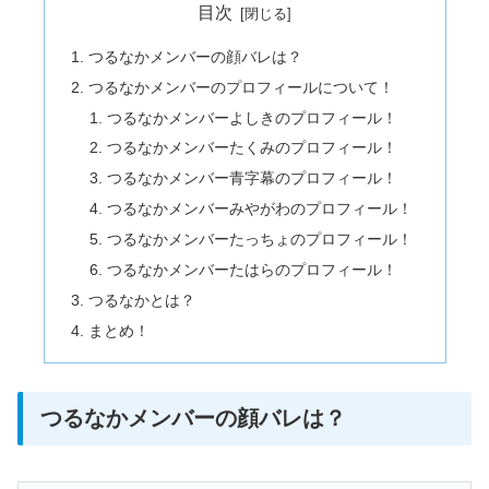
目次
つるなかメンバーの顔バレは？
つるなかメンバーのプロフィールについて！
つるなかメンバーよしきのプロフィール！
つるなかメンバーたくみのプロフィール！
つるなかメンバー青字幕のプロフィール！
つるなかメンバーみやがわのプロフィール！
つるなかメンバーたっちょのプロフィール！
つるなかメンバーたはらのプロフィール！
つるなかとは？
まとめ！
つるなかメンバーの顔バレは？