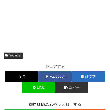
Youtuber
シェアする
X
Facebook
はてブ
LINE
コピー
kumasan2525をフォローする