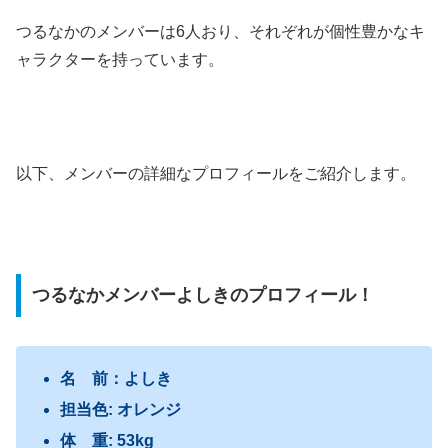
つるなかのメンバーは6人おり、それぞれが個性豊かなキ
ャラクターを持っています。
以下、メンバーの詳細なプロフィールをご紹介します。
つるなかメンバーよしきのプロフィール！
名 前：よしき
担当色: オレンジ
体 重: 53kg