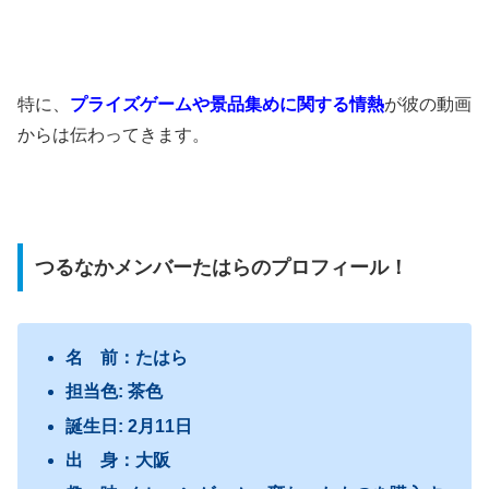
特に、
プライズゲームや景品集めに関する情熱
が彼の動画
からは伝わってきます。
つるなかメンバーたはらのプロフィール！
名 前：たはら
担当色: 茶色
誕生日: 2月11日
出 身：大阪