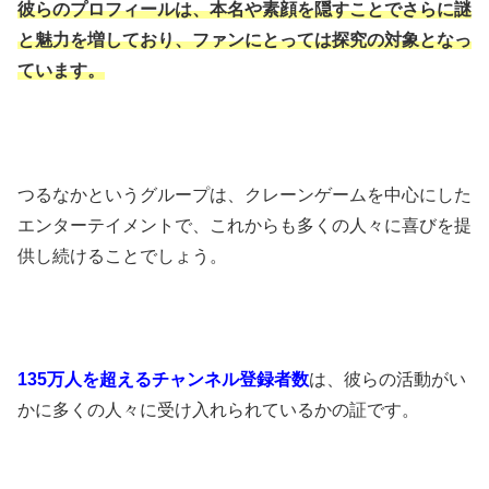
彼らのプロフィールは、本名や素顔を隠すことでさらに謎
と魅力を増しており、ファンにとっては探究の対象となっ
ています。
つるなかというグループは、クレーンゲームを中心にした
エンターテイメントで、これからも多くの人々に喜びを提
供し続けることでしょう。
135万人を超えるチャンネル登録者数
は、彼らの活動がい
かに多くの人々に受け入れられているかの証です。