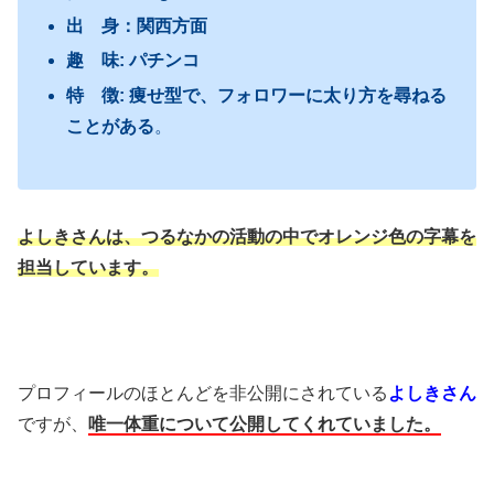
出 身：関西方面
趣 味: パチンコ
特 徴: 痩せ型で、フォロワーに太り方を尋ねる
ことがある
。
よしきさんは、つるなかの活動の中でオレンジ色の字幕を
担当しています。
プロフィールのほとんどを非公開にされている
よしきさん
ですが、
唯一体重について公開してくれていました。