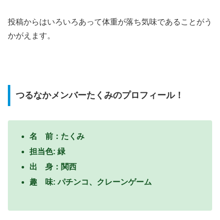
投稿からはいろいろあって体重が落ち気味であることがう
かがえます。
つるなかメンバーたくみのプロフィール！
名 前：たくみ
担当色: 緑
出 身：関西
趣 味: パチンコ、クレーンゲーム