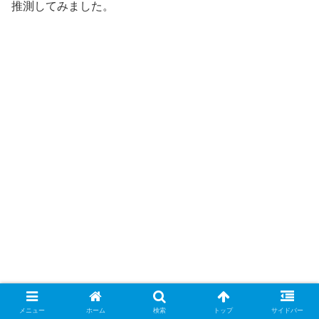
推測してみました。
メニュー
ホーム
検索
トップ
サイドバー