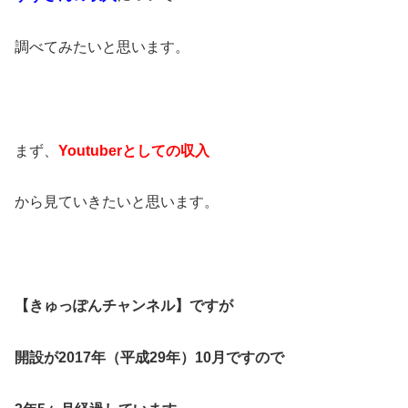
調べてみたいと思います。
まず、
Youtuber
としての収入
から見ていきたいと思います。
【きゅっぽんチャンネル】ですが
開設が2017年（平成29年）10月ですので