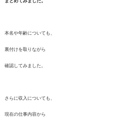
まとめてみました。
本名や年齢についても、
裏付けを取りながら
確認してみました。
さらに収入についても、
現在の仕事内容から