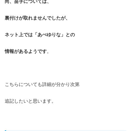
尚、苗字については、
裏付けが取れませんでしたが、
ネット上では「あべゆりな」との
情報があるようです
。
こちらについても詳細が分かり次第
追記したいと思います。