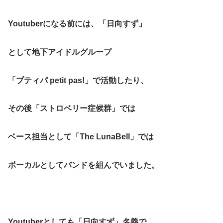
Youtuberになる前には、「日向すず」
として地下アイドルグループ
「プティパ petit pas!」で活動したり、
その後「ストロベリー症候群」では
ベース担当として「The LunaBell」では
ボーカルとしてバンドを組んでいました。
Youtuberとしても「日向すず」名義で