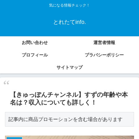
気になる情報チェック！
とれたてinfo.
お問い合わせ
運営者情報
プロフィール
プラバシーポリシー
サイトマップ
【きゅっぽんチャンネル】すずの年齢や本
名は？収入についても詳しく！
記事内に商品プロモーションを含む場合があります