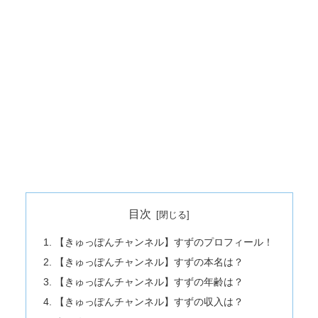
目次
【きゅっぽんチャンネル】すずのプロフィール！
【きゅっぽんチャンネル】すずの本名は？
【きゅっぽんチャンネル】すずの年齢は？
【きゅっぽんチャンネル】すずの収入は？