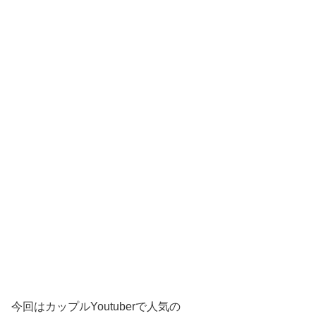
今回はカップルYoutuberで人気の