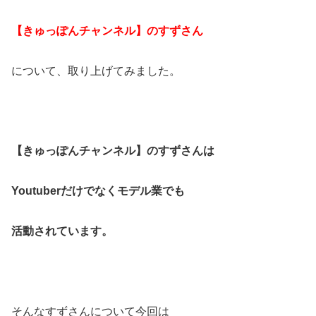
【きゅっぽんチャンネル】のすずさん
について、取り上げてみました。
【きゅっぽんチャンネル】のすずさんは
Youtuberだけでなくモデル業でも
活動されています。
そんなすずさんについて今回は