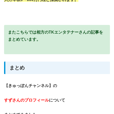
またこちらでは相方のTKエンタテナーさんの記事を
まとめています。
まとめ
【きゅっぽんチャンネル】の
すずさんのプロフィール
について