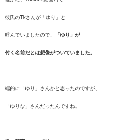
彼氏のTkさんが「ゆり」と
呼んでいましたので、
「ゆり」が
付く名前だとは想像がついていました。
端的に「ゆり」さんかと思ったのですが、
「ゆりな」さんだったんですね。