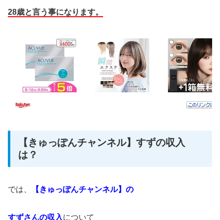
28
歳と言う事になります。
【きゅっぽんチャンネル】すずの収入
は？
では、
【きゅっぽんチャンネル】の
すずさんの収入
について