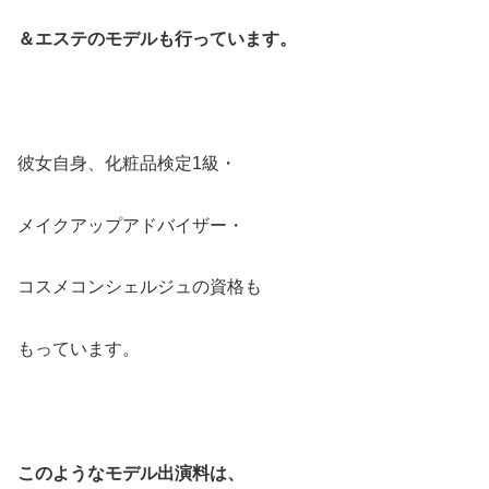
＆エステのモデルも行っています。
彼女自身、化粧品検定1級・
メイクアップアドバイザー・
コスメコンシェルジュの資格も
もっています。
このようなモデル出演料は、