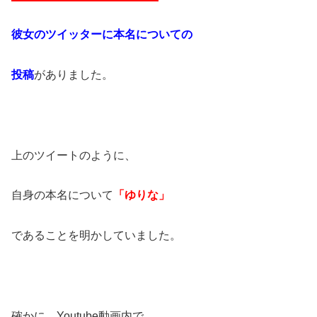
彼女のツイッターに本名についての
投稿
がありました。
上のツイートのように、
自身の本名について
「ゆりな」
であることを明かしていました。
確かに、Youtube動画内で