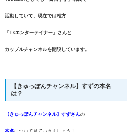
活動していて、現在では相方
「Tkエンターテイナー」さんと
カップルチャンネルを開設しています。
【きゅっぽんチャンネル】すずの本名
は？
【きゅっぽんチャンネル】すずさん
の
本名
について見ていきましょう！