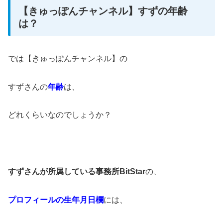
【きゅっぽんチャンネル】すずの年齢
は？
では【きゅっぽんチャンネル】の
すずさんの
年齢
は、
どれくらいなのでしょうか？
すずさんが所属している事務所BitStar
の、
プロフィールの生年月日欄
には、