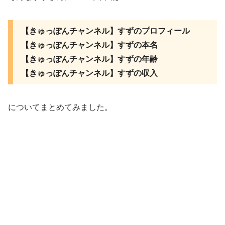
【きゅっぽんチャンネル】すずのプロフィール
【きゅっぽんチャンネル】すずの本名
【きゅっぽんチャンネル】すずの年齢
【きゅっぽんチャンネル】すずの収入
についてまとめてみました。