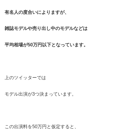
有名人の度合いによりますが、
雑誌モデルや売り出し中のモデルなどは
平均相場が50万円以下となっています。
上のツイッターでは
モデル出演が3つ決まっています。
この出演料を50万円と仮定すると、