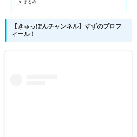
まとめ
【きゅっぽんチャンネル】すずのプロフ
ィール！