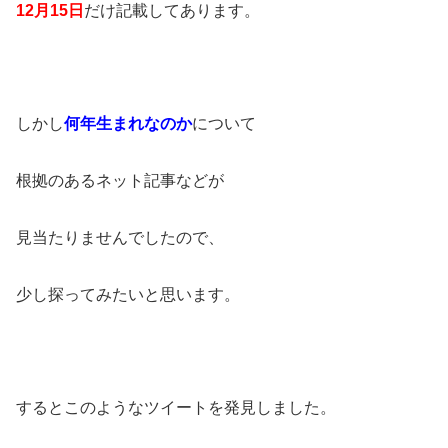
12月15日
だけ記載してあります。
しかし
何年生まれなのか
について
根拠のあるネット記事などが
見当たりませんでしたので、
少し探ってみたいと思います。
するとこのようなツイートを発見しました。