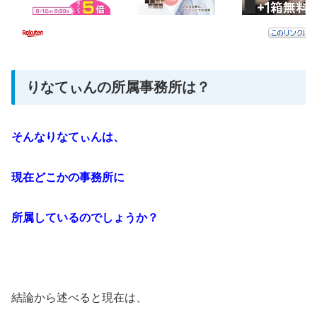
りなてぃんの所属事務所は？
そんなりなてぃんは、
現在どこかの事務所に
所属しているのでしょうか？
結論から述べると現在は、