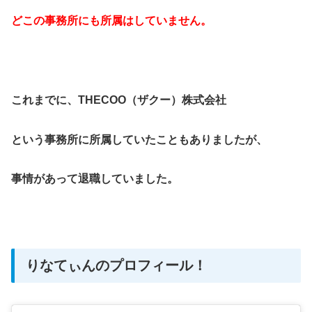
どこの事務所にも所属はしていません。
これまでに、THECOO（ザクー）株式会社
という事務所に所属していたこともありましたが、
事情があって退職していました。
りなてぃんのプロフィール！