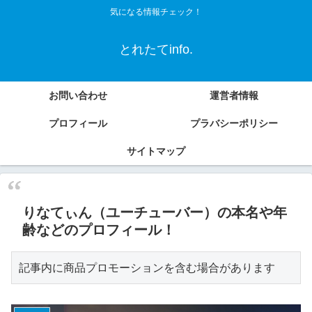
気になる情報チェック！
とれたてinfo.
お問い合わせ
運営者情報
プロフィール
プラバシーポリシー
サイトマップ
りなてぃん（ユーチューバー）の本名や年
齢などのプロフィール！
記事内に商品プロモーションを含む場合があります