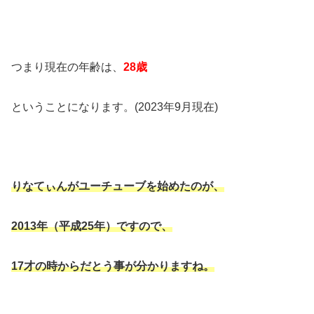
つまり現在の年齢は、
28歳
ということになります。(2023年9月現在)
りなてぃんがユーチューブを始めたのが、
2013年（平成25年）ですので、
17才の時からだとう事が分かりますね。