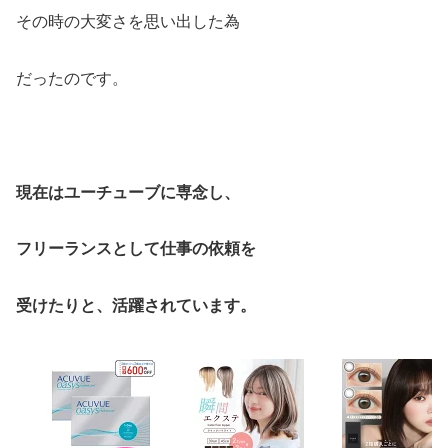
その時の大変さを思い出した為
だったのです。
現在はユーチューブに専念し、
フリーランスとして仕事の依頼を
受けたりと、活躍されています。