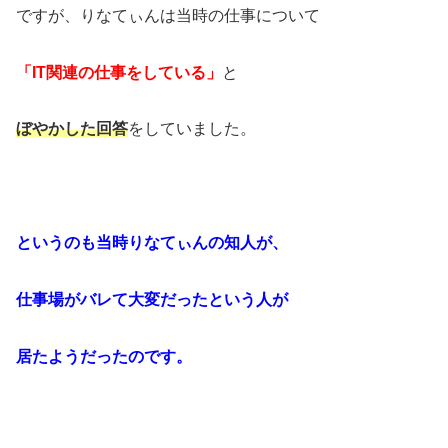
ですが、りなてぃんは当時の仕事について
「IT関連の仕事をしている」
と
ぼやかした回答
をしていました。
というのも当時りなてぃんの知人が、
仕事場がバレて大変だったという人が
居たようだったのです。