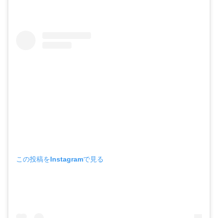
この投稿をInstagramで見る