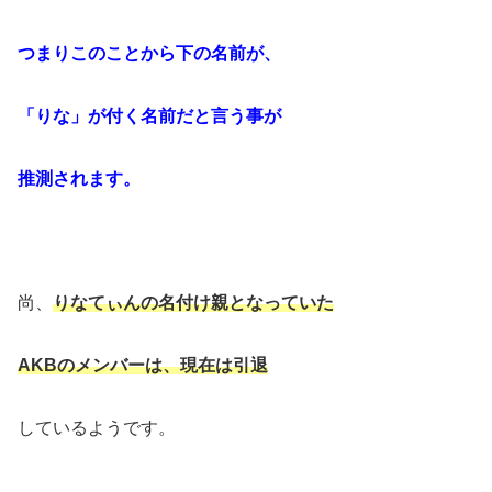
つまりこのことから下の名前が、
「りな」が付く名前だと言う事が
推測されます。
尚、
りなてぃんの名付け親となっていた
AKBのメンバーは、現在は引退
しているようです。