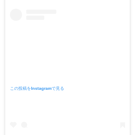
この投稿をInstagramで見る