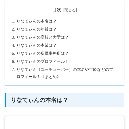
目次
りなてぃんの本名は？
りなてぃんの年齢は？
りなてぃんの高校と大学は？
りなてぃんの本業は？
りなてぃんの所属事務所は？
りなてぃんのプロフィール！
りなてぃん（ユーチューバー）の本名や年齢などのプ
ロフィール！《まとめ》
りなてぃんの本名は？