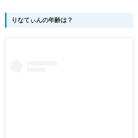
りなてぃんの年齢は？