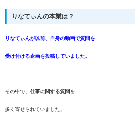
りなてぃんの本業は？
りなてぃんが以前、自身の動画で質問を
受け付ける企画を投稿していました。
その中で、
仕事に関する質問
を
多く寄せられていました。