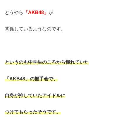
どうやら
「AKB48」
が
関係しているようなのです。
というのも中学生のころから憧れていた
「AKB48」の握手会で、
自身が推していたアイドルに
つけてもらったそうです。