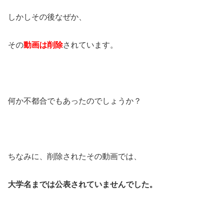
しかしその後なぜか、
その
動画は削除
されています。
何か不都合でもあったのでしょうか？
ちなみに、削除されたその動画では、
大学名までは公表されていませんでした。