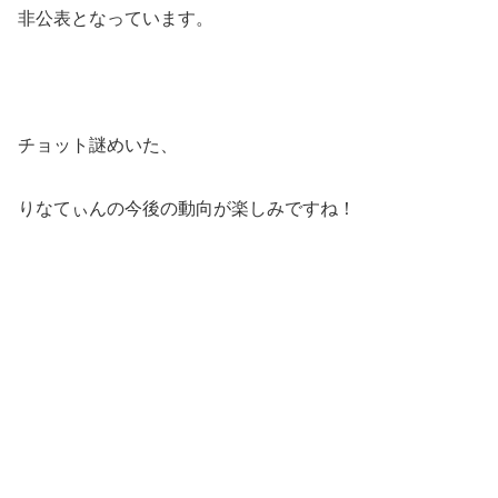
非公表となっています。
チョット謎めいた、
りなてぃんの今後の動向が楽しみですね！