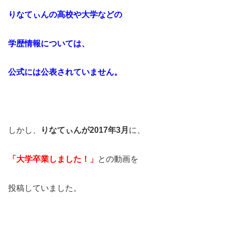
りなてぃんの高校や大学などの
学歴情報については、
公式には公表されていません。
しかし、
りなてぃんが2017年3月
に、
「大学卒業しました！」
との動画を
投稿していました。