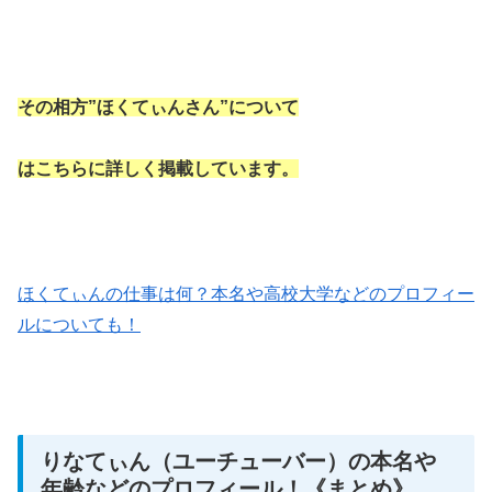
その相方”ほくてぃんさん”について
はこちらに詳しく掲載しています。
ほくてぃんの仕事は何？本名や高校大学などのプロフィー
ルについても！
りなてぃん（ユーチューバー）の本名や
年齢などのプロフィール！《まとめ》