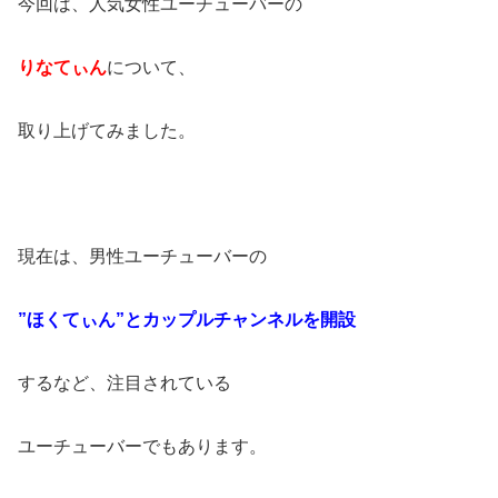
今回は、人気女性ユーチューバーの
りなてぃん
について、
取り上げてみました。
現在は、男性ユーチューバーの
”ほくてぃん”とカップルチャンネルを開設
するなど、注目されている
ユーチューバーでもあります。