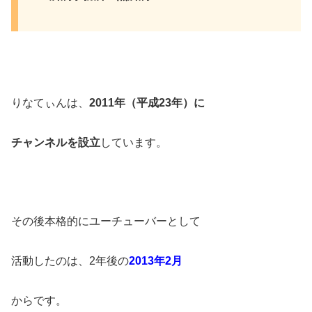
りなてぃんは、
2011年（平成23年）に
チャンネルを設立
しています。
その後本格的にユーチューバーとして
活動したのは、2年後の
2013年2月
からです。