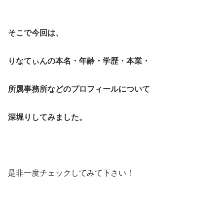
そこで今回は、
りなてぃんの本名・年齢・学歴・本業・
所属事務所などのプロフィールについて
深堀りしてみました。
是非一度チェックしてみて下さい！