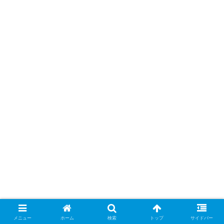
メニュー
ホーム
検索
トップ
サイドバー