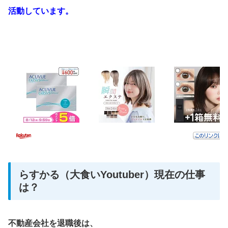
活動しています。
らすかる（大食いYoutuber）現在の仕事
は？
不動産会社を退職後は、