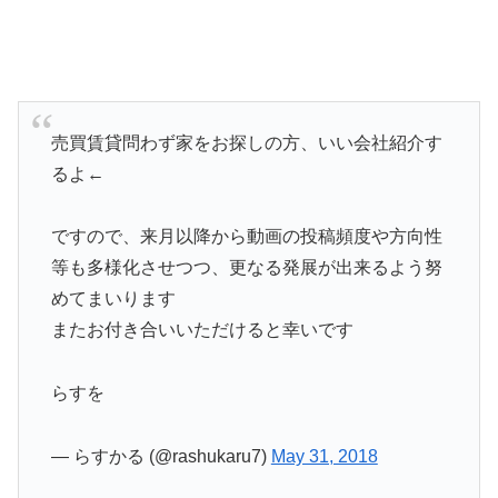
売買賃貸問わず家をお探しの方、いい会社紹介す
るよ←
ですので、来月以降から動画の投稿頻度や方向性
等も多様化させつつ、更なる発展が出来るよう努
めてまいります
またお付き合いいただけると幸いです
らすを
— らすかる (@rashukaru7)
May 31, 2018