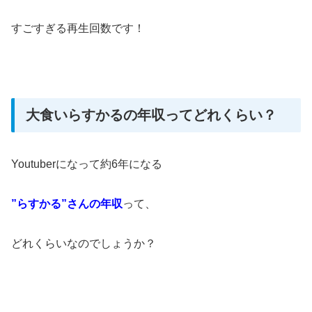
すごすぎる再生回数です！
大食いらすかるの年収ってどれくらい？
Youtuberになって約6年になる
”らすかる”さんの年収
って、
どれくらいなのでしょうか？