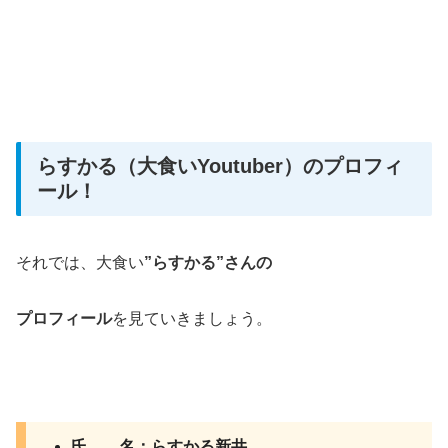
らすかる（大食いYoutuber）のプロフィ
ール！
それでは、大食い
”らすかる”さんの
プロフィール
を見ていきましょう。
氏 名：らすかる新井