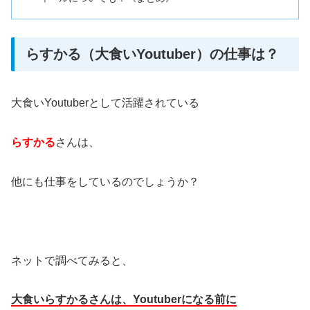
らすかる（大食いYoutuber）の仕事は？
大食いYoutuberとして活躍されている
らすかる
さんは、
他にも仕事をしているのでしょうか？
ネットで調べてみると、
大食いらすかるさんは、Youtuberになる前に