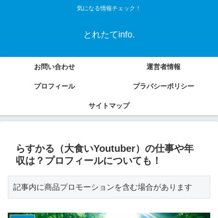
気になる情報チェック！
とれたてinfo.
お問い合わせ
運営者情報
プロフィール
プラバシーポリシー
サイトマップ
らすかる（大食いYoutuber）の仕事や年
収は？プロフィールについても！
記事内に商品プロモーションを含む場合があります