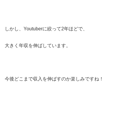
しかし、Youtuberに絞って2年ほどで、
大きく年収を伸ばしています。
今後どこまで収入を伸ばすのか楽しみですね！