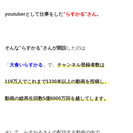
youtuberとして仕事をした
”らすかる”さん
。
そんな”らすかる”さんが開設
したのは
「
大食いらすかる
」で、
チャンネル登録者数は
119万人でこれまで1330本以上の動画を投稿し、
動画の総再生回数5億6000万回を越してします。
そして、らすかるさんの配信する動画の中で