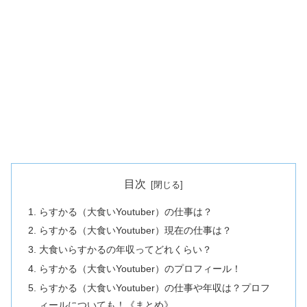
目次
らすかる（大食いYoutuber）の仕事は？
らすかる（大食いYoutuber）現在の仕事は？
大食いらすかるの年収ってどれくらい？
らすかる（大食いYoutuber）のプロフィール！
らすかる（大食いYoutuber）の仕事や年収は？プロフ
ィールについても！《まとめ》