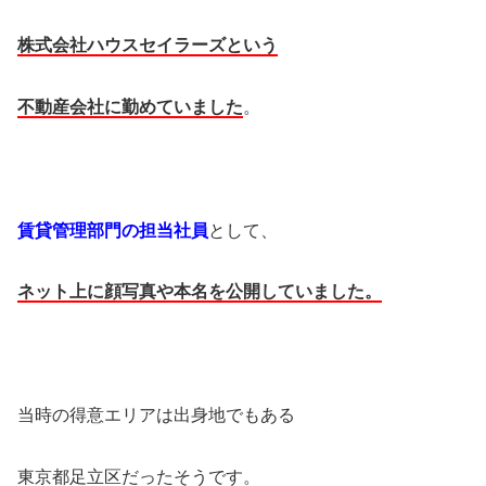
株式会社ハウスセイラーズという
不動産会社に勤めていました
。
賃貸管理部門の担当社員
として、
ネット上に顔写真や本名を公開していました。
当時の得意エリアは出身地でもある
東京都足立区だったそうです。