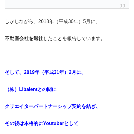
しかしながら、2018年（平成30年）5月に、
不動産会社を退社
したことを報告しています。
そして、
2019年（平成31年）2月に、
（株）Libalentとの間に
クリエイターパートナーシップ契約を結ぎ、
その後は本格的にYoutuberとして