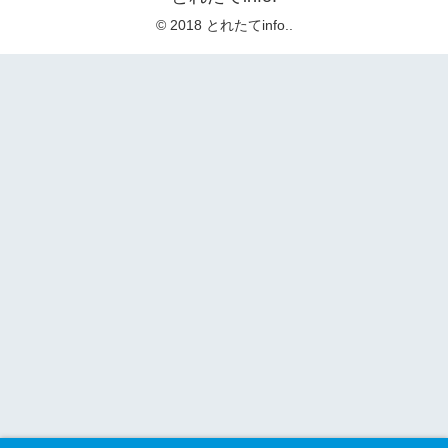
© 2018 とれたてinfo..