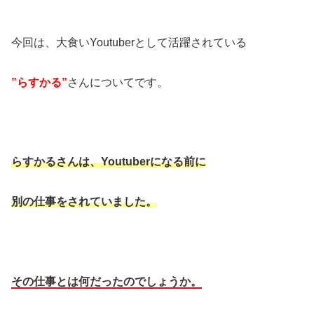
今回は、大食いYoutuberとして活躍されている
”らすかる”
さんについてです。
らすかるさんは、Youtuberになる前に
別の仕事をされていました。
その仕事とは何だったのでしょうか。