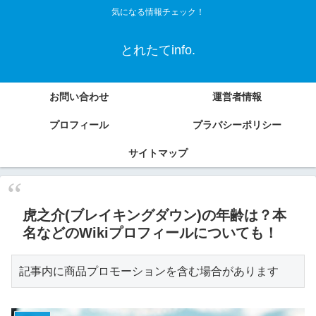
気になる情報チェック！
とれたてinfo.
お問い合わせ
運営者情報
プロフィール
プラバシーポリシー
サイトマップ
虎之介(ブレイキングダウン)の年齢は？本
名などのWikiプロフィールについても！
記事内に商品プロモーションを含む場合があります