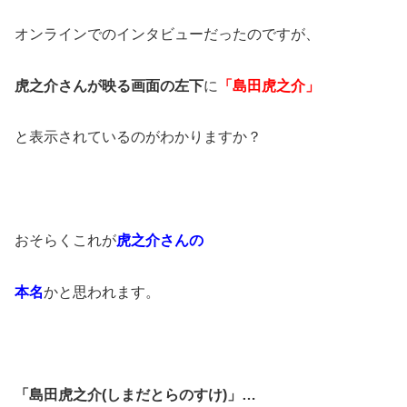
オンラインでのインタビューだったのですが、
虎之介さんが映る画面の左下
に
「島田虎之介」
と表示されているのがわかりますか？
おそらくこれが
虎之介さんの
本名
かと思われます。
「島田虎之介(しまだとらのすけ)」…