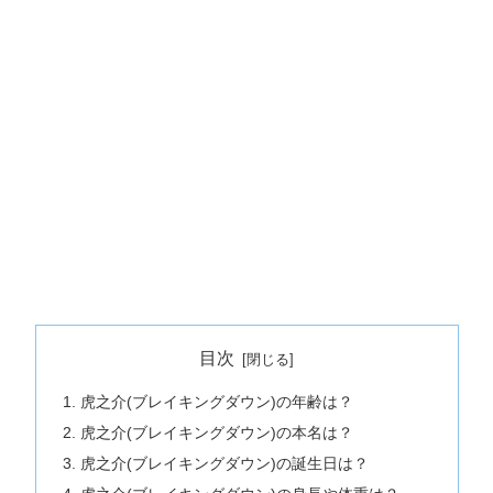
目次
虎之介(ブレイキングダウン)の年齢は？
虎之介(ブレイキングダウン)の本名は？
虎之介(ブレイキングダウン)の誕生日は？