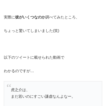
実際に
彼がいくつなのか
調べてみたところ、
ちょっと驚いてしまいました(笑)
以下のツイートに載せられた動画で
わかるのですが…
虎之介は、
まだ若いのにすごい謙虚なんよなー。