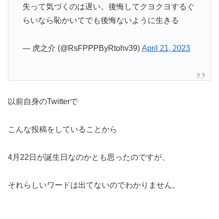
失って気づくのは遅い。後悔してクヨクヨするぐ
らいなら恥かいてでも後悔ないように生きる
— 虎之介 (@RsFPPPByRtohv39)
April 21, 2023
以前自身のTwitterで
こんな投稿をしていることから
4月22日が誕生日なのかとも思ったのですが、
それらしいワードは出てないのでわかりません。