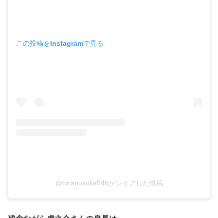
この投稿をInstagramで見る
@toranosuke546がシェアした投稿