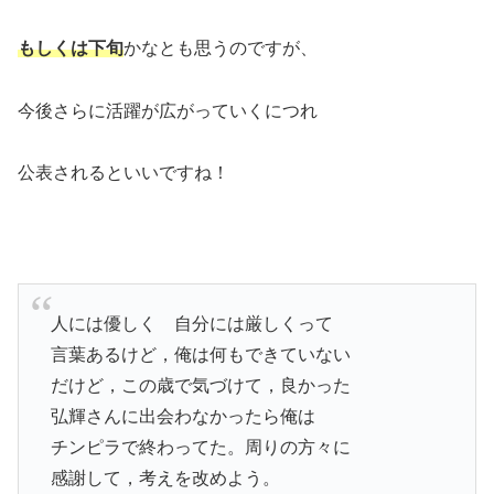
もしくは下旬
かなとも思うのですが、
今後さらに活躍が広がっていくにつれ
公表されるといいですね！
人には優しく 自分には厳しくって
言葉あるけど，俺は何もできていない
だけど，この歳で気づけて，良かった
弘輝さんに出会わなかったら俺は
チンピラで終わってた。周りの方々に
感謝して，考えを改めよう。