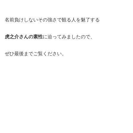
名前負けしないその強さで観る人を魅了する
虎之介さんの素性
に迫ってみましたので、
ぜひ最後までご覧ください。