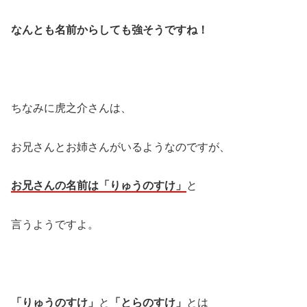
なんとも名前からしても強そうですね！
ちなみに虎之介さんは、
お兄さんとお姉さんがいるようなのですが、
お兄さんの名前は「りゅうのすけ」
と
言うようですよ。
「りゅうのすけ」
と
「とらのすけ」
とは