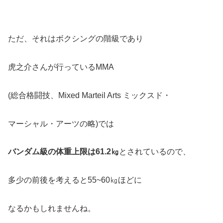
ただ、それはボクシングの階級であり
虎之介さんが行っているMMA
(総合格闘技、Mixed Marteil Arts ミックスド・
マーシャル・アーツの略)では
バンダム級の体重上限は61.2㎏
とされているので、
多少の前後を考えると55~60㎏ほどに
なるかもしれませんね。