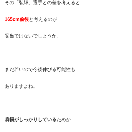
その「弘輝」選手との差を考えると
165cm
前後
と考えるのが
妥当ではないでしょうか。
まだ若いので今後伸びる可能性も
ありますよね。
肩幅がしっかりしている
ためか