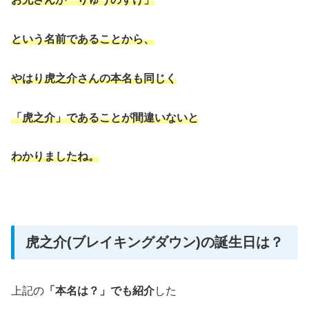
という名前であることから、
やはり虎之介さんの本名も同じく
「虎之介」であることが間違いないと
わかりましたね。
虎之介(ブレイキングダウン)の誕生日は？
上記の
「本名は？」でも紹介
した