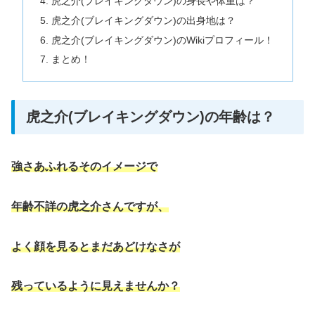
虎之介(ブレイキングダウン)の身長や体重は？
虎之介(ブレイキングダウン)の出身地は？
虎之介(ブレイキングダウン)のWikiプロフィール！
まとめ！
虎之介(ブレイキングダウン)の年齢は？
強さあふれるそのイメージで
年齢不詳の虎之介さんですが、
よく顔を見るとまだあどけなさが
残っているように見えませんか？