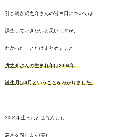
引き続き虎之介さんの誕生日については
調査していきたいと思いますが、
わかったことだけまとめますと
虎之介さんの生まれ年は
2004
年、
誕生月は
4
月ということがわかりました。
2004年生まれとはなんとも
若さを感じます(笑)