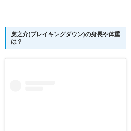
虎之介(ブレイキングダウン)の身長や体重
は？