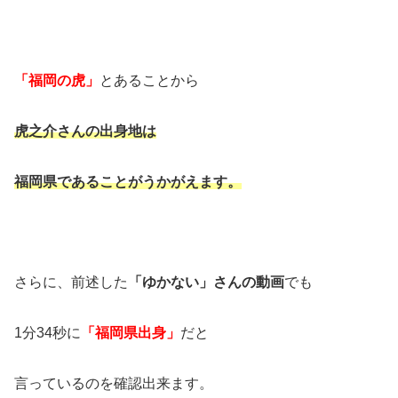
「福岡の虎」
とあることから
虎之介さんの出身地は
福岡県であることがうかがえます。
さらに、前述した
「ゆかない」さんの動画
でも
1分34秒に
「福岡県出身」
だと
言っているのを確認出来ます。