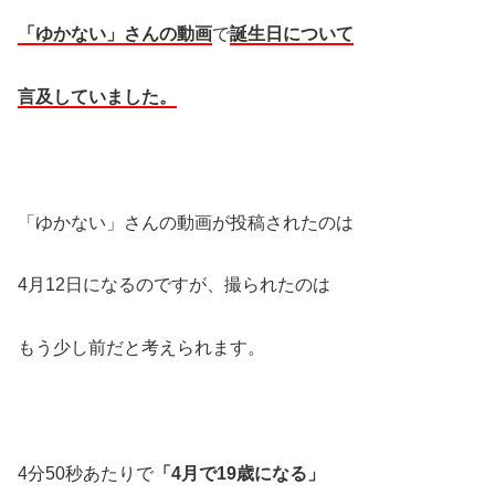
「ゆかない」さんの動画
で
誕生日について
言及していました。
「ゆかない」さんの動画が投稿されたのは
4月12日になるのですが、撮られたのは
もう少し前だと考えられます。
4分50秒あたりで
「4月で19歳になる」