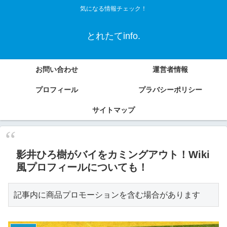
気になる情報チェック！
とれたてinfo.
お問い合わせ
運営者情報
プロフィール
プラバシーポリシー
サイトマップ
影井ひろ樹がバイをカミングアウト！Wiki
風プロフィールについても！
記事内に商品プロモーションを含む場合があります