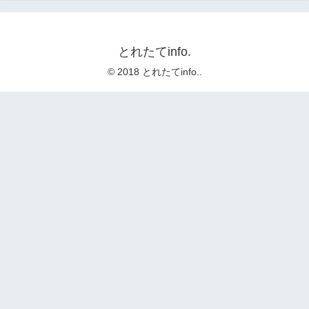
とれたてinfo.
© 2018 とれたてinfo..