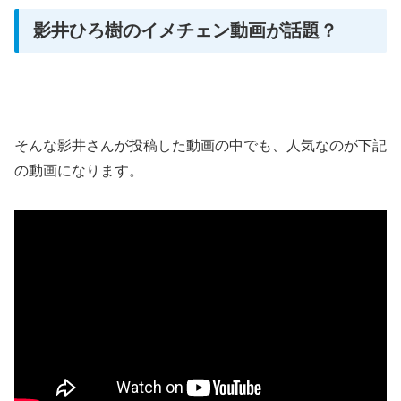
影井ひろ樹のイメチェン動画が話題？
そんな影井さんが投稿した動画の中でも、人気なのが下記
の動画になります。