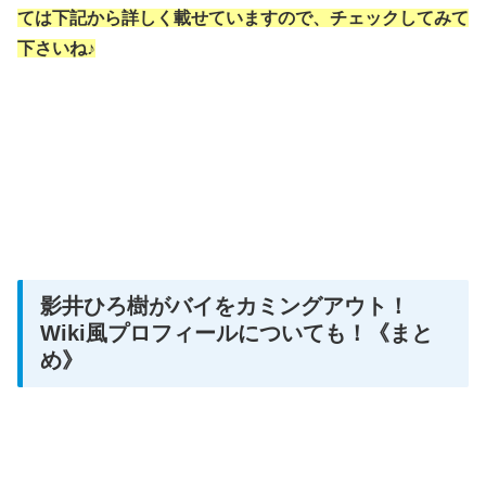
ては下記から詳しく載せていますので、チェックしてみて
下さいね♪
影井ひろ樹がバイをカミングアウト！
Wiki風プロフィールについても！《まと
め》