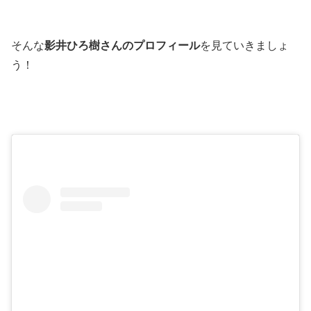
そんな
影井ひろ樹さんのプロフィール
を見ていきましょ
う！