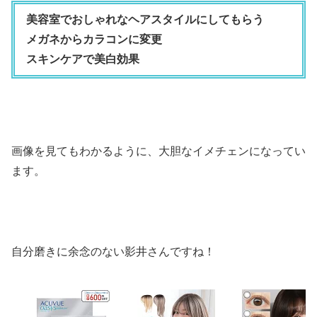
美容室でおしゃれなヘアスタイルにしてもらう
メガネからカラコンに変更
スキンケアで美白効果
画像を見てもわかるように、大胆なイメチェンになってい
ます。
自分磨きに余念のない影井さんですね！