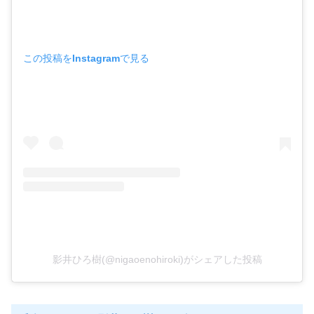
この投稿をInstagramで見る
影井ひろ樹(@nigaoenohiroki)がシェアした投稿