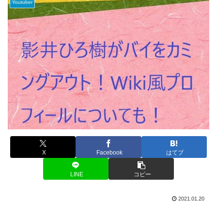
Youtuber
X
Facebook
はてブ
LINE
コピー
2021.01.20