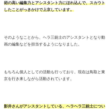
術の高い編集力とアシスタント力にほれ込んで、スカウト
したことがっきかけで上京しています。
そのようなことから、ヘラ三銃士のアシスタントとなり動
画の編集などを担当するようになりました。
もちろん個人としての活動も行っており、現在は鳥取と東
京を行き来しながら活動されています。
影井さんがアシスタントしている、ヘラヘラ三銃士につい