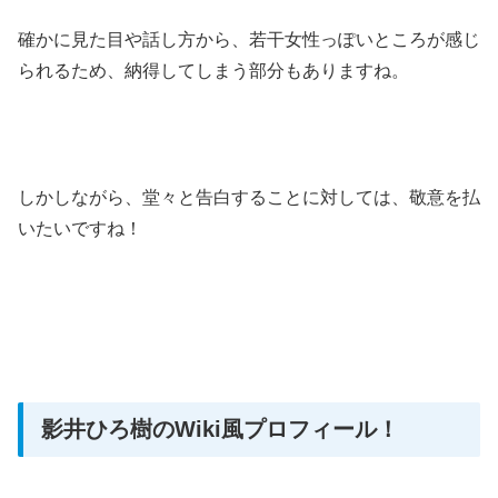
確かに見た目や話し方から、若干女性っぽいところが感じ
られるため、納得してしまう部分もありますね。
しかしながら、堂々と告白することに対しては、敬意を払
いたいですね！
影井ひろ樹のWiki風プロフィール！