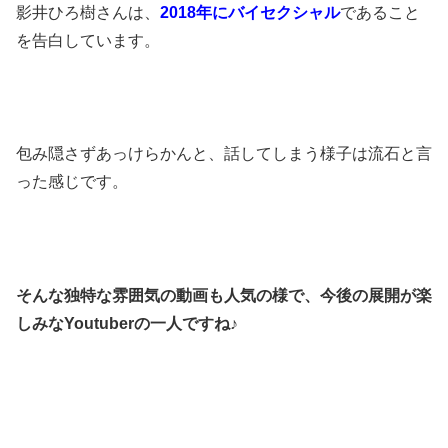
影井ひろ樹さんは、
2018年にバイセクシャル
であること
を告白しています。
包み隠さずあっけらかんと、話してしまう様子は流石と言
った感じです。
そんな独特な雰囲気の動画も人気の様で、今後の展開が楽
しみなYoutuberの一人ですね♪