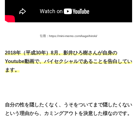
引用：https://mini-memo.com/kageihiroki/
2018年（平成30年）8月、影井ひろ樹さんが自身の
Youtube動画で、バイセクシャルであることを告白してい
ます。
自分の性を隠したくなく、うそをついてまで隠したくない
という理由から、カミングアウトを決意した様なのです。