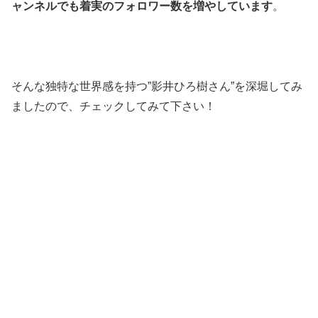
ャンネルでも着実のフォロワー数を増やしています
。
そんな独特な世界感を持つ”影井ひろ樹さん”を深堀してみ
ましたので、チェックしてみて下さい！