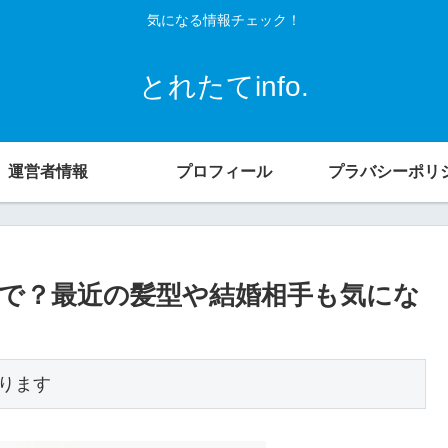
気になる情報チェック！
とれたてinfo.
運営者情報
プロフィール
プラバシーポリ
で？最近の髪型や結婚相手も気にな
ります