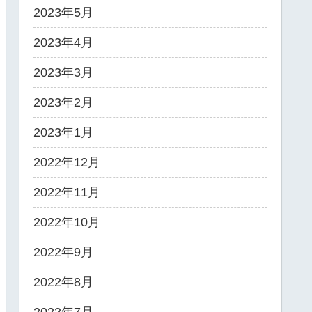
2023年5月
2023年4月
2023年3月
2023年2月
2023年1月
2022年12月
2022年11月
2022年10月
2022年9月
2022年8月