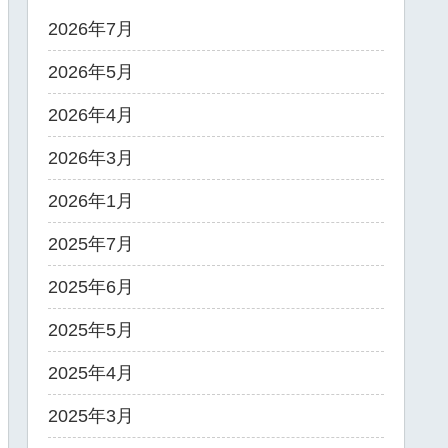
2026年7月
2026年5月
2026年4月
2026年3月
2026年1月
2025年7月
2025年6月
2025年5月
2025年4月
2025年3月