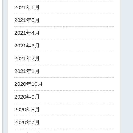
2021年6月
2021年5月
2021年4月
2021年3月
2021年2月
2021年1月
2020年10月
2020年9月
2020年8月
2020年7月