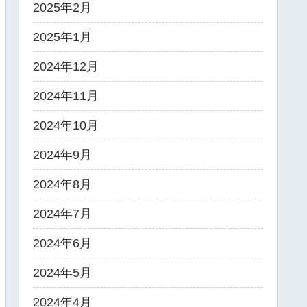
2025年2月
2025年1月
2024年12月
2024年11月
2024年10月
2024年9月
2024年8月
2024年7月
2024年6月
2024年5月
2024年4月