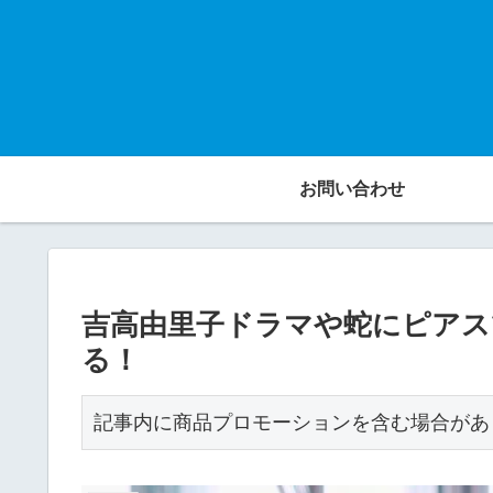
お問い合わせ
吉高由里子ドラマや蛇にピアス
る！
記事内に商品プロモーションを含む場合があ