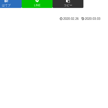
はてブ
LINE
コピー
2020.02.26
2020.03.03