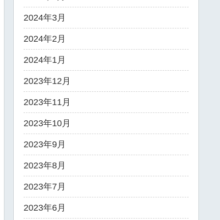
2024年3月
2024年2月
2024年1月
2023年12月
2023年11月
2023年10月
2023年9月
2023年8月
2023年7月
2023年6月