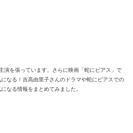
で主演を張っています。さらに映画「蛇にピアス」で
気になる！吉高由里子さんのドラマや蛇にピアスでの
気になる情報をまとめてみました。