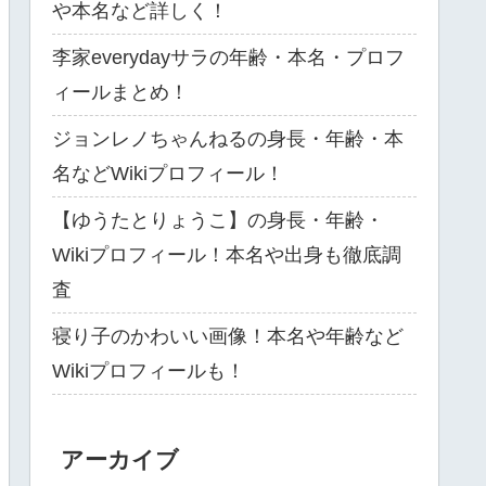
や本名など詳しく！
李家everydayサラの年齢・本名・プロフ
ィールまとめ！
ジョンレノちゃんねるの身長・年齢・本
名などWikiプロフィール！
【ゆうたとりょうこ】の身長・年齢・
Wikiプロフィール！本名や出身も徹底調
査
寝り子のかわいい画像！本名や年齢など
Wikiプロフィールも！
アーカイブ