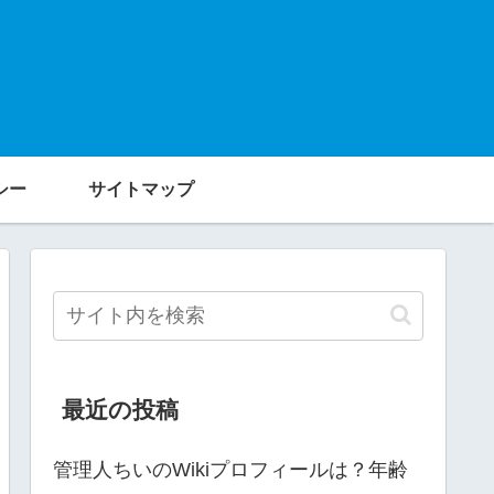
シー
サイトマップ
最近の投稿
管理人ちいのWikiプロフィールは？年齢