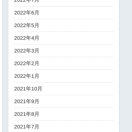
2022年7月
2022年6月
2022年5月
2022年4月
2022年3月
2022年2月
2022年1月
2021年10月
2021年9月
2021年8月
2021年7月