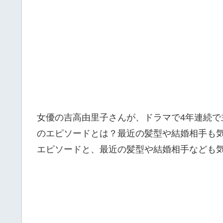
女優の吉高由里子さんが、ドラマで4年連続
のエピソードとは？最近の髪型や結婚相手も
エピソードと、最近の髪型や結婚相手なども