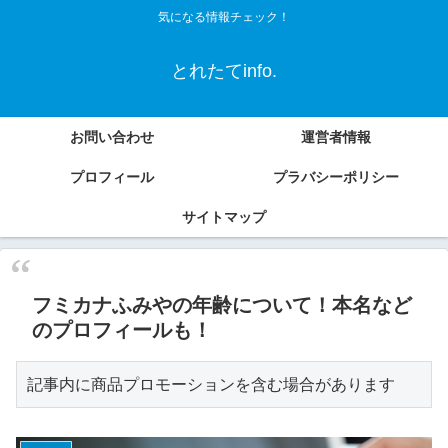
気になる情報チェック！
とれたてinfo.
お問い合わせ
運営者情報
プロフィール
プラバシーポリシー
サイトマップ
フミカナふみやの年齢について！本名など
のプロフィールも！
記事内に商品プロモーションを含む場合があります