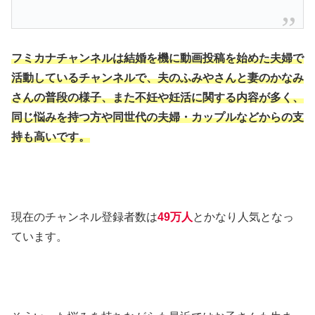
フミカナチャンネルは結婚を機に動画投稿を始めた夫婦で
活動しているチャンネルで、夫のふみやさんと妻のかなみ
さんの普段の様子、また不妊や妊活に関する内容が多く、
同じ悩みを持つ方や同世代の夫婦・カップルなどからの支
持も高いです。
現在のチャンネル登録者数は
49万人
とかなり人気となっ
ています。