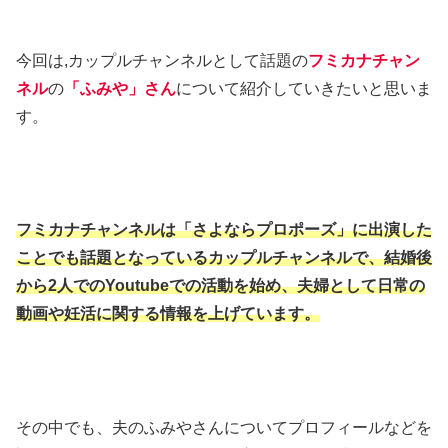
今回は,カップルチャンネルとして話題の
フミカナチャン
ネル
の
「ふみや」さん
について紹介していきたいと思いま
す。
フミカナチャンネルは「さよならプロポーズ」に出演した
ことでも話題となっているカップルチャンネルで、結婚後
から2人でのYoutubeでの活動を始め、夫婦として日常の
動画や妊活に関する情報を上げています。
その中でも、夫のふみやさんについてプロフィールなどを