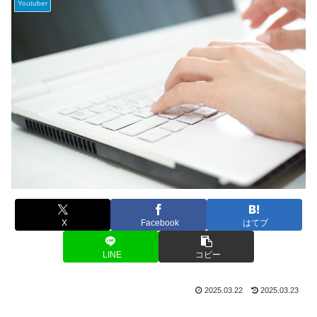
Youtuber
X
Facebook
はてブ
LINE
コピー
2025.03.22
2025.03.23