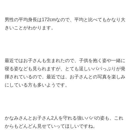
男性の平均身長は172cmなので、平均と比べてもかなり大
きいことがわかります。
最近ではお子さんも生まれたので、子供を抱く姿や一緒に
寝る姿なども見られますが、とても逞しいパパっぷりが発
揮されているので、最近では、お子さんとの写真を楽しみ
にしている方も多いようです。
かなみさんとお子さん2人を守れる強いパパの姿も、これ
からもどんどん見せていってほしいですね。