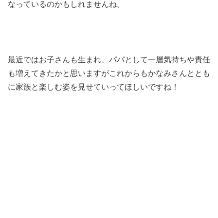
なっているのかもしれませんね。
最近ではお子さんも生まれ、パパとして一層気持ちや責任
も増えてきたかと思いますがこれからもかなみさんととも
に家族と楽しむ姿を見せていってほしいですね！