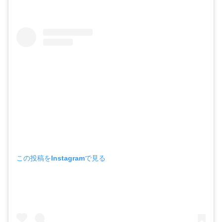
この投稿をInstagramで見る