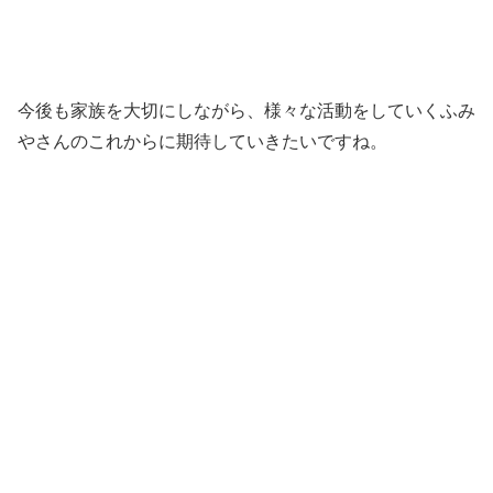
今後も家族を大切にしながら、様々な活動をしていくふみ
やさんのこれからに期待していきたいですね。