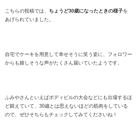
こちらの投稿では、
ちょうど30歳になったときの様子
を
あげられていました。
自宅でケーキを用意して幸せそうに笑う姿に、フォロワー
からも嬉しそうな声がたくさん届いていたようです。
ふみやさんといえばボディビルの大会などにも出場するほ
ど鍛えていて、30歳とは思えないほどの筋肉をしている
ので、ぜひそちらもチェックしてみてくださいね！