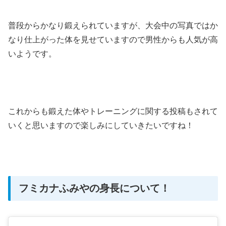
普段からかなり鍛えられていますが、大会中の写真ではか
なり仕上がった体を見せていますので男性からも人気が高
いようです。
これからも鍛えた体やトレーニングに関する投稿もされて
いくと思いますので楽しみにしていきたいですね！
フミカナふみやの身長について！