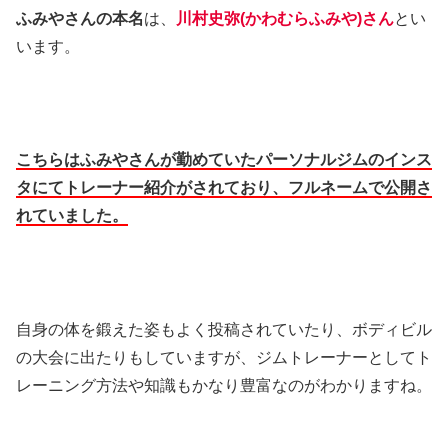
ふみやさんの本名
は、
川村史弥(かわむらふみや)さん
とい
います。
こちらはふみやさんが勤めていたパーソナルジムのインス
タにてトレーナー紹介がされており、フルネームで公開さ
れていました。
自身の体を鍛えた姿もよく投稿されていたり、ボディビル
の大会に出たりもしていますが、ジムトレーナーとしてト
レーニング方法や知識もかなり豊富なのがわかりますね。