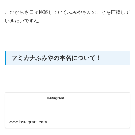
これからも日々挑戦していくふみやさんのことを応援して
いきたいですね！
フミカナふみやの本名について！
Instagram
www.instagram.com