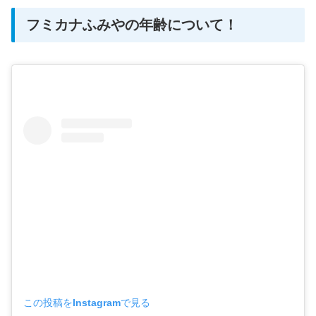
フミカナふみやの年齢について！
この投稿をInstagramで見る