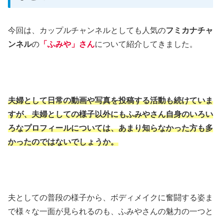
今回は、カップルチャンネルとしても人気の
フミカナチャ
ンネル
の
「ふみや」さん
について紹介してきました。
夫婦として日常の動画や写真を投稿する活動も続けていま
すが、夫婦としての様子以外にもふみやさん自身のいろい
ろなプロフィールについては、あまり知らなかった方も多
かったのではないでしょうか。
夫としての普段の様子から、ボディメイクに奮闘する姿ま
で様々な一面が見られるのも、ふみやさんの魅力の一つと