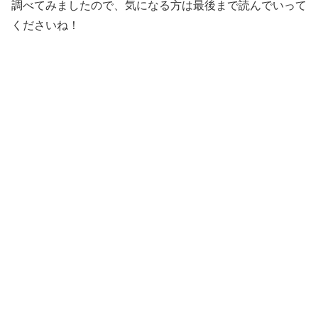
調べてみましたので、気になる方は最後まで読んでいって
くださいね！