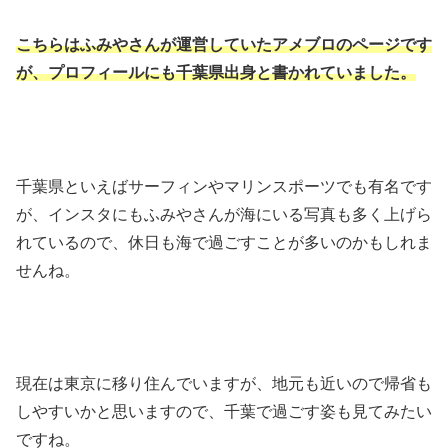
こちらはふみやさんが運営していたアメブロのページです
が、プロフィールにも千葉県出身と書かれていました。
千葉県といえばサーフィンやマリンスポーツでも有名です
が、インスタにもふみやさんが海にいる写真も多く上げら
れているので、休日も海で過ごすことが多いのかもしれま
せんね。
現在は東京に移り住んでいますが、地元も近いので帰省も
しやすいかと思いますので、千葉で過ごす姿も見てみたい
ですね。