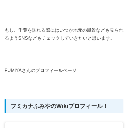
もし、千葉を訪れる際にはいつか地元の風景なども見られ
るようSNSなどもチェックしていきたいと思います。
FUMIYAさんのプロフィールページ
フミカナふみやのWikiプロフィール！