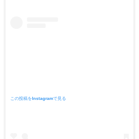
この投稿をInstagramで見る