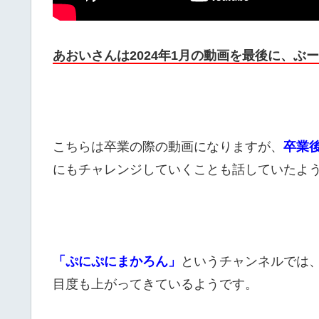
あおいさんは2024年1月の動画を最後に、ぶ
こちらは卒業の際の動画になりますが、
卒業
にもチャレンジしていくことも話していたよ
「ぷにぷにまかろん」
というチャンネルでは
目度も上がってきているようです。