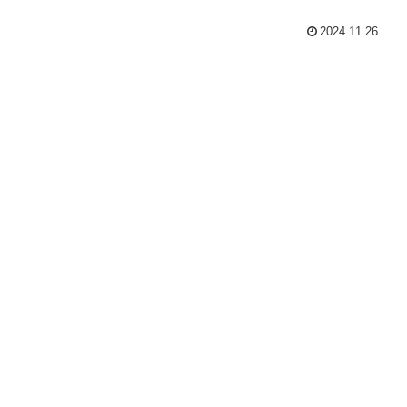
2024.11.26