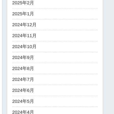
2025年2月
2025年1月
2024年12月
2024年11月
2024年10月
2024年9月
2024年8月
2024年7月
2024年6月
2024年5月
2024年4月