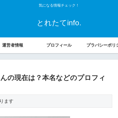
気になる情報チェック！
とれたてinfo.
運営者情報
プロフィール
プラバシーポリ
ゃんの現在は？本名などのプロフィ
ります