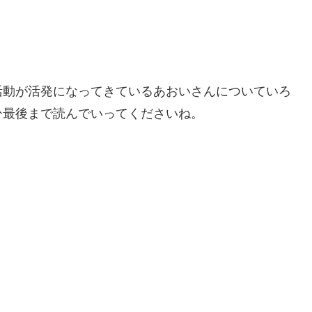
活動が活発になってきているあおいさんについていろ
ひ最後まで読んでいってくださいね。