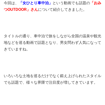
今回は、
「女ひとり車中泊」
という動画でも話題の
「おみ
つOUTDOOR」さん
について紹介してきました。
タイトルの通り、車中泊で旅をしながら全国の温泉や観光
地などを巡る動画で話題となり、男女問わず人気になって
きていますね。
いろいろな土地を巡るだけでなく鍛え上げられたスタイル
でも話題で、様々な界隈で注目度が増してきています。