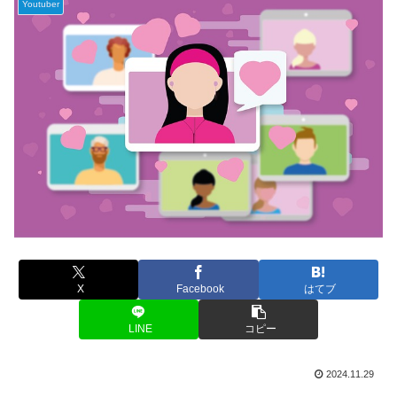
Youtuber
X
Facebook
はてブ
LINE
コピー
2024.11.29