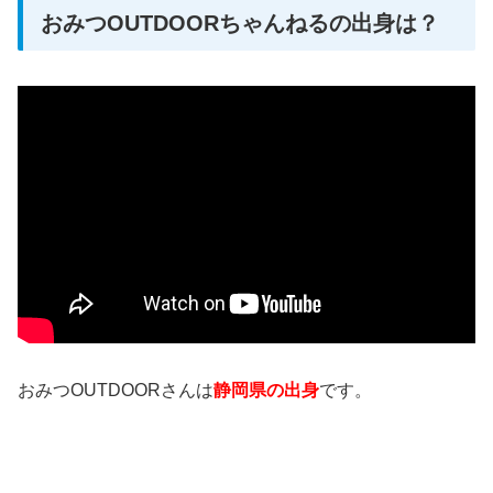
おみつOUTDOORちゃんねるの出身は？
おみつOUTDOORさんは
静岡県の出身
です。