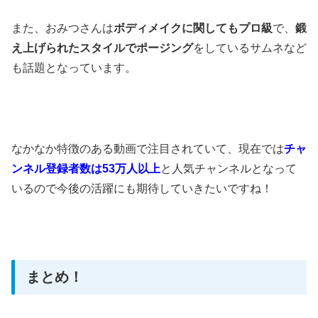
また、おみつさんは
ボディメイクに関してもプロ級
で、
鍛
え上げられたスタイルでポージング
をしているサムネなど
も話題となっています。
なかなか特徴のある動画で注目されていて、現在では
チャ
ンネル登録者数は53万人以上
と人気チャンネルとなって
いるので今後の活躍にも期待していきたいですね！
まとめ！