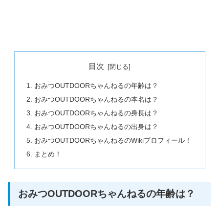
目次
おみつOUTDOORちゃんねるの年齢は？
おみつOUTDOORちゃんねるの本名は？
おみつOUTDOORちゃんねるの身長は？
おみつOUTDOORちゃんねるの出身は？
おみつOUTDOORちゃんねるのWikiプロフィール！
まとめ！
おみつOUTDOORちゃんねるの年齢は？