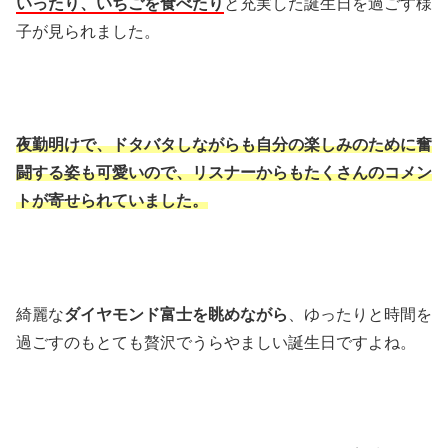
いったり、いちごを食べたり
と充実した誕生日を過ごす様
子が見られました。
夜勤明けで、ドタバタしながらも自分の楽しみのために奮
闘する姿も可愛いので、リスナーからもたくさんのコメン
トが寄せられていました。
綺麗な
ダイヤモンド富士を眺めながら
、ゆったりと時間を
過ごすのもとても贅沢でうらやましい誕生日ですよね。