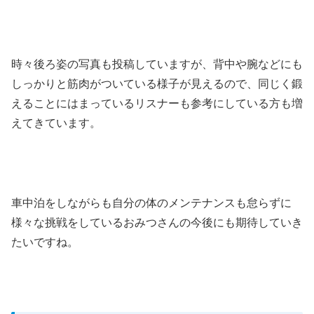
時々後ろ姿の写真も投稿していますが、背中や腕などにも
しっかりと筋肉がついている様子が見えるので、同じく鍛
えることにはまっているリスナーも参考にしている方も増
えてきています。
車中泊をしながらも自分の体のメンテナンスも怠らずに
様々な挑戦をしているおみつさんの今後にも期待していき
たいですね。