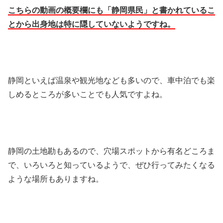
こちらの動画の概要欄にも「静岡県民」と書かれているこ
とから出身地は特に隠していないようですね。
静岡といえば温泉や観光地なども多いので、車中泊でも楽
しめるところが多いことでも人気ですよね。
静岡の土地勘もあるので、穴場スポットから有名どころま
で、いろいろと知っているようで、ぜひ行ってみたくなる
ような場所もありますね。