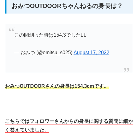
おみつOUTDOORちゃんねるの身長は？
この間測った時は154.3でした🙇‍♀️
— おみつ (@omitsu_s025)
August 17, 2022
おみつOUTDOORさんの身長は154.3cmです。
こちらではフォロワーさんからの身長に関する質問に細か
く答えていました。