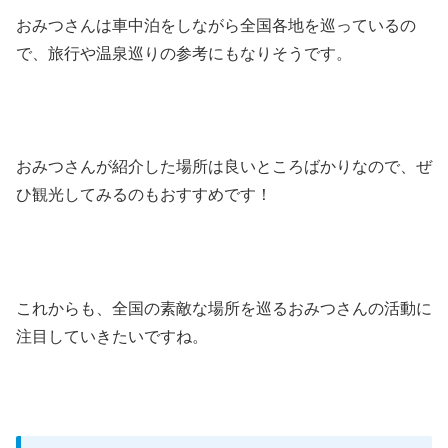
おみつさんは車中泊をしながら全国各地を巡っているの
で、旅行や温泉巡りの参考にもなりそうです。
おみつさんが紹介した場所は良いところばかりなので、ぜ
ひ観光してみるのもおすすめです！
これからも、全国の素敵な場所を巡るおみつさんの活動に
注目していきたいですね。