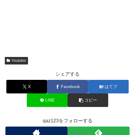
Youtuber
シェアする
X
Facebook
はてブ
LINE
コピー
qaz123をフォローする