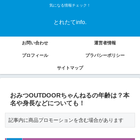
気になる情報チェック！
とれたてinfo.
お問い合わせ
運営者情報
プロフィール
プラバシーポリシー
サイトマップ
おみつOUTDOORちゃんねるの年齢は？本
名や身長などについても！
記事内に商品プロモーションを含む場合があります