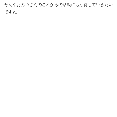
そんなおみつさんのこれからの活動にも期待していきたい
ですね！