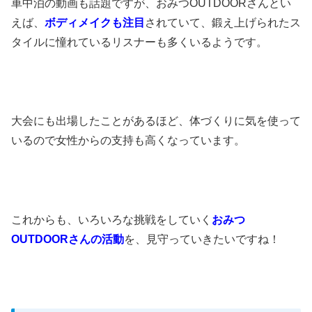
車中泊の動画も話題ですが、おみつOUTDOORさんとい
えば、
ボディメイクも注目
されていて、鍛え上げられたス
タイルに憧れているリスナーも多くいるようです。
大会にも出場したことがあるほど、体づくりに気を使って
いるので女性からの支持も高くなっています。
これからも、いろいろな挑戦をしていく
おみつ
OUTDOOR
さんの活動
を、見守っていきたいですね！