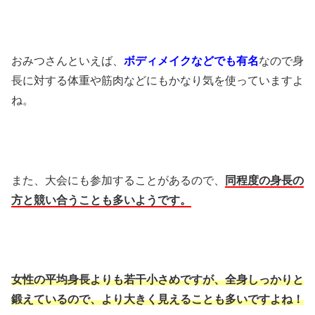
おみつさんといえば、
ボディメイクなどでも有名
なので身
長に対する体重や筋肉などにもかなり気を使っていますよ
ね。
また、大会にも参加することがあるので、
同程度の身長の
方と競い合うことも多いようです。
女性の平均身長よりも若干小さめですが、全身しっかりと
鍛えているので、より大きく見えることも多いですよね！