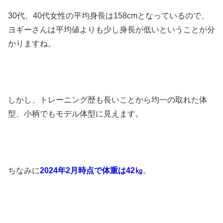
30代、40代女性の平均身長は158cmとなっているので、
ヨギーさんは平均値よりも少し身長が低いということが分
かりますね。
しかし、トレーニング歴も長いことから均一の取れた体
型、小柄でもモデル体型に見えます。
ちなみに
2024年2月時点で体重は42㎏
。