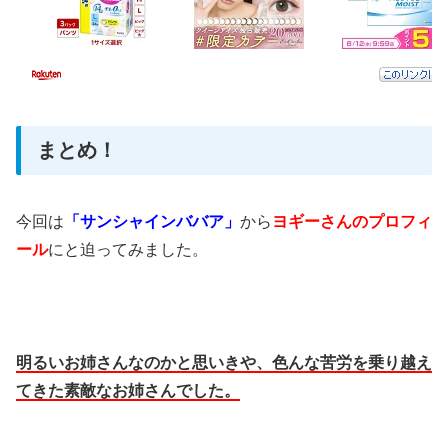
まとめ！
今回は
「サンシャインババア」
から
ヨギーさんのプロフィ
ール
にと迫ってみました。
明るいお姉さんなのかと思いきや、色んな苦労を乗り越え
てきた素敵なお姉さんでした。