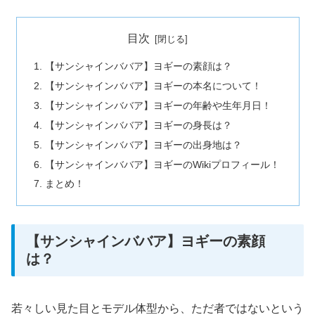
目次
【サンシャインババア】ヨギーの素顔は？
【サンシャインババア】ヨギーの本名について！
【サンシャインババア】ヨギーの年齢や生年月日！
【サンシャインババア】ヨギーの身長は？
【サンシャインババア】ヨギーの出身地は？
【サンシャインババア】ヨギーのWikiプロフィール！
まとめ！
【サンシャインババア】ヨギーの素顔
は？
若々しい見た目とモデル体型から、ただ者ではないという