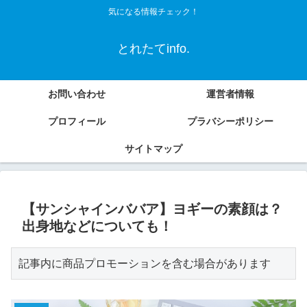
気になる情報チェック！
とれたてinfo.
お問い合わせ
運営者情報
プロフィール
プラバシーポリシー
サイトマップ
【サンシャインババア】ヨギーの素顔は？
出身地などについても！
記事内に商品プロモーションを含む場合があります