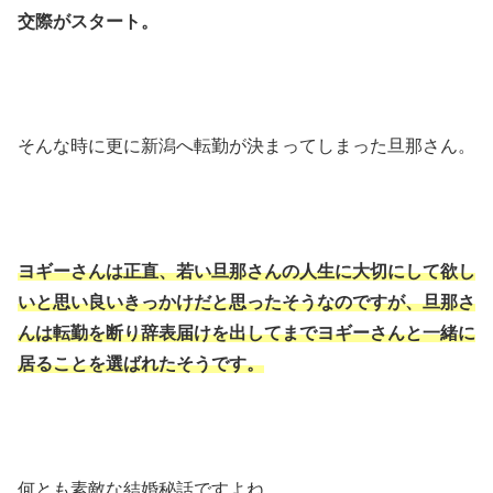
交際がスタート。
そんな時に更に新潟へ転勤が決まってしまった旦那さん。
ヨギーさんは正直、若い旦那さんの人生に大切にして欲し
いと思い良いきっかけだと思ったそうなのですが、旦那さ
んは転勤を断り辞表届けを出してまでヨギーさんと一緒に
居ることを選ばれたそうです。
何とも素敵な結婚秘話ですよね。