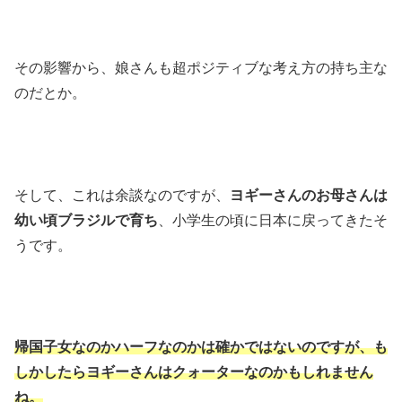
その影響から、娘さんも超ポジティブな考え方の持ち主な
のだとか。
そして、これは余談なのですが、
ヨギーさんのお母さんは
幼い頃ブラジルで育ち
、小学生の頃に日本に戻ってきたそ
うです。
帰国子女なのかハーフなのかは確かではないのですが、も
しかしたらヨギーさんはクォーターなのかもしれません
ね。