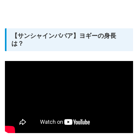
【サンシャインババア】ヨギーの身長
は？