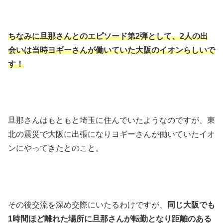
ちなみに旦那さんとのエピソード第2弾として、2人の出
会いは当時ヨギーさんが働いていた大阪のイオンらしいで
す！
旦那さんはもともと埼玉に住んでいたようなのですが、東
北の震災で大阪に出張になりヨギーさんが働いていたイオ
ンにやってきたとのこと。
その後交流を深め交際にいたるわけですが、
同じ大阪でも
1時間ほど離れた場所に旦那さんが転勤となり距離のある