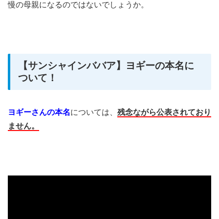
慢の母親になるのではないでしょうか。
【サンシャインババア】ヨギーの本名に
ついて！
ヨギーさんの本名
については、
残念ながら公表されており
ません。