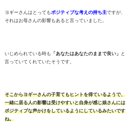
ヨギーさんはとっても
ポジティブな考えの持ち主
ですが、
それはお母さんの影響もあると言っていました。
いじめられている時も
「あなたはあなたのままで良い」
と
言っていてくれていたそうです。
そこからヨギーさんの子育てもヒントを得ているようで、
一緒に居る人の影響は受けやすいと自身が感じ娘さんには
ポジティブな声かけをしているようにしているみたいです
ね。