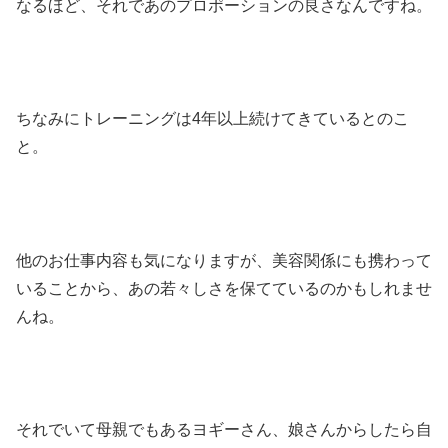
なるほど、それであのプロポーションの良さなんですね。
ちなみにトレーニングは4年以上続けてきているとのこ
と。
他のお仕事内容も気になりますが、美容関係にも携わって
いることから、あの若々しさを保てているのかもしれませ
んね。
それでいて母親でもあるヨギーさん、娘さんからしたら自