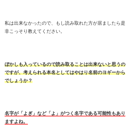
私は出来なかったので、もし読み取れた方が居ましたら是
非こっそり教えてください。
ぼかしも入っているので読み取ることは出来ないと思うの
ですが、考えられる本名としてはやはり名前のヨギーから
でしょうか？
名字が「よぎ」など「よ」がつく名字である可能性もあり
ますよね。