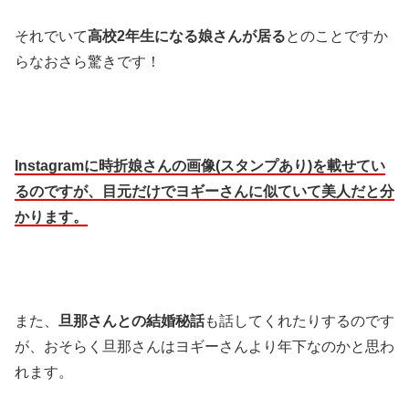
それでいて
高校2年生になる娘さんが居る
とのことですか
らなおさら驚きです！
Instagramに時折娘さんの画像(スタンプあり)を載せてい
るのですが、目元だけでヨギーさんに似ていて美人だと分
かります。
また、
旦那さんとの結婚秘話
も話してくれたりするのです
が、おそらく旦那さんはヨギーさんより年下なのかと思わ
れます。