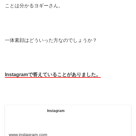
ことは分かるヨギーさん。
一体素顔はどういった方なのでしょうか？
Instagramで答えていることがありました。
Instagram
www.instagram.com