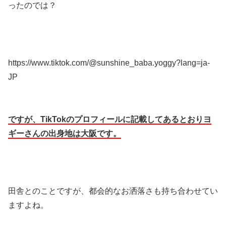
ったのでは？
https://www.tiktok.com/@sunshine_baba.yoggy?lang=ja-
JP
ですが、TikTokのプロフィールに記載してあるとおりヨ
ギーさんの出身地は大阪です。
田舎とのことですが、都会的なお洒落さも持ち合わせてい
ますよね。