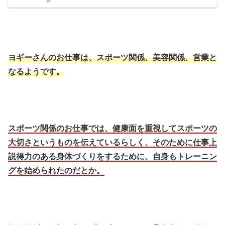
ヨギーさんのお仕事は、スポーツ関係、美容関係、営業と
なるようです。
スポーツ関係のお仕事では、健康面を重視してスポーツの
大切さというものを伝えているらしく、そのために仕事上
説得力のある身体づくりをするために、自身もトレーニン
グを始められたのだとか。