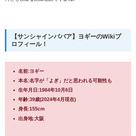
【サンシャインババア】ヨギーのWikiプ
ロフィール！
名前:ヨギー
本名:名字が「よぎ」だと思われる可能性も
生年月日:1984年10月6日
年齢:39歳(2024年4月現在)
身長:155cm
出身地:大阪