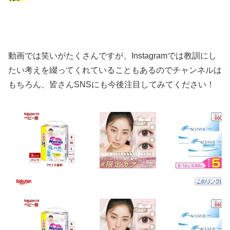
動画では笑いがたくさんですが、Instagramでは教訓にし
たい考えを綴ってくれていることもあるのでチャンネルは
もちろん、皆さんSNSにも今後注目してみてください！