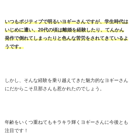
いつもポジティブで明るいヨギーさんですが、学生時代は
いじめに遭い、20代の頃は離婚を経験したり、てんかん
発作で倒れてしまったりと色んな苦労をされてきているよ
うです。
しかし、そんな経験を乗り越えてきた魅力的なヨギーさん
にだからこそ旦那さんも惹かれたのでしょう。
年齢をいくつ重ねてもキラキラ輝くヨギーさんに今後とも
注目です！