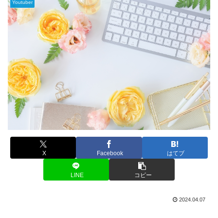
Youtuber
X
Facebook
はてブ
LINE
コピー
2024.04.07