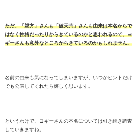
ただ、「親方」さんも「破天荒」さんも由来は本名からで
はなく性格だったりからきているのかと思われるので、ヨ
ギーさんも意外なところからきているのかもしれません。
名前の由来も気になってしまいますが、いつかヒントだけ
でも公表してくれたら嬉しく思います。
というわけで、ヨギーさんの本名については引き続き調査
していきますね。