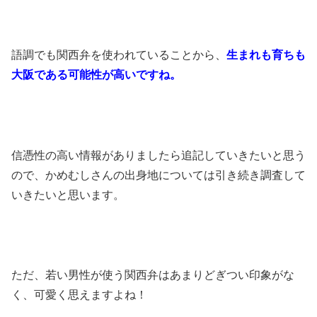
語調でも関西弁を使われていることから、
生まれも育ちも
大阪である可能性が高いですね。
信憑性の高い情報がありましたら追記していきたいと思う
ので、かめむしさんの出身地については引き続き調査して
いきたいと思います。
ただ、若い男性が使う関西弁はあまりどぎつい印象がな
く、可愛く思えますよね！