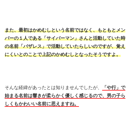
また、最初はかめむしという名前ではなく、もともとメン
バーの１人である「サイバーマン」さんと活動していた時
の名前「バザレス」で活動していたらしいのですが、覚え
にくいとのことで上記のかめむしとなったそうですよ。
そんな経緯があったとは知りませんでしたが、
「や行」で
始まる名前は響きが柔らかく優しく感じるので、男の子ら
しくもかわいい名前に思えますね。