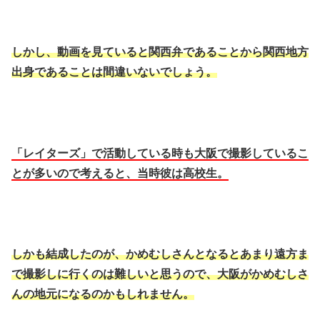
しかし、動画を見ていると関西弁であることから関西地方
出身であることは間違いないでしょう。
「レイターズ」で活動している時も大阪で撮影しているこ
とが多いので考えると、当時彼は高校生。
しかも結成したのが、かめむしさんとなるとあまり遠方ま
で撮影しに行くのは難しいと思うので、大阪がかめむしさ
んの地元になるのかもしれません。