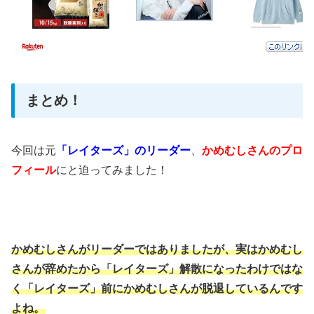
まとめ！
今回は元
「レイターズ」のリーダー
、
かめむしさんのプロ
フィール
にと迫ってみました！
かめむしさんがリーダーではありましたが、実はかめむし
さんが辞めたから「レイターズ」解散になったわけではな
く「レイターズ」前にかめむしさんが脱退しているんです
よね。