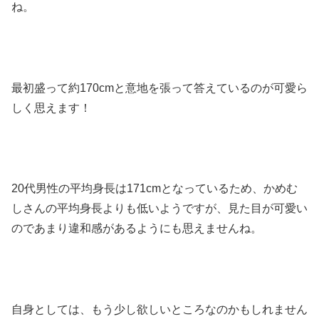
ね。
最初盛って約170cmと意地を張って答えているのが可愛ら
しく思えます！
20代男性の平均身長は171cmとなっているため、かめむ
しさんの平均身長よりも低いようですが、見た目が可愛い
のであまり違和感があるようにも思えませんね。
自身としては、もう少し欲しいところなのかもしれません