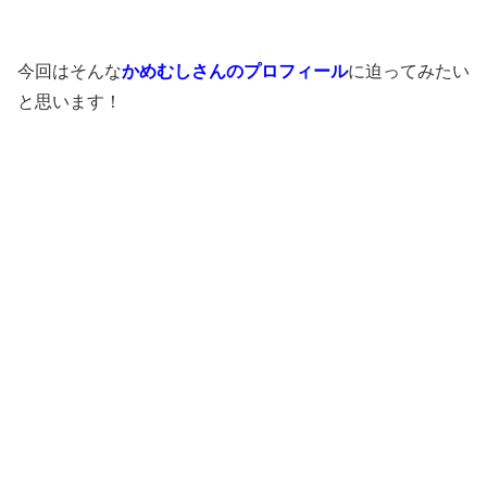
今回はそんな
かめむしさんのプロフィール
に迫ってみたい
と思います！