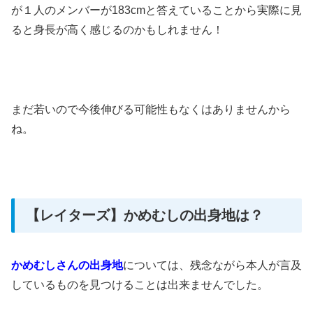
が１人のメンバーが183cmと答えていることから実際に見
ると身長が高く感じるのかもしれません！
まだ若いので今後伸びる可能性もなくはありませんから
ね。
【レイターズ】かめむしの出身地は？
かめむしさんの出身地
については、残念ながら本人が言及
しているものを見つけることは出来ませんでした。