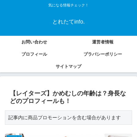
気になる情報チェック！
とれたてinfo.
お問い合わせ
運営者情報
プロフィール
プラバシーポリシー
サイトマップ
【レイターズ】かめむしの年齢は？身長な
どのプロフィールも！
記事内に商品プロモーションを含む場合があります