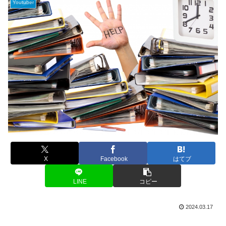
Youtuber
X
Facebook
はてブ
LINE
コピー
2024.03.17