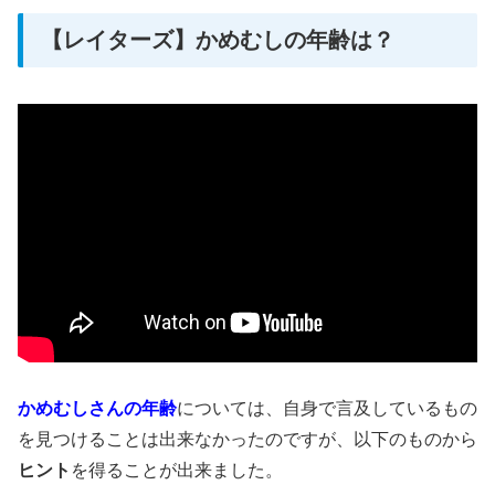
【レイターズ】かめむしの年齢は？
かめむしさんの年齢
については、自身で言及しているもの
を見つけることは出来なかったのですが、以下のものから
ヒント
を得ることが出来ました。