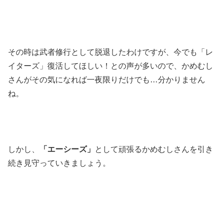
その時は武者修行として脱退したわけですが、今でも「レ
イターズ」復活してほしい！との声が多いので、かめむし
さんがその気になれば一夜限りだけでも…分かりません
ね。
しかし、
「エーシーズ」
として頑張るかめむしさんを引き
続き見守っていきましょう。