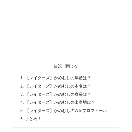
目次
【レイターズ】かめむしの年齢は？
【レイターズ】かめむしの本名は？
【レイターズ】かめむしの身長は？
【レイターズ】かめむしの出身地は？
【レイターズ】かめむしのWikiプロフィール！
まとめ！