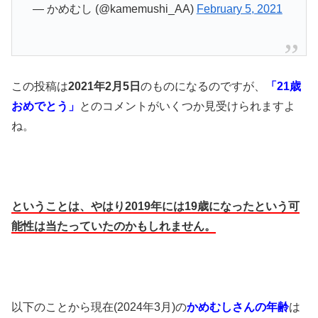
— かめむし (@kamemushi_AA)
February 5, 2021
この投稿は
2021年2月5日
のものになるのですが、
「21歳
おめでとう」
とのコメントがいくつか見受けられますよ
ね。
ということは、やはり2019年には19歳になったという可
能性は当たっていたのかもしれません。
以下のことから現在(2024年3月)の
かめむしさんの年齢
は