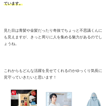
ています。
見た目は青髪や金髪だったり奇抜でちょっと不思議くんに
も見えますが、きっと周りに人を集める魅力があるのでし
ょうね。
これからもどんな活躍を見せてくれるのかゆっくり気長に
見守っていきたいと思います！