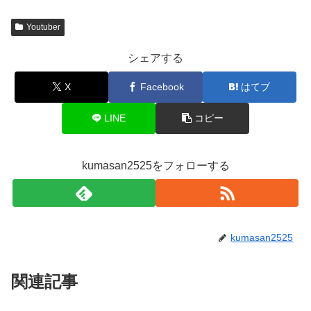
Youtuber
シェアする
X
Facebook
はてブ
LINE
コピー
kumasan2525をフォローする
kumasan2525
関連記事