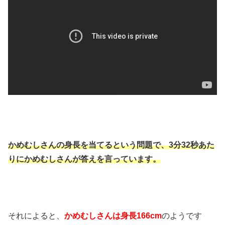
かめむしさんの身長を当てるという問題で、3分32秒あた
りにかめむしさんが答えを言っています。
それによると、
かめむしさんは身長166cm
のようです