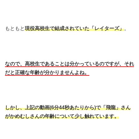
もともと
現役高校生で結成されていた「レイターズ」
。
なので、高校生であることは分かっているのですが、それ
だと正確な年齢が分かりませんよね。
しかし、上記の動画(6分44秒あたりから)で「飛龍」さん
がかめむしさんの年齢について少し触れています。