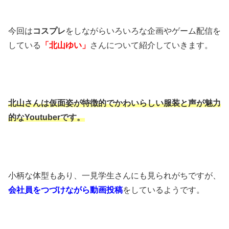
今回は
コスプレ
をしながらいろいろな企画やゲーム配信を
している
「北山ゆい」
さんについて紹介していきます。
北山さんは仮面姿が特徴的でかわいらしい服装と声が魅力
的なYoutuberです。
小柄な体型もあり、一見学生さんにも見られがちですが、
会社員をつづけながら動画投稿
をしているようです。