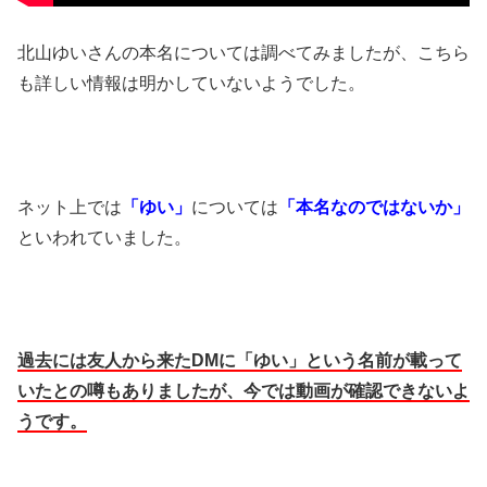
北山ゆいさんの本名については調べてみましたが、こちら
も詳しい情報は明かしていないようでした。
ネット上では
「ゆい」
については
「本名なのではないか」
といわれていました。
過去には友人から来た
DM
に「ゆい」という名前が載って
いたとの噂もありましたが、今では動画が確認できないよ
うです。