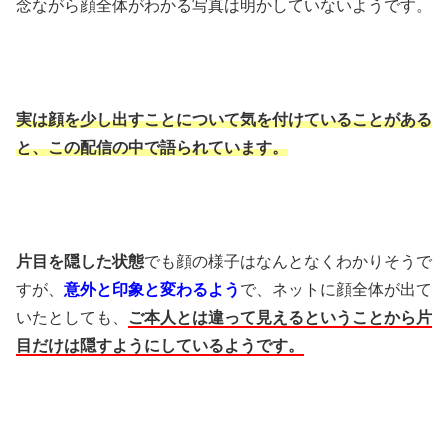
念ながら顔全体がわかる写真は明かしていないようです。
実は顔を少し出すことについて気を付けていることがある
と、この配信の中で語られています。
片目を隠した状態
でも顔の様子はなんとなくわかりそうで
すが、
意外と印象と変わるよう
で、ネットに顔全体が出て
いたとしても、
ご本人とは違って見えるということから片
目だけは隠すようにしているようです。