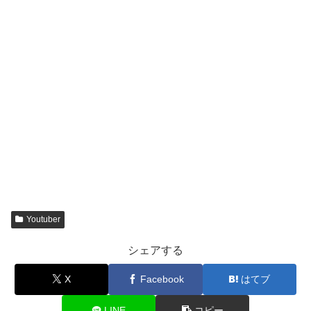
Youtuber
シェアする
X
Facebook
はてブ
LINE
コピー