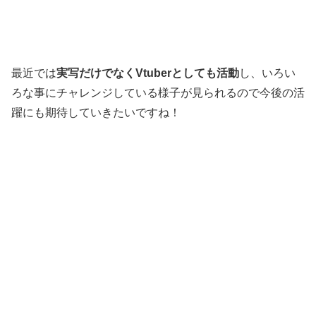
最近では
実写だけでなくVtuberとしても活動
し、いろい
ろな事にチャレンジしている様子が見られるので今後の活
躍にも期待していきたいですね！