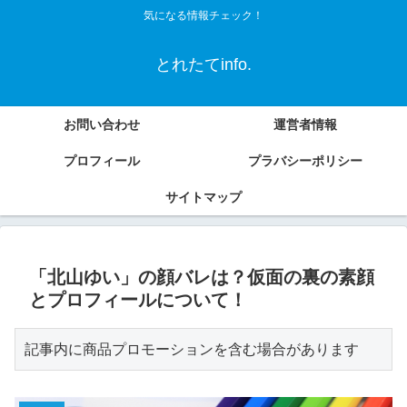
気になる情報チェック！
とれたてinfo.
お問い合わせ
運営者情報
プロフィール
プラバシーポリシー
サイトマップ
「北山ゆい」の顔バレは？仮面の裏の素顔
とプロフィールについて！
記事内に商品プロモーションを含む場合があります