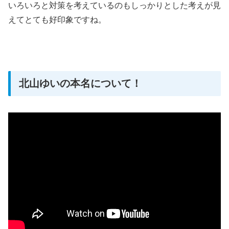
いろいろと対策を考えているのもしっかりとした考えが見
えてとても好印象ですね。
北山ゆいの本名について！