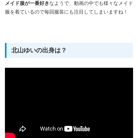
メイド服が一番好き
なようで、動画の中でも様々なメイド
服を着ているので毎回服装にも注目してしまいますね！
北山ゆいの出身は？