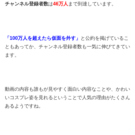
チャンネル登録者数
は
46
万人
まで到達しています。
「100
万人を超えたら仮面を外す」
と公約を掲げているこ
ともあってか、チャンネル登録者数も一気に伸びてきてい
ます。
動画の内容も誰もが見やすく面白い内容なことや、かわい
いコスプレ姿を見れるということで人気の理由がたくさん
あるようですね。