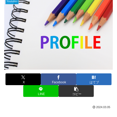
Youtuber
X
Facebook
はてブ
LINE
コピー
2024.03.05