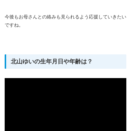
今後もお母さんとの絡みも見られるよう応援していきたい
ですね。
北山ゆいの生年月日や年齢は？