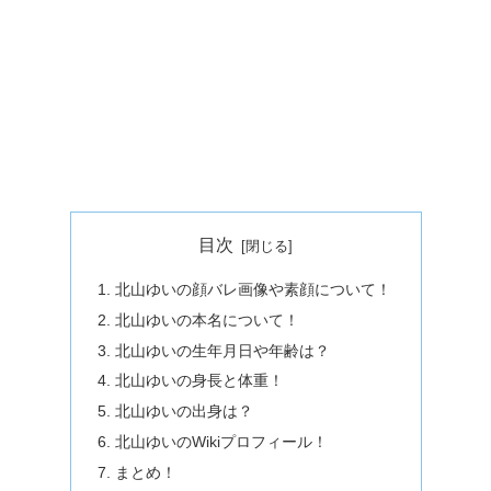
目次
北山ゆいの顔バレ画像や素顔について！
北山ゆいの本名について！
北山ゆいの生年月日や年齢は？
北山ゆいの身長と体重！
北山ゆいの出身は？
北山ゆいのWikiプロフィール！
まとめ！