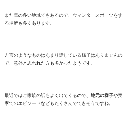
また雪の多い地域でもあるので、ウィンタースポーツをす
る場所も多くあります。
方言のようなものはあまり話している様子はありませんの
で、意外と思われた方も多かったようです。
最近ではご家族の話もよく出てくるので、
地元の様子
や実
家でのエピソードなどもたくさんでてきそうですね。