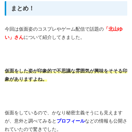
まとめ！
今回は仮面姿のコスプレやゲーム配信で話題の
「北山ゆ
い」さん
について紹介してきました。
仮面をした姿が印象的で不思議な雰囲気が興味をそそる印
象がありますよね。
仮面をしているので、かなり秘密主義そうにも見えます
が、意外と調べてみると
プロフィール
などの情報も公開さ
れていたので驚きでした。