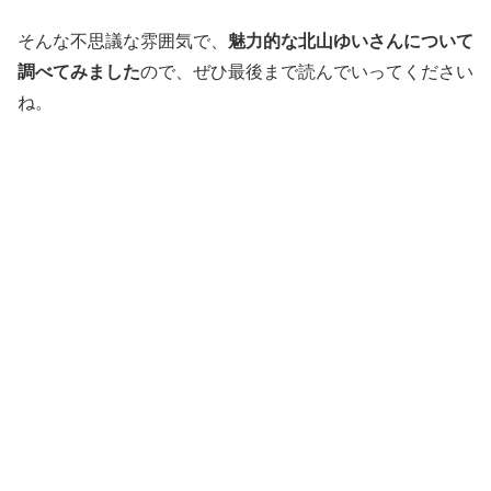
そんな不思議な雰囲気で、
魅力的な北山ゆいさんについて
調べてみました
ので、ぜひ最後まで読んでいってください
ね。