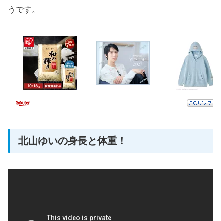
うです。
北山ゆいの身長と体重！