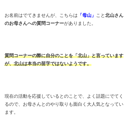
お名前はでてきませんが、こちらは
「母山」
こと
北山さん
のお母さんへの質問コーナー
がありました。
質問コーナーの際に自分のことを「北山」と言っています
が、北山は本当の苗字ではないようです。
現在の活動を応援しているとのことで、よく話題にでてく
るので、お母さんとのやり取りも面白く大人気となってい
ます。