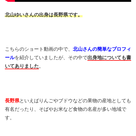
北山ゆいさんの出身は長野県です。
こちらのショート動画の中で、
北山さんの簡単なプロフィ
ール
を紹介していましたが、その中で
出身地についても書
いてありました
。
長野県
といえばりんごやブドウなどの果物の産地としても
有名だったり、そばやお米など食物の名産が多い地域で
す。