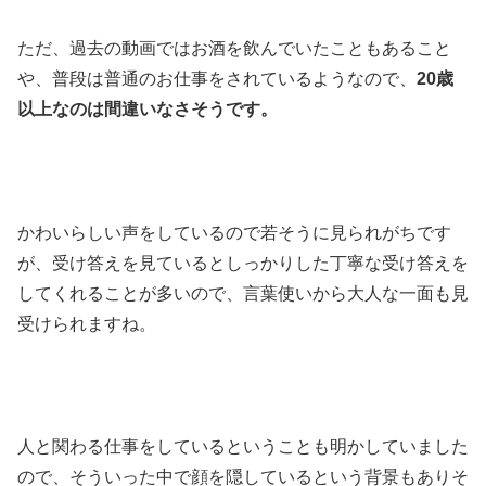
ただ、過去の動画ではお酒を飲んでいたこともあること
や、普段は普通のお仕事をされているようなので、
20
歳
以上なのは間違いなさそうです。
かわいらしい声をしているので若そうに見られがちです
が、受け答えを見ているとしっかりした丁寧な受け答えを
してくれることが多いので、言葉使いから大人な一面も見
受けられますね。
人と関わる仕事をしているということも明かしていました
ので、そういった中で顔を隠しているという背景もありそ