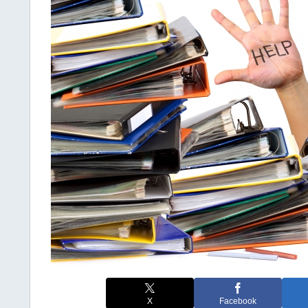
X
Facebook