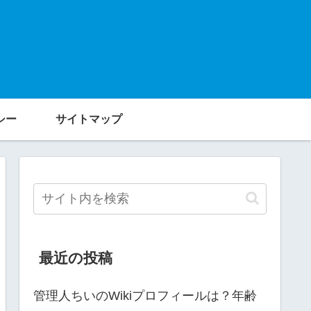
シー
サイトマップ
最近の投稿
管理人ちいのWikiプロフィールは？年齢