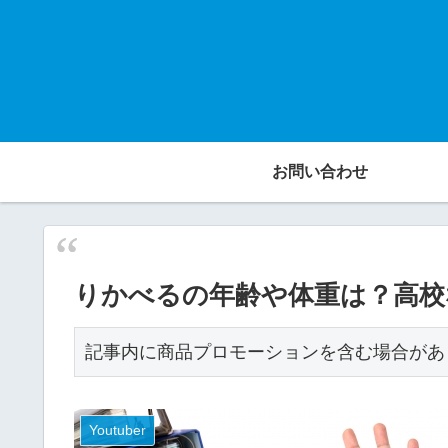
お問い合わせ
りかべるの年齢や体重は？高校
記事内に商品プロモーションを含む場合があ
Youtuber