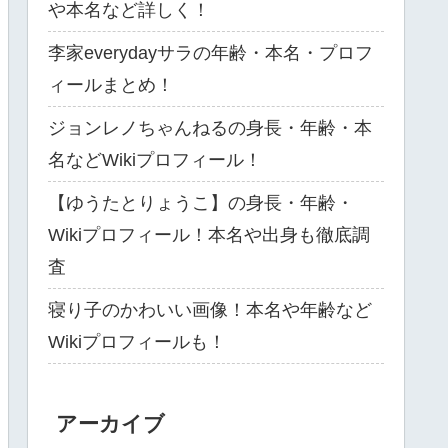
や本名など詳しく！
李家everydayサラの年齢・本名・プロフ
ィールまとめ！
ジョンレノちゃんねるの身長・年齢・本
名などWikiプロフィール！
【ゆうたとりょうこ】の身長・年齢・
Wikiプロフィール！本名や出身も徹底調
査
寝り子のかわいい画像！本名や年齢など
Wikiプロフィールも！
アーカイブ