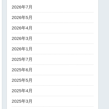
2026年7月
2026年5月
2026年4月
2026年3月
2026年1月
2025年7月
2025年6月
2025年5月
2025年4月
2025年3月