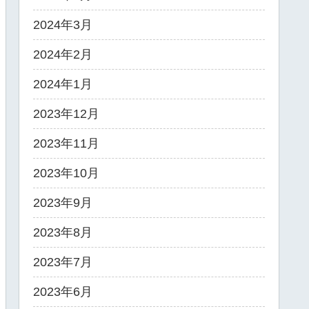
2024年3月
2024年2月
2024年1月
2023年12月
2023年11月
2023年10月
2023年9月
2023年8月
2023年7月
2023年6月