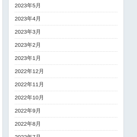
2023年5月
2023年4月
2023年3月
2023年2月
2023年1月
2022年12月
2022年11月
2022年10月
2022年9月
2022年8月