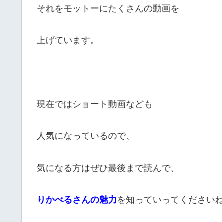
それをモットーにたくさんの動画を
上げています。
現在ではショート動画なども
人気になっているので、
気になる方はぜひ最後まで読んで、
りかべるさんの魅力
を知っていってください