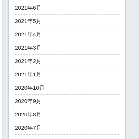
2021年6月
2021年5月
2021年4月
2021年3月
2021年2月
2021年1月
2020年10月
2020年9月
2020年8月
2020年7月