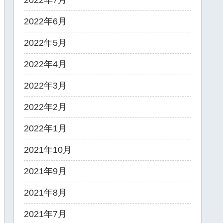
2022年7月
2022年6月
2022年5月
2022年4月
2022年3月
2022年2月
2022年1月
2021年10月
2021年9月
2021年8月
2021年7月