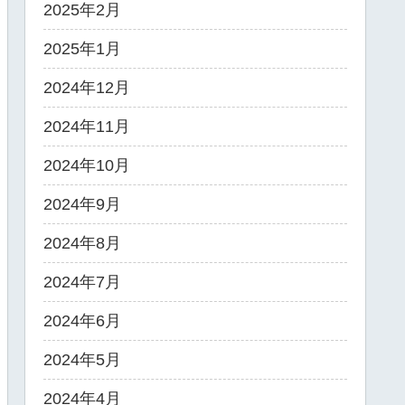
2025年2月
2025年1月
2024年12月
2024年11月
2024年10月
2024年9月
2024年8月
2024年7月
2024年6月
2024年5月
2024年4月