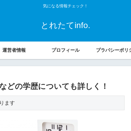
気になる情報チェック！
とれたてinfo.
運営者情報
プロフィール
プラバシーポリ
などの学歴についても詳しく！
ります