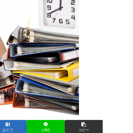
はてブ
LINE
コピー