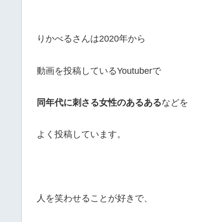
りかべるさんは2020年から
動画を投稿しているYoutuberで
同年代に刺さる女性のあるある
などを
よく投稿しています。
人を笑わせることが好きで、