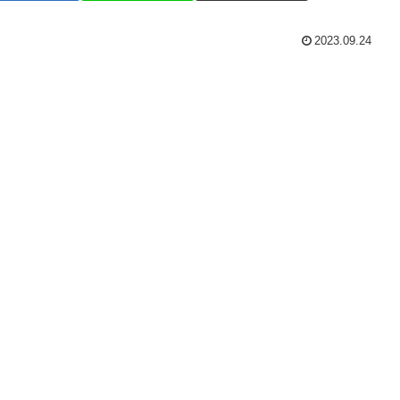
2023.09.24