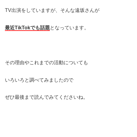
TV出演をしていますが、そんな遠坂さんが
最近TikTokでも話題
となっています。
その理由やこれまでの活動についても
いろいろと調べてみましたので
ぜひ最後まで読んでみてくださいね。