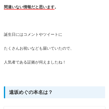
間違いない情報だと思います
。
誕生日にはコメントやツイートに
たくさんお祝いなども届いていたので、
人気者である証拠が伺えましたね！
遠坂めぐの本名は？