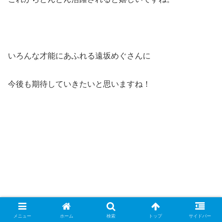
いろんな才能にあふれる遠坂めぐさんに
今後も期待していきたいと思いますね！
メニュー
ホーム
検索
トップ
サイドバー