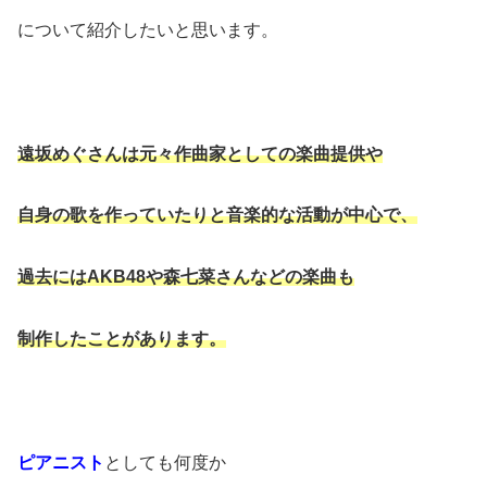
について紹介したいと思います。
遠坂めぐさんは元々作曲家としての楽曲提供や
自身の歌を作っていたりと音楽的な活動が中心で、
過去にはAKB48や森七菜さんなどの楽曲も
制作したことがあります。
ピアニスト
としても何度か