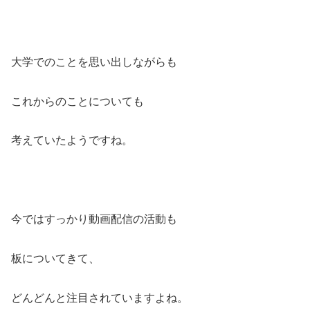
大学でのことを思い出しながらも
これからのことについても
考えていたようですね。
今ではすっかり動画配信の活動も
板についてきて、
どんどんと注目されていますよね。