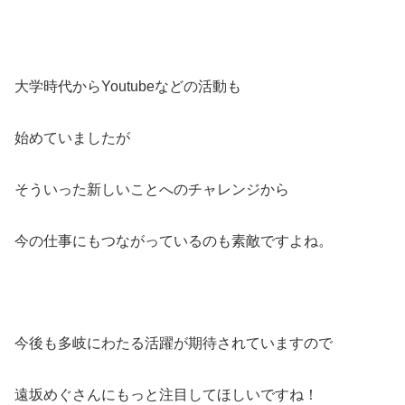
大学時代からYoutubeなどの活動も
始めていましたが
そういった新しいことへのチャレンジから
今の仕事にもつながっているのも素敵ですよね。
今後も多岐にわたる活躍が期待されていますので
遠坂めぐさんにもっと注目してほしいですね！