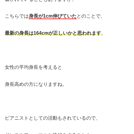
こちらでは
身長が1cm伸びていた
とのことで、
最新の身長は164cmが正しいかと思われます
。
女性の平均身長を考えると
身長高めの方になりますね。
ピアニストとしての活動もされているので、