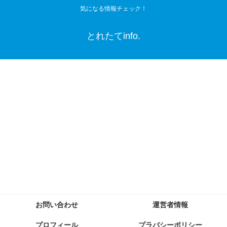
気になる情報チェック！
とれたてinfo.
お問い合わせ
運営者情報
プロフィール
プラバシーポリシー