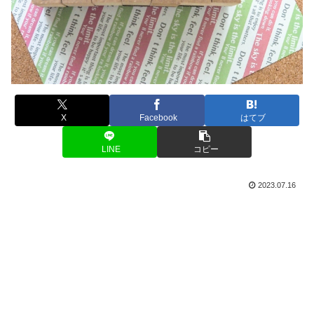
X
Facebook
はてブ
LINE
コピー
2023.07.16