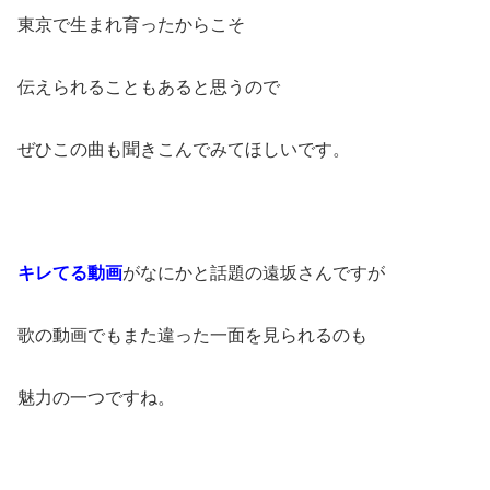
東京で生まれ育ったからこそ
伝えられることもあると思うので
ぜひこの曲も聞きこんでみてほしいです。
キレてる動画
がなにかと話題の遠坂さんですが
歌の動画でもまた違った一面を見られるのも
魅力の一つですね。