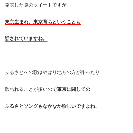
発表した際のツイートですが
東京生まれ、東京育ちということも
話されていますね。
ふるさとへの歌はやはり地方の方が作ったり、
歌われることが多いので
東京に関しての
ふるさとソングもなかなか珍しいですよね
。