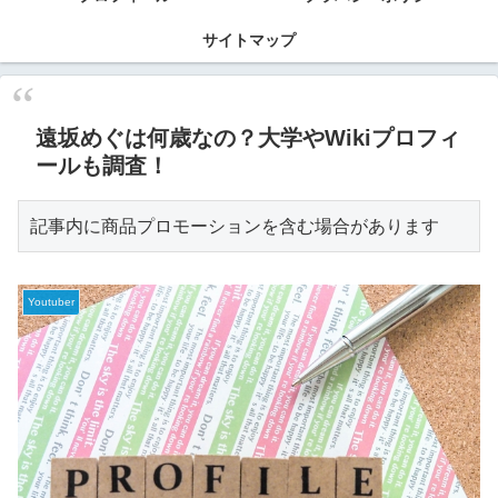
サイトマップ
遠坂めぐは何歳なの？大学やWikiプロフィ
ールも調査！
記事内に商品プロモーションを含む場合があります
Youtuber