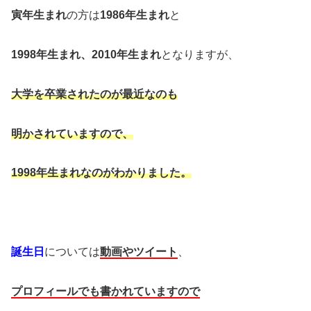
寅年生まれ
の方は
1986年生まれ
と
1998年生まれ、2010年生まれ
となりますが、
大学を卒業されたのが最近なのも
明かされていますので、
1998年生まれなのがわかりました。
誕生日
については
動画やツイート
、
プロフィールでも書かれていますので