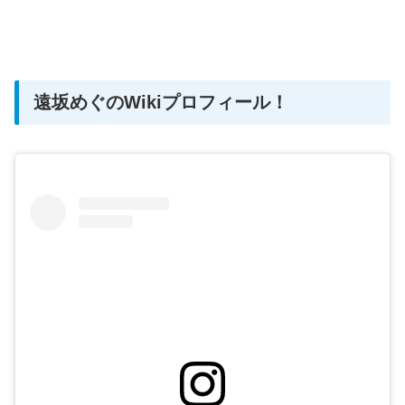
遠坂めぐのWikiプロフィール！