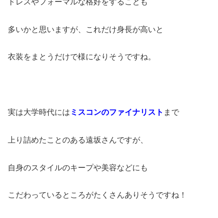
ドレスやフォーマルな格好をすることも
多いかと思いますが、これだけ身長が高いと
衣装をまとうだけで様になりそうですね。
実は大学時代には
ミスコンのファイナリスト
まで
上り詰めたことのある遠坂さんですが、
自身のスタイルのキープや美容などにも
こだわっているところがたくさんありそうですね！