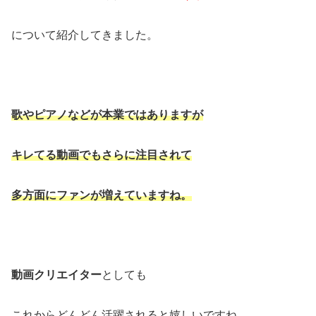
について紹介してきました。
歌やピアノなどが本業ではありますが
キレてる動画でもさらに注目されて
多方面にファンが増えていますね。
動画クリエイター
としても
これからどんどん活躍されると嬉しいですね。