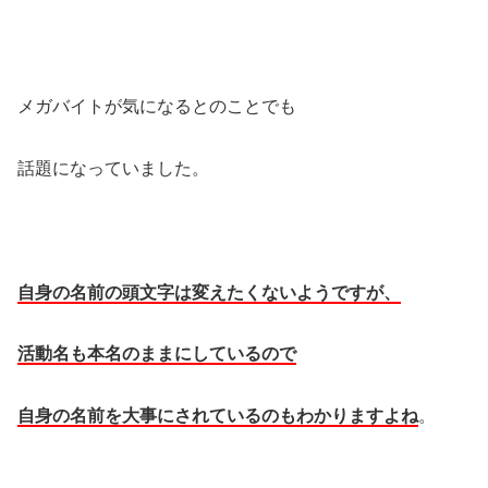
メガバイトが気になるとのことでも
話題になっていました。
自身の名前の頭文字は変えたくないようですが、
活動名も本名のままにしているので
自身の名前を大事にされているのもわかりますよね
。