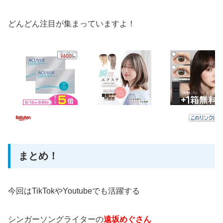
どんどん注目が集まっていますよ！
まとめ！
今回はTikTokやYoutubeでも活躍する
シンガーソングライターの
遠坂めぐさん