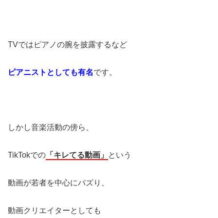
TVではピアノの腕を披露するなど
ピアニストとしても有名
です。
しかし音楽活動の傍ら、
TikTokでの
「キレてる動画」
という
動画が若者を中心にバズり、
動画クリエイターとしても