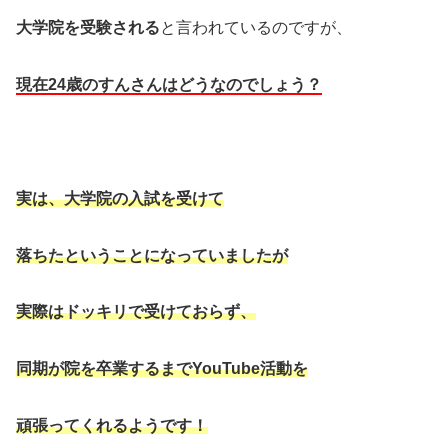
大学院を受験される
と言われているのですが、
現在24歳のすんさんはどうなのでしょう？
実は、大学院の入試を受けて
落ちたということになっていましたが
実際はドッキリで受けておらず、
同期が院を卒業するまでYouTube活動を
頑張ってくれるようです！