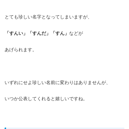
とても珍しい名字となってしまいますが、
「すんい」「すんだ」「すん」
などが
あげられます。
いずれにせよ珍しい名前に変わりはありませんが、
いつか公表してくれると嬉しいですね。