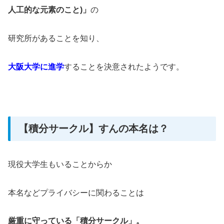
人工的な元素のこと)」
の
研究所があることを知り、
大阪大学に進学
することを決意されたようです。
【積分サークル】すんの本名は？
現役大学生もいることからか
本名などプライバシーに関わることは
厳重に守っている「積分サークル」。