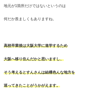
地元が1箇所だけではないというのは
何だか羨ましくもありますね。
高校卒業後は大阪大学に進学するため
大阪へ移り住んだかと思いますし、
そう考えるとすんさんは結構色んな地方を
巡ってきたことがうかがえます。