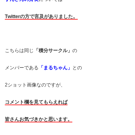
Twitterの方で言及がありました。
こちらは同じ
「積分サークル」
の
メンバーである
「まるちゃん」
との
2ショット画像なのですが、
コメント欄を見てもらえれば
皆さんお気づきかと思います。