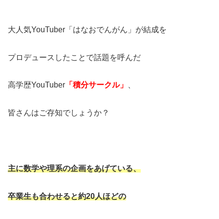
大人気YouTuber「はなおでんがん」が結成を
プロデュースしたことで話題を呼んだ
高学歴YouTuber
「積分サークル」
、
皆さんはご存知でしょうか？
主に数学や理系の企画をあげている、
卒業生も合わせると約20人ほどの