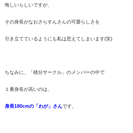
悔しいらしいですが、
その身長がなおさらすんさんの可愛らしさを
引き立てているようにも私は思えてしまいます(笑)
ちなみに、「積分サークル」のメンバーの中で
１番身長が高いのは、
身長180cmの「わが」さん
です。