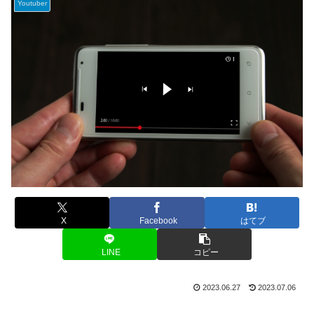
Youtuber
X
Facebook
はてブ
LINE
コピー
2023.06.27
2023.07.06