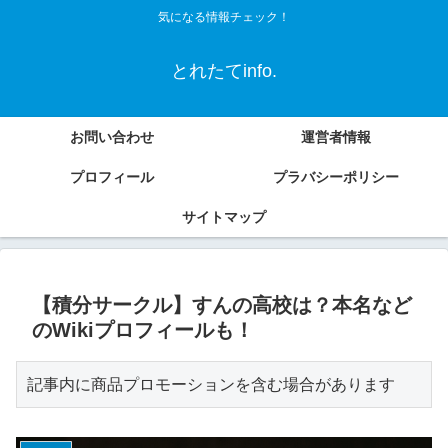
気になる情報チェック！
とれたてinfo.
お問い合わせ
運営者情報
プロフィール
プラバシーポリシー
サイトマップ
【積分サークル】すんの高校は？本名など
のWikiプロフィールも！
記事内に商品プロモーションを含む場合があります