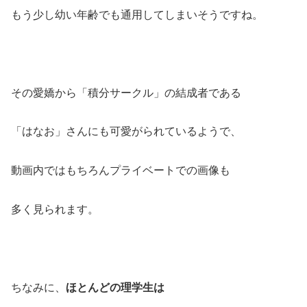
もう少し幼い年齢でも通用してしまいそうですね。
その愛嬌から「積分サークル」の結成者である
「はなお」さんにも可愛がられているようで、
動画内ではもちろんプライベートでの画像も
多く見られます。
ちなみに、
ほとんどの理学生は