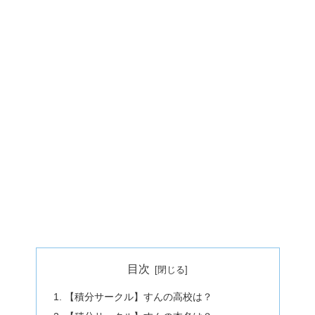
目次
【積分サークル】すんの高校は？