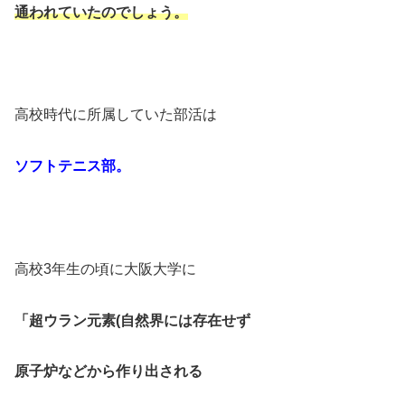
通われていたのでしょう。
高校時代に所属していた部活は
ソフトテニス部。
高校3年生の頃に大阪大学に
「超ウラン元素(自然界には存在せず
原子炉などから作り出される