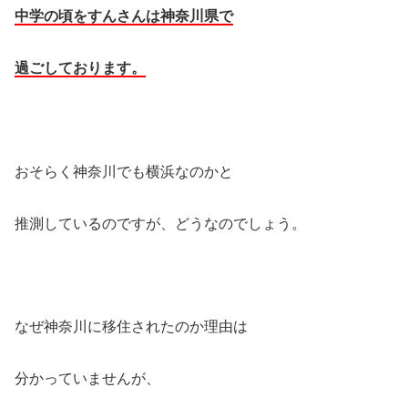
中学の頃をすんさんは神奈川県で
過ごしております。
おそらく神奈川でも横浜なのかと
推測しているのですが、どうなのでしょう。
なぜ神奈川に移住されたのか理由は
分かっていませんが、