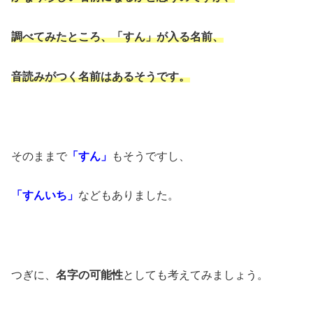
調べてみたところ、「すん」が入る名前、
音読みがつく名前はあるそうです。
そのままで
「すん」
もそうですし、
「すんいち」
などもありました。
つぎに、
名字の可能性
としても考えてみましょう。