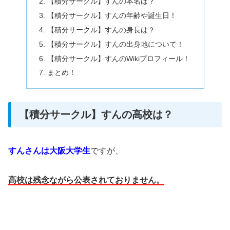
【積分サークル】すんの本名は？
【積分サークル】すんの年齢や誕生日！
【積分サークル】すんの身長は？
【積分サークル】すんの出身地について！
【積分サークル】すんのWikiプロフィール！
まとめ！
【積分サークル】すんの高校は？
すんさんは大阪大学生
ですが、
高校は残念ながら公表されておりません。