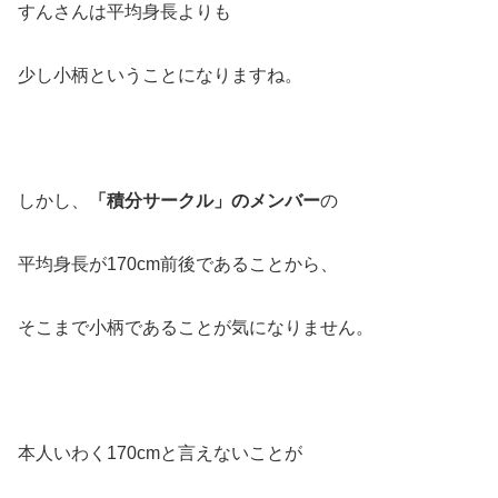
すんさんは平均身長よりも
少し小柄ということになりますね。
しかし、
「積分サークル」のメンバー
の
平均身長が170cm前後であることから、
そこまで小柄であることが気になりません。
本人いわく170cmと言えないことが