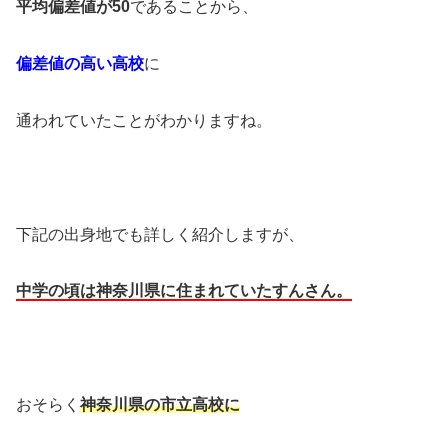
平均偏差値が50
であることから、
偏差値の高い高校
に
通われていたことがわかりますね。
下記の出身地でも詳しく紹介しますが、
中学の頃は神奈川県に住まれていたすんさん。
おそらく
神奈川県の市立高校に