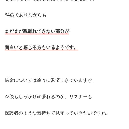
34歳でありながらも
まだまだ親離れできない部分が
面白いと感じる方もいるようです。
借金については徐々に返済できていますが、
今後もしっかり頑張れるのか、リスナーも
保護者のような気持ちで見守っていきたいですね。