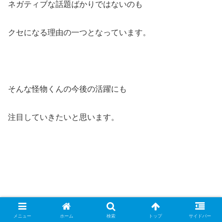
ネガティブな話題ばかりではないのも
クセになる理由の一つとなっています。
そんな怪物くんの今後の活躍にも
注目していきたいと思います。
メニュー
ホーム
検索
トップ
サイドバー