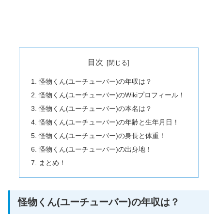
目次
怪物くん(ユーチューバー)の年収は？
怪物くん(ユーチューバー)のWikiプロフィール！
怪物くん(ユーチューバー)の本名は？
怪物くん(ユーチューバー)の年齢と生年月日！
怪物くん(ユーチューバー)の身長と体重！
怪物くん(ユーチューバー)の出身地！
まとめ！
怪物くん(ユーチューバー)の年収は？