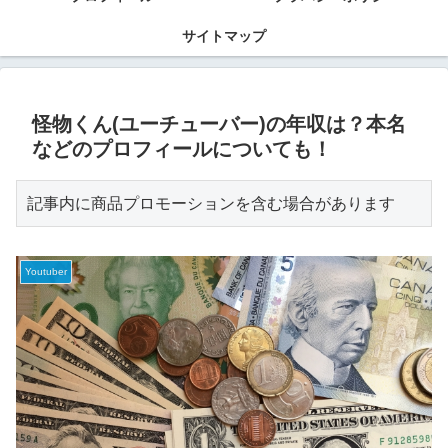
サイトマップ
怪物くん(ユーチューバー)の年収は？本名
などのプロフィールについても！
記事内に商品プロモーションを含む場合があります
Youtuber