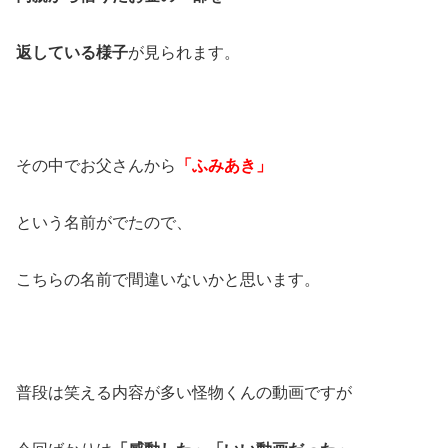
返している様子
が見られます。
その中でお父さんから
「ふみあき」
という名前がでたので、
こちらの名前で間違いないかと思います。
普段は笑える内容が多い怪物くんの動画ですが