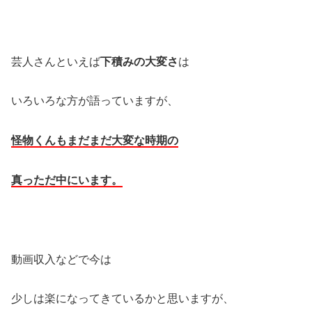
芸人さんといえば
下積みの大変さ
は
いろいろな方が語っていますが、
怪物くんもまだまだ大変な時期の
真っただ中にいます。
動画収入などで今は
少しは楽になってきているかと思いますが、