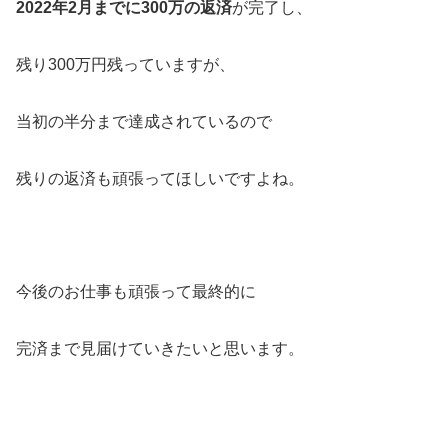
2022年2月までに300万の返済
が完了し、
残り300万円残っていますが、
当初の半分まで達成されているので
残りの返済も頑張ってほしいですよね。
今後のお仕事も頑張って最終的に
完済まで見届けていきたいと思います。