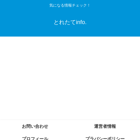
気になる情報チェック！
とれたてinfo.
お問い合わせ
運営者情報
プロフィール
プラバシーポリシー