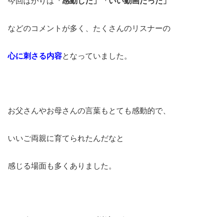
今回ばかりは
「感動した」「いい動画だった」
などのコメントが多く、たくさんのリスナーの
心に刺さる内容
となっていました。
お父さんやお母さんの言葉もとても感動的で、
いいご両親に育てられたんだなと
感じる場面も多くありました。