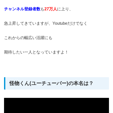
チャンネル登録者数
も
27万人
に上り、
急上昇してきていますが、Youtubeだけでなく
これからの幅広い活躍にも
期待したい一人となっていますよ！
怪物くん(ユーチューバー)の本名は？