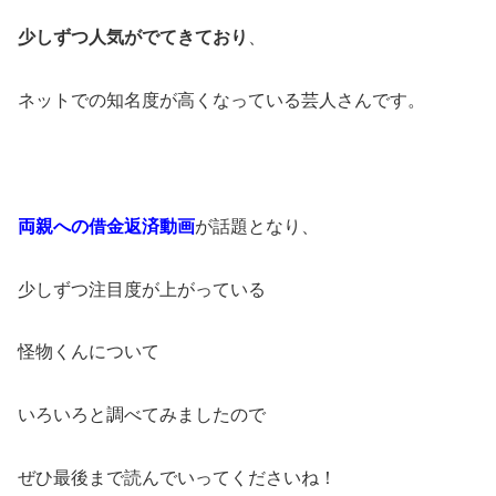
少しずつ人気がでてきており
、
ネットでの知名度が高くなっている芸人さんです。
両親への借金返済動画
が話題となり、
少しずつ注目度が上がっている
怪物くんについて
いろいろと調べてみましたので
ぜひ最後まで読んでいってくださいね！