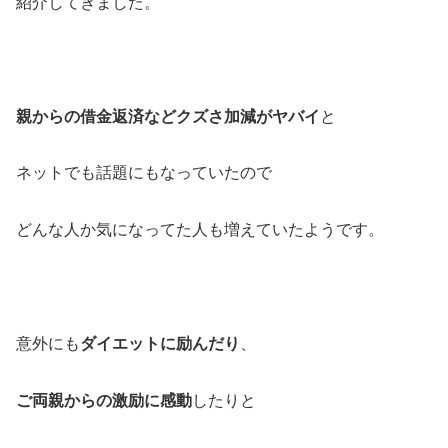
紹介してきました。
親からの借金返済などクズさ加減がヤバイ
と
ネットでも話題にもなっていたので
どんな人か気になってた人も増えていたようです。
意外にも
ダイエットに励んだり
、
ご両親からの激励に感動
したりと