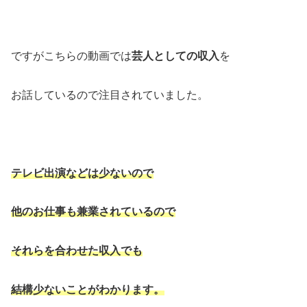
ですがこちらの動画では
芸人としての収入
を
お話しているので注目されていました。
テレビ出演などは少ないので
他のお仕事も兼業されているので
それらを合わせた収入でも
結構少ないことがわかります。