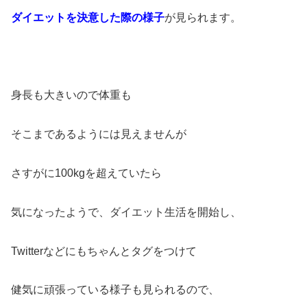
ダイエットを決意した際の様子
が見られます。
身長も大きいので体重も
そこまであるようには見えませんが
さすがに100kgを超えていたら
気になったようで、ダイエット生活を開始し、
Twitterなどにもちゃんとタグをつけて
健気に頑張っている様子も見られるので、