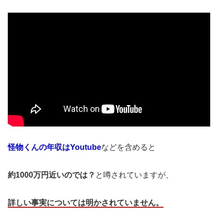
怪物くんの年収はYoutube
などを含めると
約1000万円近いのでは？
と噂されていますが、
詳しい事実については明かされていません。