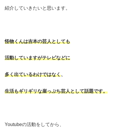
紹介していきたいと思います。
怪物くんは吉本の芸人としても
活動していますが
テレビなどに
多く出ているわけではなく
、
生活もギリギリな崖っぷち芸人として話題です。
Youtubeの活動をしてから、