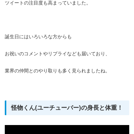
ツイートの注目度も高まっていました。
誕生日にはいろいろな方からも
お祝いのコメントやリプライなども届いており、
業界の仲間とのやり取りも多く見られましたね。
怪物くん(ユーチューバー)の身長と体重！