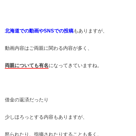
北海道での動画やSNSでの投稿
もありますが、
動画内容はご両親に関わる内容が多く、
両親についても有名
になってきていますね。
借金の返済だったり
少しほろっとする内容もありますが、
怒られたり、指摘されたりすることも多く、