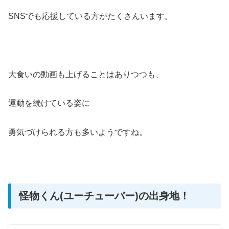
SNSでも応援している方がたくさんいます。
大食いの動画も上げることはありつつも、
運動を続けている姿に
勇気づけられる方も多いようですね。
怪物くん(ユーチューバー)の出身地！