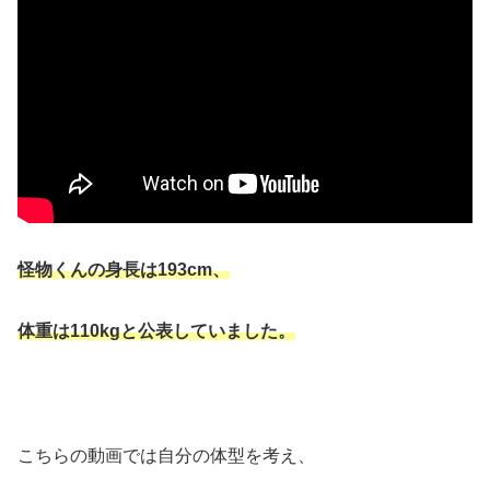
怪物くんの身長は193cm、
体重は110kgと公表していました。
こちらの動画では自分の体型を考え、