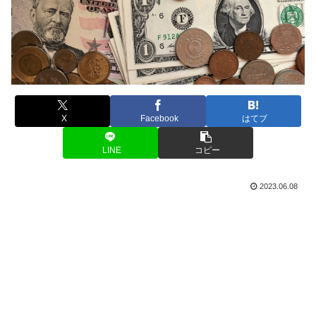
X
Facebook
はてブ
LINE
コピー
2023.06.08