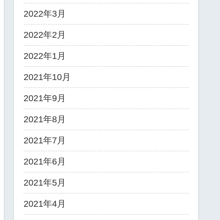
2022年3月
2022年2月
2022年1月
2021年10月
2021年9月
2021年8月
2021年7月
2021年6月
2021年5月
2021年4月