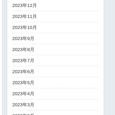
2023年12月
2023年11月
2023年10月
2023年9月
2023年8月
2023年7月
2023年6月
2023年5月
2023年4月
2023年3月