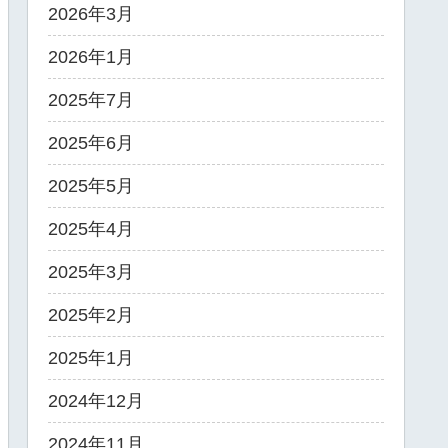
2026年3月
2026年1月
2025年7月
2025年6月
2025年5月
2025年4月
2025年3月
2025年2月
2025年1月
2024年12月
2024年11月