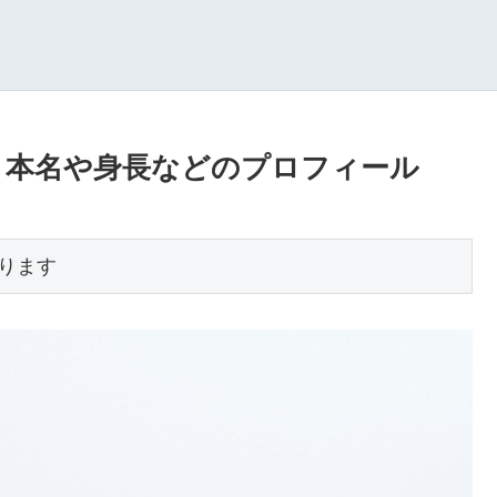
？本名や身長などのプロフィール
ります