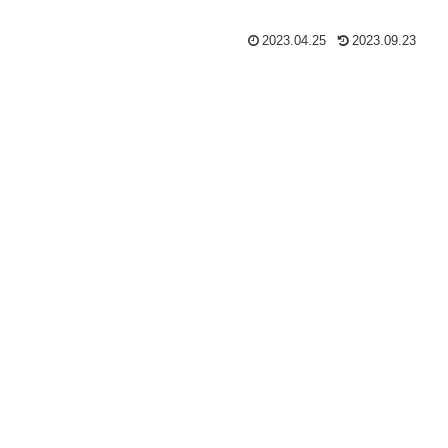
2023.04.25
2023.09.23