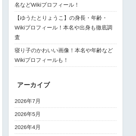
名などWikiプロフィール！
【ゆうたとりょうこ】の身長・年齢・
Wikiプロフィール！本名や出身も徹底調
査
寝り子のかわいい画像！本名や年齢など
Wikiプロフィールも！
アーカイブ
2026年7月
2026年5月
2026年4月