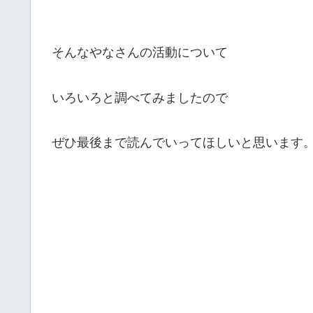
そんなやなさんの活動について
いろいろと調べてみましたので
ぜひ最後まで読んでいってほしいと思います