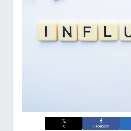
X
Facebook