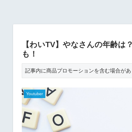
【わいTV】やなさんの年齢は
も！
記事内に商品プロモーションを含む場合があ
Youtuber