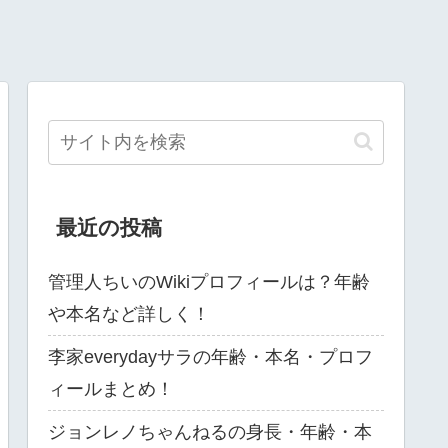
最近の投稿
管理人ちいのWikiプロフィールは？年齢
や本名など詳しく！
李家everydayサラの年齢・本名・プロフ
ィールまとめ！
ジョンレノちゃんねるの身長・年齢・本