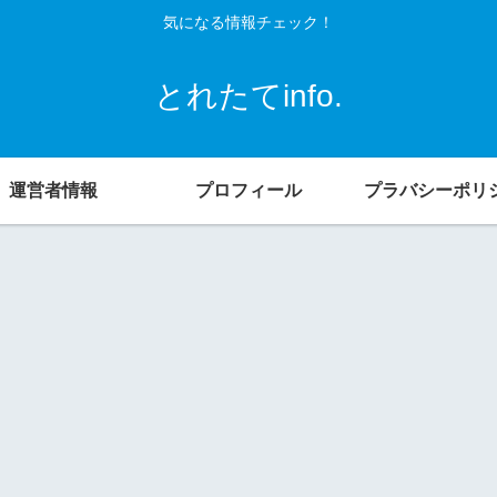
気になる情報チェック！
とれたてinfo.
運営者情報
プロフィール
プラバシーポリ