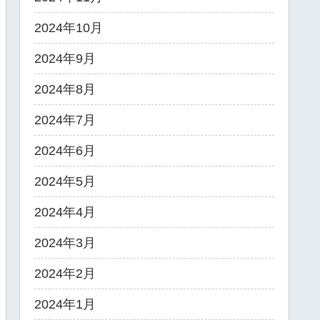
2024年10月
2024年9月
2024年8月
2024年7月
2024年6月
2024年5月
2024年4月
2024年3月
2024年2月
2024年1月