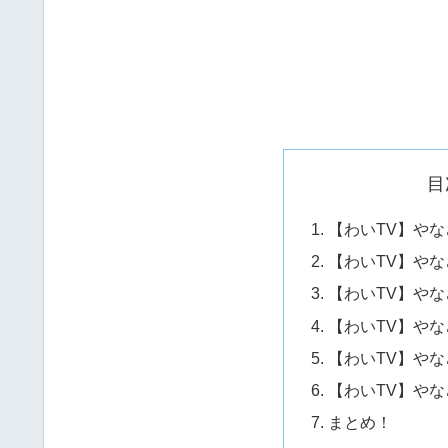
目
【わいTV】や
【わいTV】や
【わいTV】や
【わいTV】や
【わいTV】や
【わいTV】やな
まとめ！