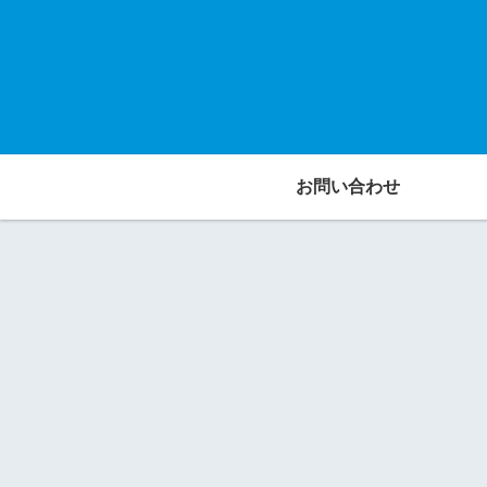
お問い合わせ