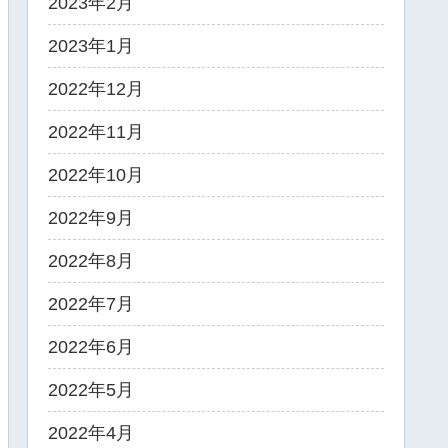
2023年2月
2023年1月
2022年12月
2022年11月
2022年10月
2022年9月
2022年8月
2022年7月
2022年6月
2022年5月
2022年4月