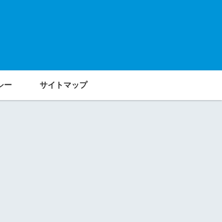
シー
サイトマップ