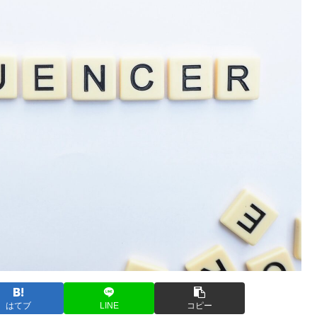
はてブ
LINE
コピー