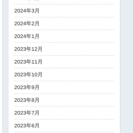
2024年3月
2024年2月
2024年1月
2023年12月
2023年11月
2023年10月
2023年9月
2023年8月
2023年7月
2023年6月