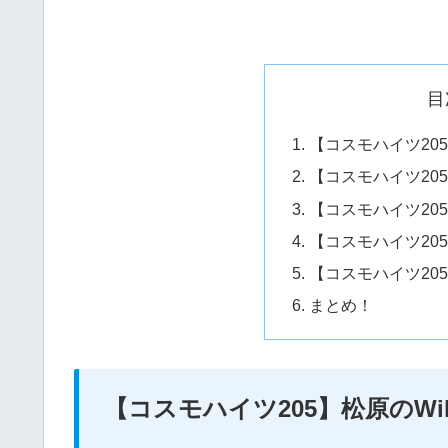
目
【コスモハイツ205
【コスモハイツ20
【コスモハイツ20
【コスモハイツ20
【コスモハイツ20
まとめ！
【コスモハイツ205】松原のWi