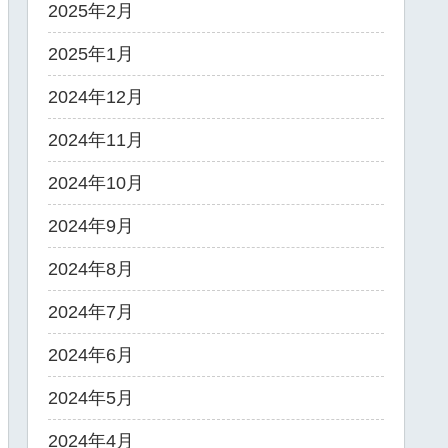
2025年2月
2025年1月
2024年12月
2024年11月
2024年10月
2024年9月
2024年8月
2024年7月
2024年6月
2024年5月
2024年4月