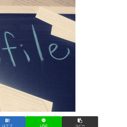
はてブ
LINE
コピー