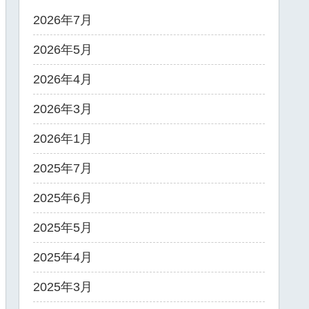
2026年7月
2026年5月
2026年4月
2026年3月
2026年1月
2025年7月
2025年6月
2025年5月
2025年4月
2025年3月