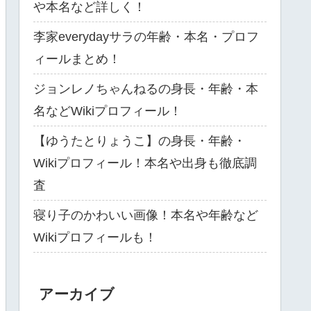
や本名など詳しく！
李家everydayサラの年齢・本名・プロフ
ィールまとめ！
ジョンレノちゃんねるの身長・年齢・本
名などWikiプロフィール！
【ゆうたとりょうこ】の身長・年齢・
Wikiプロフィール！本名や出身も徹底調
査
寝り子のかわいい画像！本名や年齢など
Wikiプロフィールも！
アーカイブ