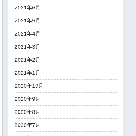
2021年6月
2021年5月
2021年4月
2021年3月
2021年2月
2021年1月
2020年10月
2020年9月
2020年8月
2020年7月