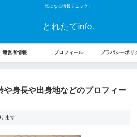
気になる情報チェック！
とれたてinfo.
運営者情報
プロフィール
プラバシーポリ
年齢や身長や出身地などのプロフィー
ります