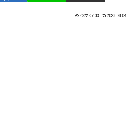
2022.07.30
2023.08.04