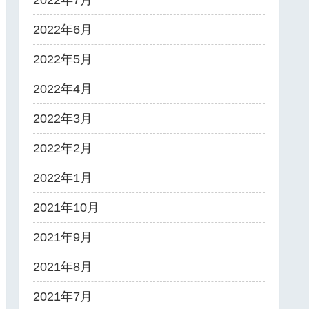
2022年7月
2022年6月
2022年5月
2022年4月
2022年3月
2022年2月
2022年1月
2021年10月
2021年9月
2021年8月
2021年7月