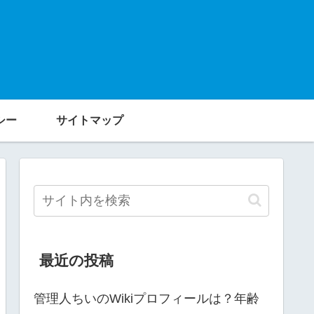
シー
サイトマップ
最近の投稿
管理人ちいのWikiプロフィールは？年齢