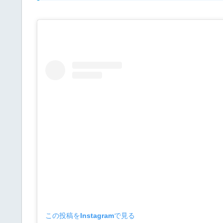
この投稿をInstagramで見る