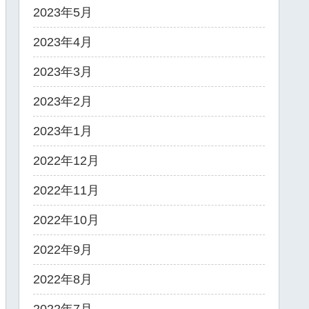
2023年5月
2023年4月
2023年3月
2023年2月
2023年1月
2022年12月
2022年11月
2022年10月
2022年9月
2022年8月