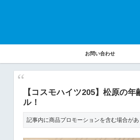
お問い合わせ
【コスモハイツ205】松原の
ル！
記事内に商品プロモーションを含む場合があ