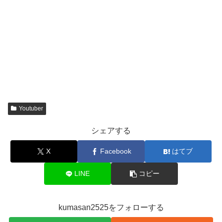
Youtuber
シェアする
X
Facebook
はてブ
LINE
コピー
kumasan2525をフォローする