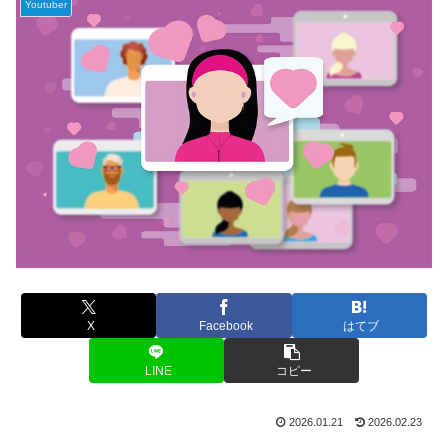
Youtuber
X
Facebook
はてブ
LINE
コピー
2026.01.21
2026.02.23