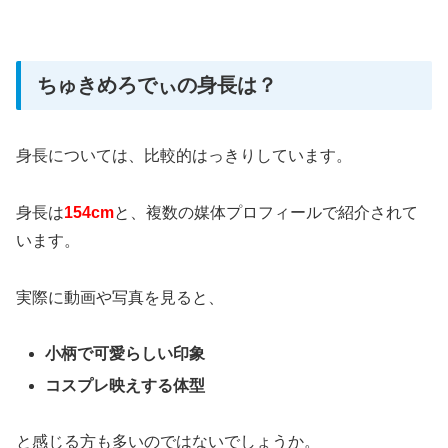
ちゅきめろでぃの身長は？
身長については、比較的はっきりしています。
身長は
154cm
と、複数の媒体プロフィールで紹介されて
います。
実際に動画や写真を見ると、
小柄で可愛らしい印象
コスプレ映えする体型
と感じる方も多いのではないでしょうか。