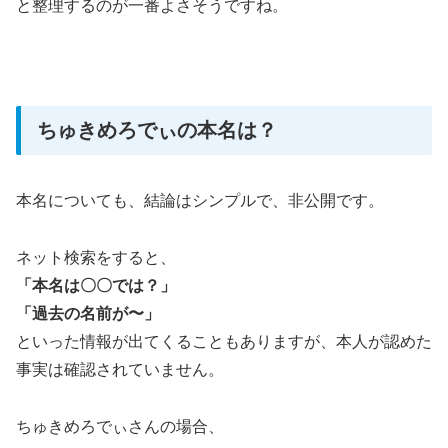
と整理するのが一番よさそうですね。
ちゅきめろでぃの本名は？
本名についても、結論はシンプルで、非公開です。
ネット検索をすると、
「本名は〇〇では？」
「過去の名前が〜」
といった情報が出てくることもありますが、本人が認めた
事実は確認されていません。
ちゅきめろでぃさんの場合、