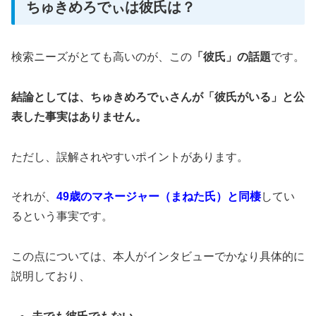
ちゅきめろでぃは彼氏は？
検索ニーズがとても高いのが、この
「彼氏」の話題
です。
結論としては、ちゅきめろでぃさんが「彼氏がいる」と公
表した事実はありません。
ただし、誤解されやすいポイントがあります。
それが、
49歳のマネージャー（まねた氏）と同棲
してい
るという事実です。
この点については、本人がインタビューでかなり具体的に
説明しており、