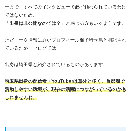
一方で、すべてのインタビューで必ず触れられているわけ
ではないため、
「出身は非公開なのでは？」
と感じる方もいるようです。
ただ、一次情報に近いプロフィール欄で埼玉県と明記され
ているため、ブログでは、
出身は埼玉県と紹介されているものがあります。
埼玉県出身の配信者・YouTuberは意外と多く、首都圏で
活動しやすい環境が、現在の活躍につながっているのかも
しれませんね。