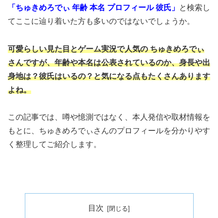
「ちゅきめろでぃ 年齢 本名 プロフィール 彼氏」
と検索し
てここに辿り着いた方も多いのではないでしょうか。
可愛らしい見た目とゲーム実況で人気の ちゅきめろでぃ
さんですが、年齢や本名は公表されているのか、身長や出
身地は？彼氏はいるの？と気になる点もたくさんあります
よね。
この記事では、噂や憶測ではなく、本人発信や取材情報を
もとに、ちゅきめろでぃさんのプロフィールを分かりやす
く整理してご紹介します。
目次