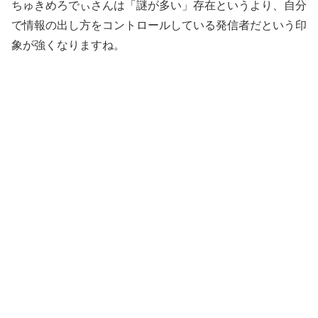
ちゅきめろでぃさんは「謎が多い」存在というより、自分
で情報の出し方をコントロールしている発信者だという印
象が強くなりますね。