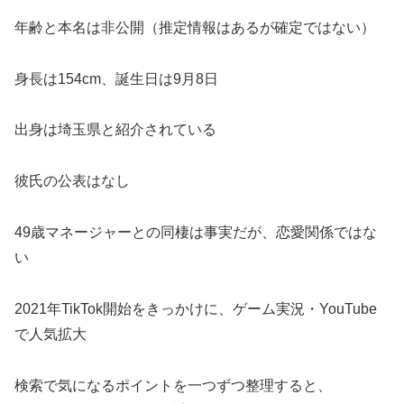
年齢と本名は非公開（推定情報はあるが確定ではない）
身長は154cm、誕生日は9月8日
出身は埼玉県と紹介されている
彼氏の公表はなし
49歳マネージャーとの同棲は事実だが、恋愛関係ではな
い
2021年TikTok開始をきっかけに、ゲーム実況・YouTube
で人気拡大
検索で気になるポイントを一つずつ整理すると、