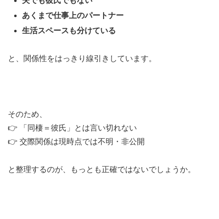
夫でも彼氏でもない
あくまで仕事上のパートナー
生活スペースも分けている
と、関係性をはっきり線引きしています。
そのため、
👉 「同棲＝彼氏」とは言い切れない
👉 交際関係は現時点では不明・非公開
と整理するのが、もっとも正確ではないでしょうか。