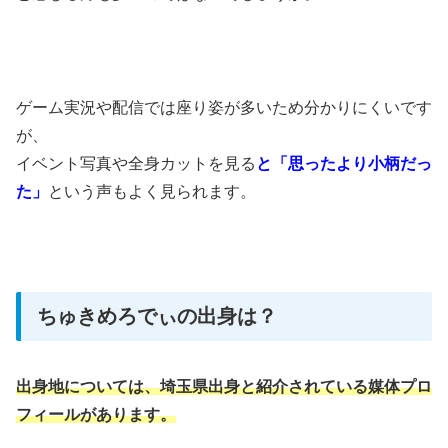
ゲーム実況や配信では座り姿が多いため分かりにくいです
が、
イベント写真や全身カットを見る
と「思ったより小柄だっ
た」
という声もよく見られます。
ちゅきめろでぃの出身は？
出身地については、埼玉県出身と紹介されている媒体プロ
フィールがあります。