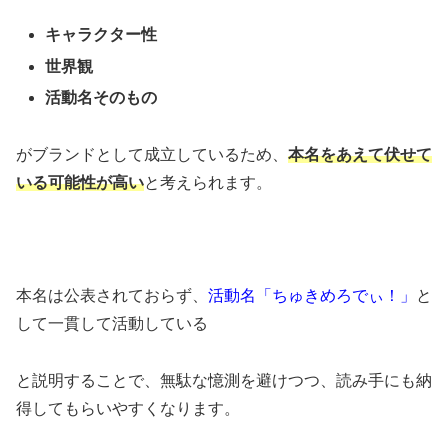
キャラクター性
世界観
活動名そのもの
がブランドとして成立しているため、
本名をあえて伏せて
いる可能性が高い
と考えられます。
本名は公表されておらず、
活動名「ちゅきめろでぃ！」
と
して一貫して活動している
と説明することで、無駄な憶測を避けつつ、読み手にも納
得してもらいやすくなります。