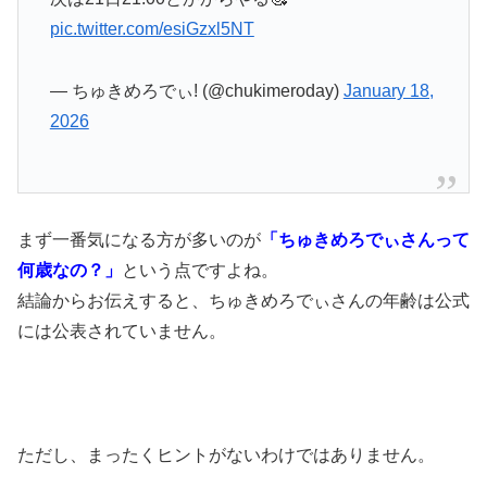
pic.twitter.com/esiGzxl5NT
— ちゅきめろでぃ! (@chukimeroday)
January 18,
2026
まず一番気になる方が多いのが
「ちゅきめろでぃさんって
何歳なの？」
という点ですよね。
結論からお伝えすると、ちゅきめろでぃさんの年齢は公式
には公表されていません。
ただし、まったくヒントがないわけではありません。