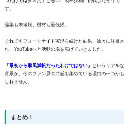
つだけではダメだ」
と思い、動画投稿に挑戦したそうで
す。
編集も未経験、機材も最低限。
それでもフォートナイト実況を続けた結果、徐々に注目さ
れ、YouTubeへと活動の場を広げていきました。
「最初から順風満帆だったわけではない」
というリアルな
背景が、今のファン層の共感を集めている理由の一つかも
しれません。
まとめ！