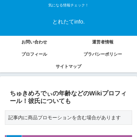
気になる情報チェック！
とれたてinfo.
お問い合わせ
運営者情報
プロフィール
プラバシーポリシー
サイトマップ
ちゅきめろでぃの年齢などのWikiプロフィ
ール！彼氏についても
記事内に商品プロモーションを含む場合があります