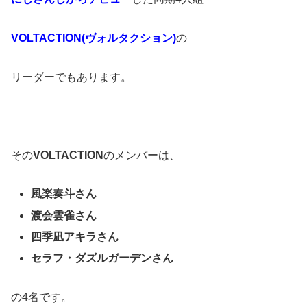
VOLTACTION(ヴォルタクション)
の
リーダーでもあります。
その
VOLTACTION
のメンバーは、
風楽奏斗さん
渡会雲雀さん
四季凪アキラさん
セラフ・ダズルガーデンさん
の4名です。