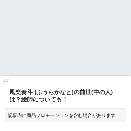
風楽奏斗 (ふうらかなと)の前世(中の人)
は？絵師についても！
記事内に商品プロモーションを含む場合があります