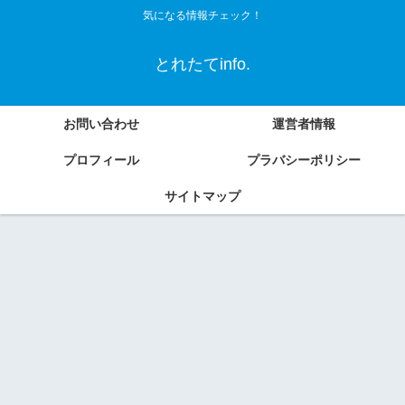
気になる情報チェック！
とれたてinfo.
お問い合わせ
運営者情報
プロフィール
プラバシーポリシー
サイトマップ