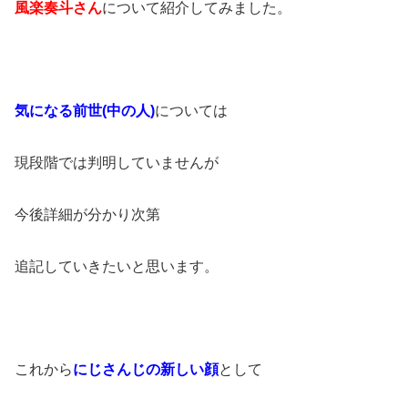
風楽奏斗さん
について紹介してみました。
気になる前世(中の人)
については
現段階では判明していませんが
今後詳細が分かり次第
追記していきたいと思います。
これから
にじさんじの新しい顔
として