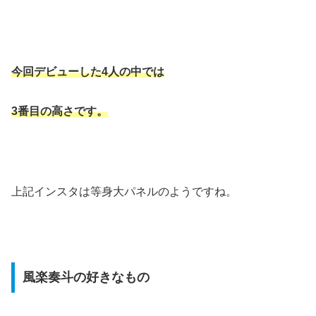
今回デビューした4人の中では
3番目の高さです。
上記インスタは等身大パネルのようですね。
風楽奏斗の好きなもの