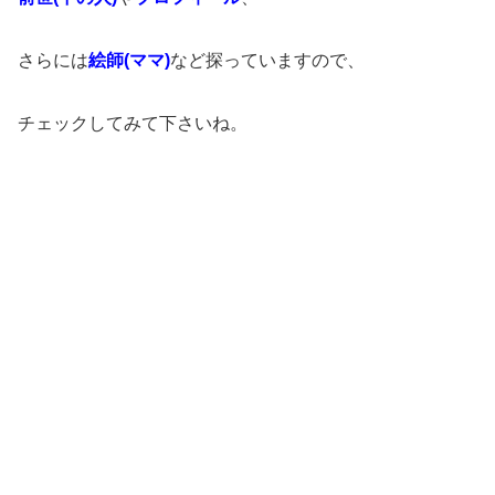
さらには
絵師(ママ)
など探っていますので、
チェックしてみて下さいね。