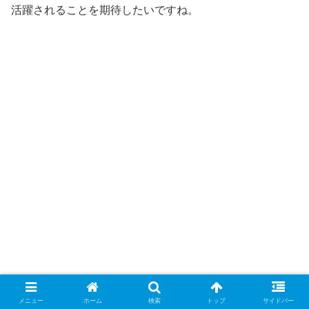
活躍されることを期待したいですね。
メニュー
ホーム
検索
トップ
サイドバー