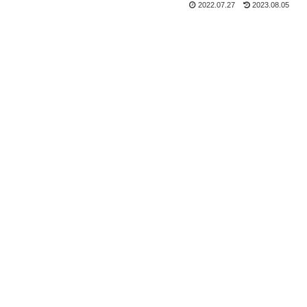
2022.07.27
2023.08.05