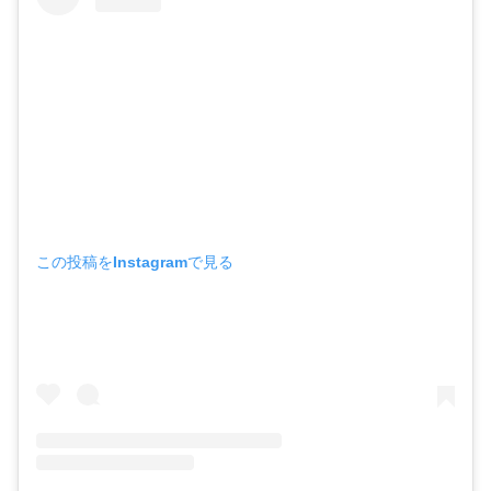
この投稿をInstagramで見る