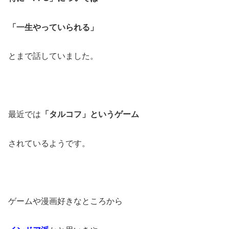
「一生やっていられる」
とまで話していました。
最近では
「タルコフ」というゲーム
されているようです。
ゲームや漫画好きなところから