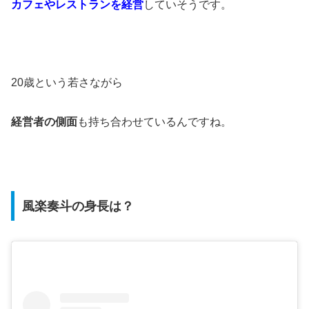
カフェやレストランを経営
していそうです。
20歳という若さながら
経営者の側面
も持ち合わせているんですね。
風楽奏斗の身長は？