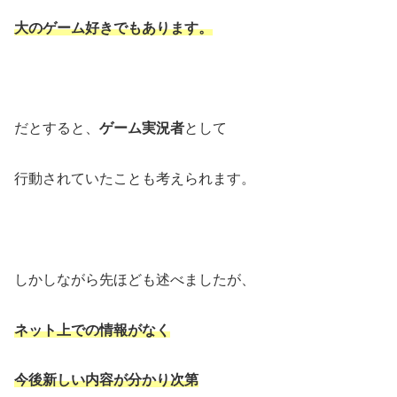
大のゲーム好きでもあります。
だとすると、
ゲーム実況者
として
行動されていたことも考えられます。
しかしながら先ほども述べましたが、
ネット上での情報がなく
今後新しい内容が分かり次第