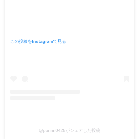
この投稿をInstagramで見る
@purinn0425がシェアした投稿