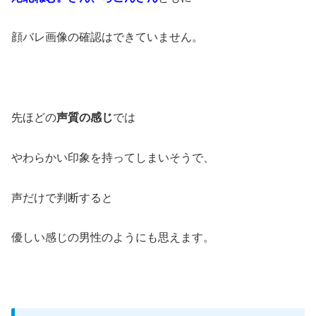
顔バレ画像の確認はできていません。
先ほどの
声質の感じ
では
やわらかい印象を持ってしまいそうで、
声だけで判断すると
優しい感じの男性のようにも思えます。