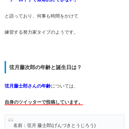
と語っており、何事も時間をかけて
練習する努力家タイプのようです。
弦月藤次郎の年齢と誕生日は？
弦月藤士郎さんの年齢
については、
自身のツイッターで投稿しています。
名前：弦月 藤士郎(げんづきとうじろう)