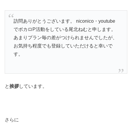
訪問ありがとうございます。 niconico・youtube
でボカロP活動をしている尾北ねむと申します。
あまりプラン毎の差がつけられませんでしたが、
お気持ち程度でも登録していただけると幸いで
す。
と
挨拶
しています。
さらに