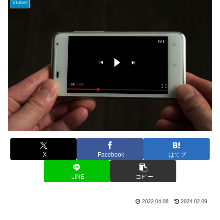
Vtuber
X
Facebook
はてブ
LINE
コピー
2022.04.08
2024.02.09