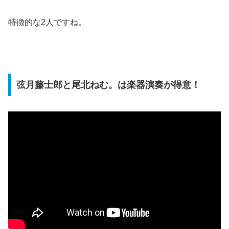
特徴的な2人ですね。
弦月藤士郎と尾北ねむ。は楽器演奏が得意！