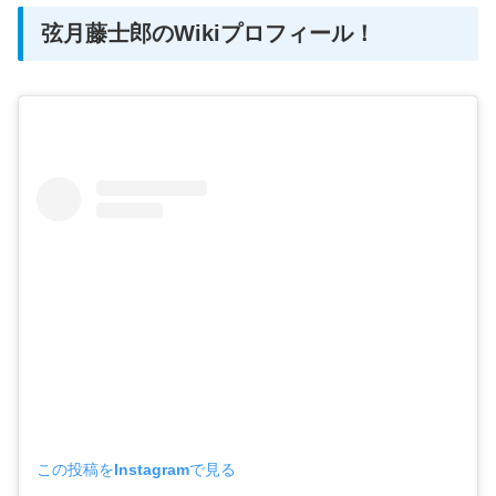
弦月藤士郎のWikiプロフィール！
この投稿をInstagramで見る