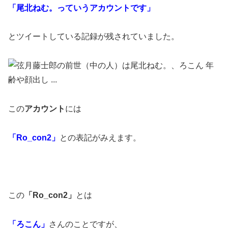
「尾北ねむ。っていうアカウントです」
とツイートしている記録が残されていました。
この
アカウント
には
「Ro_con2」
との表記がみえます。
この
「Ro_con2」
とは
「ろこん」
さんのことですが、