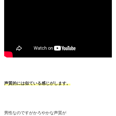
声質的には似ている感じがします。
男性なのですがかろやかな声質が