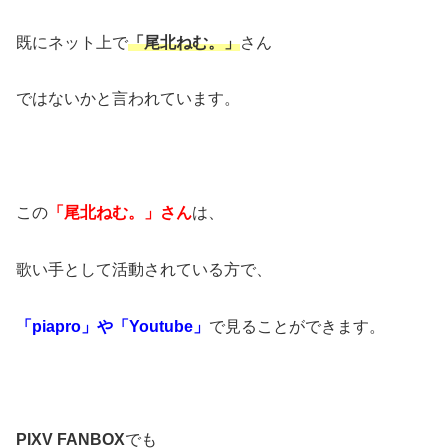
既にネット上で
「尾北ねむ。」
さん
ではないかと言われています。
この
「尾北ねむ。」さん
は、
歌い手として活動されている方で、
「piapro」や「Youtube」
で見ることができます。
PIXV FANBOX
でも