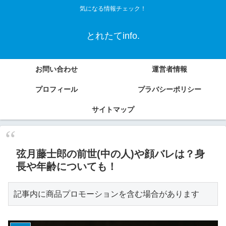
気になる情報チェック！
とれたてinfo.
お問い合わせ
運営者情報
プロフィール
プラバシーポリシー
サイトマップ
弦月藤士郎の前世(中の人)や顔バレは？身
長や年齢についても！
記事内に商品プロモーションを含む場合があります