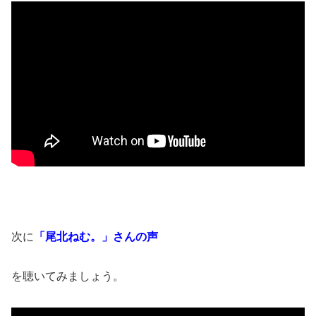
次に
「尾北ねむ。」さんの声
を聴いてみましょう。