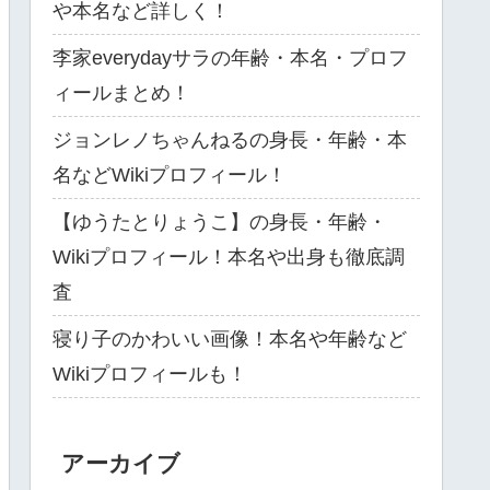
や本名など詳しく！
李家everydayサラの年齢・本名・プロフ
ィールまとめ！
ジョンレノちゃんねるの身長・年齢・本
名などWikiプロフィール！
【ゆうたとりょうこ】の身長・年齢・
Wikiプロフィール！本名や出身も徹底調
査
寝り子のかわいい画像！本名や年齢など
Wikiプロフィールも！
アーカイブ