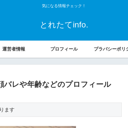
気になる情報チェック！
とれたてinfo.
運営者情報
プロフィール
プラバシーポリ
？顔バレや年齢などのプロフィール
ります