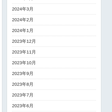
2024年3月
2024年2月
2024年1月
2023年12月
2023年11月
2023年10月
2023年9月
2023年8月
2023年7月
2023年6月