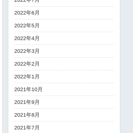
2022年7月
2022年6月
2022年5月
2022年4月
2022年3月
2022年2月
2022年1月
2021年10月
2021年9月
2021年8月
2021年7月