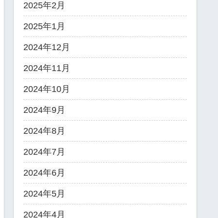
2025年2月
2025年1月
2024年12月
2024年11月
2024年10月
2024年9月
2024年8月
2024年7月
2024年6月
2024年5月
2024年4月