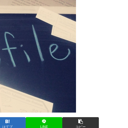
はてブ
LINE
コピー