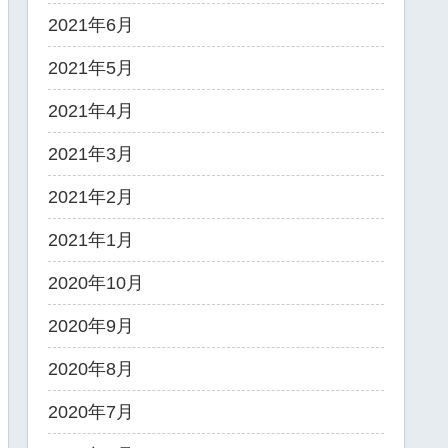
2021年6月
2021年5月
2021年4月
2021年3月
2021年2月
2021年1月
2020年10月
2020年9月
2020年8月
2020年7月