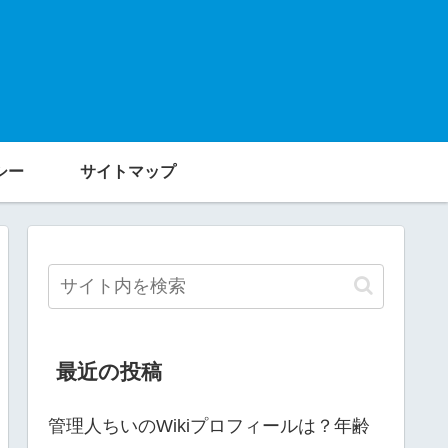
シー
サイトマップ
最近の投稿
管理人ちいのWikiプロフィールは？年齢