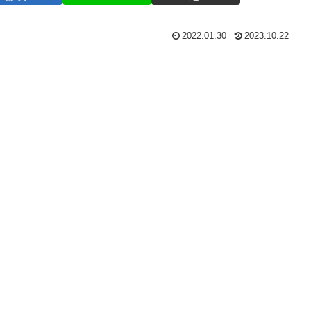
2022.01.30
2023.10.22