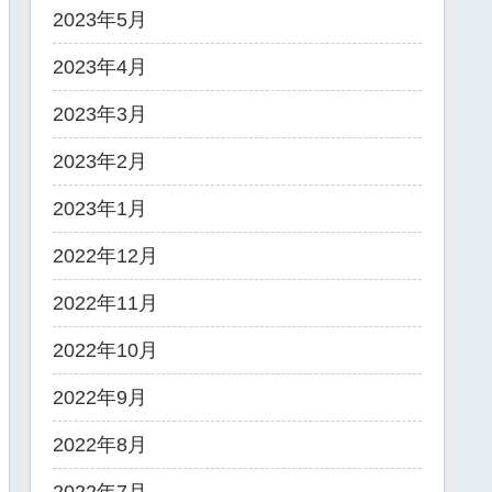
2023年5月
2023年4月
2023年3月
2023年2月
2023年1月
2022年12月
2022年11月
2022年10月
2022年9月
2022年8月