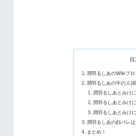
目
潤羽るしあのWikiプ
潤羽るしあの中の人(前
潤羽るしあとみけ
潤羽るしあとみけ
潤羽るしあとみけ
潤羽るしあの顔バレは
まとめ！