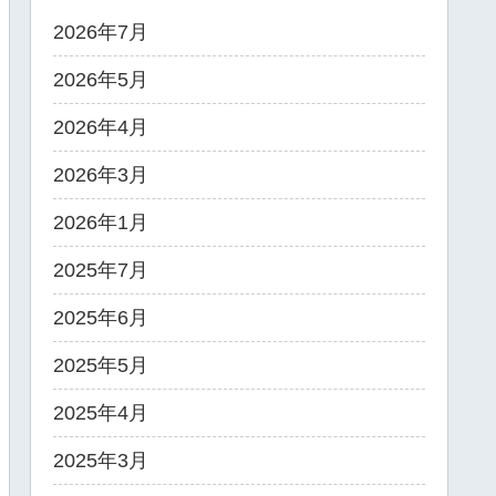
2026年7月
2026年5月
2026年4月
2026年3月
2026年1月
2025年7月
2025年6月
2025年5月
2025年4月
2025年3月