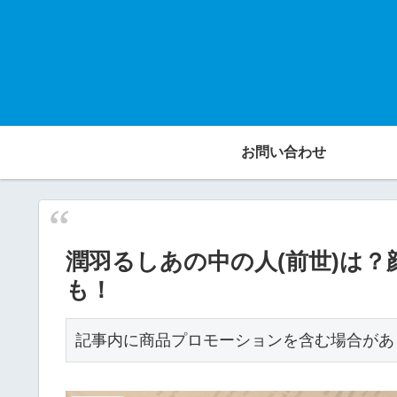
お問い合わせ
潤羽るしあの中の人(前世)は
も！
記事内に商品プロモーションを含む場合があ