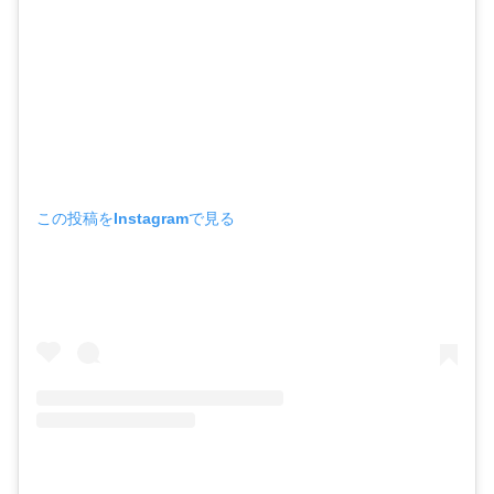
この投稿をInstagramで見る