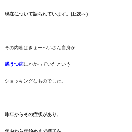
現在について語られています。(1:28～)
その内容はきょーへいさん自身が
躁うつ病
にかかっていたという
ショッキングなものでした。
昨年からその症状があり、
年内から年始めまで様子を