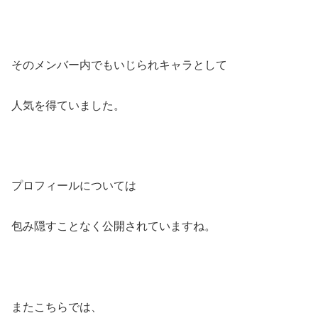
そのメンバー内でもいじられキャラとして
人気を得ていました。
プロフィールについては
包み隠すことなく公開されていますね。
またこちらでは、