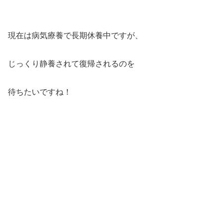
現在は病気療養で長期休養中ですが、
じっくり静養されて復帰されるのを
待ちたいですね！