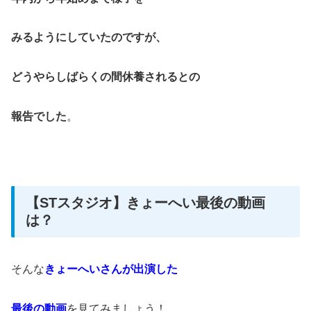
みるようにしていたのですが、
どうやらしばらくの間休養されるとの
報告でした
。
【STスタジオ】きょーへい最後の動画
は？
そんな
きょーへいさんが出演した
最後の動画
を見てみましょう！