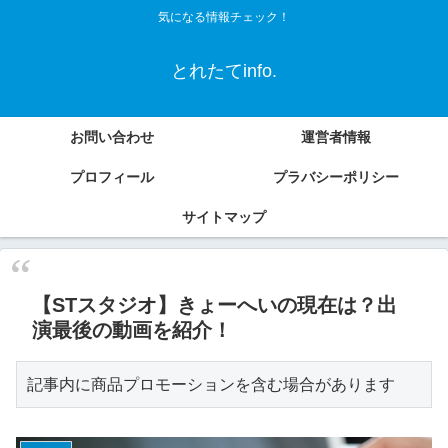
気になる情報チェック！
とれたてinfo.
お問い合わせ
運営者情報
プロフィール
プラバシーポリシー
サイトマップ
【STスタジオ】きょーへいの現在は？出
演最後の動画を紹介！
記事内に商品プロモーションを含む場合があります