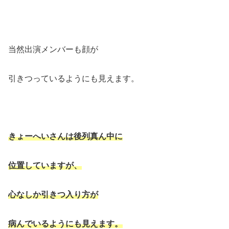
当然出演メンバーも顔が
引きつっているようにも見えます。
きょーへいさんは後列真ん中に
位置していますが、
心なしか引きつ入り方が
病んでいるようにも見えます。