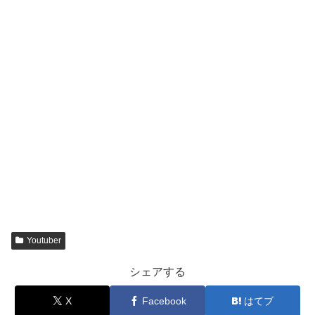
Youtuber
シェアする
X
Facebook
はてブ