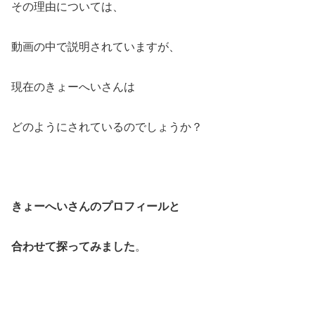
その理由については、
動画の中で説明されていますが、
現在のきょーへいさんは
どのようにされているのでしょうか？
きょーへいさんのプロフィールと
合わせて探ってみました
。