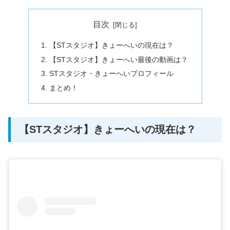
目次
【STスタジオ】きょーへいの現在は？
【STスタジオ】きょーへい最後の動画は？
STスタジオ・きょーへいプロフィール
まとめ！
【STスタジオ】きょーへいの現在は？