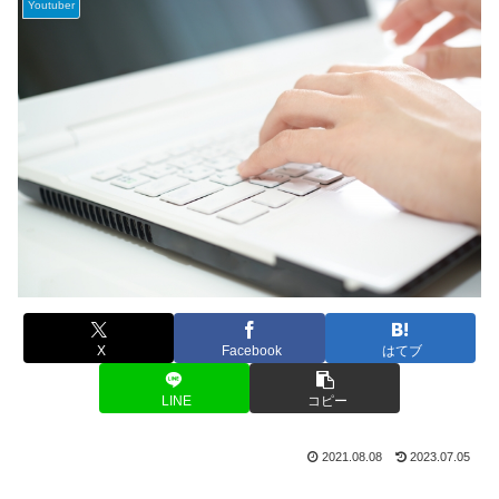
Youtuber
X
Facebook
はてブ
LINE
コピー
2021.08.08
2023.07.05