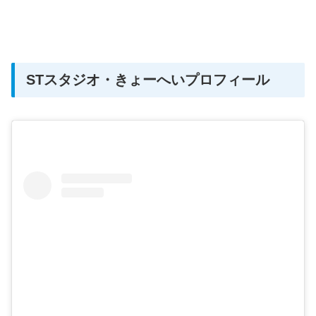
STスタジオ・きょーへいプロフィール