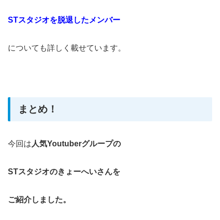
STスタジオを脱退したメンバー
についても詳しく載せています。
まとめ！
今回は
人気Youtuberグループの
STスタジオのきょーへいさんを
ご紹介しました。