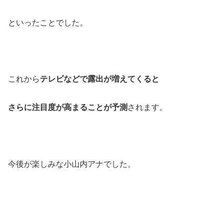
といったことでした。
これから
テレビなどで露出が増えてくると
さらに注目度が高まることが予測
されます。
今後が楽しみな小山内アナでした。