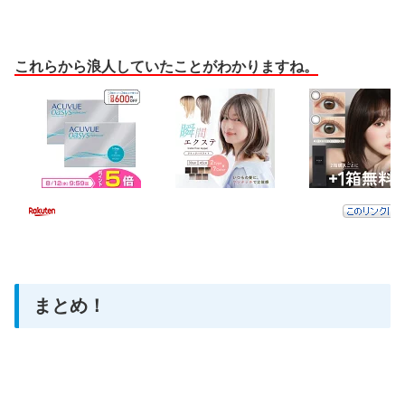
これらから浪人していたことがわかりますね。
まとめ！