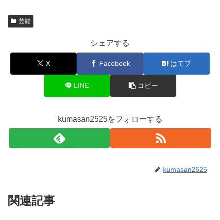
芸能
シェアする
X
Facebook
はてブ
LINE
コピー
kumasan2525をフォローする
kumasan2525
関連記事