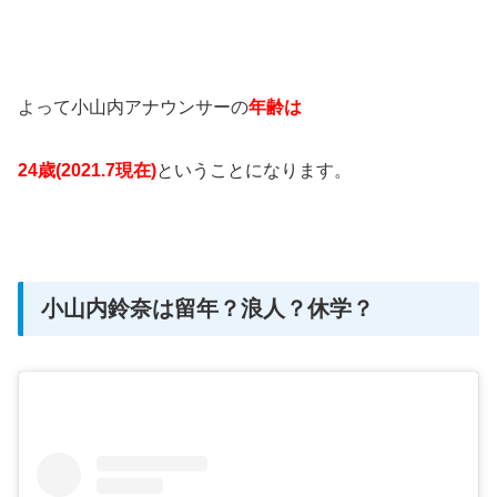
よって小山内アナウンサーの
年齢は
24歳(2021.7現在)
ということになります。
小山内鈴奈は留年？浪人？休学？