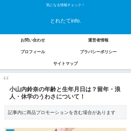
気になる情報チェック！
とれたてinfo.
お問い合わせ
運営者情報
プロフィール
プラバシーポリシー
サイトマップ
小山内鈴奈の年齢と生年月日は？留年・浪
人・休学のうわさについて！
記事内に商品プロモーションを含む場合があります