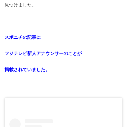
見つけました。
スポニチの記事に
フジテレビ新人アナウンサーのことが
掲載されていました。