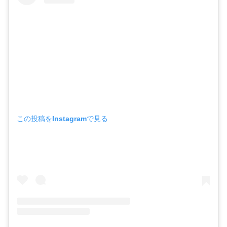
この投稿をInstagramで見る