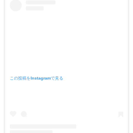
この投稿をInstagramで見る