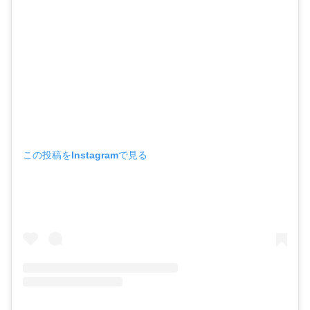
この投稿をInstagramで見る