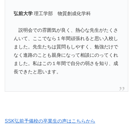
弘前大学
理工学部 物質創成化学科
説明会での雰囲気が良く、熱心な先生がたくさ
んいて、ここでなら１年間頑張れると思い入校し
ました。先生たちは質問もしやすく、勉強だけで
なく進路のことも親身になって相談にのってくれ
ました。私はこの１年間で自分の弱さを知り、成
長できたと思います。
SSK弘前予備校の卒業生の声はこちらから